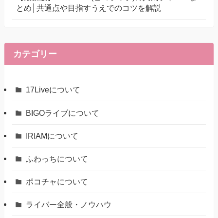
とめ│共通点や目指すうえでのコツを解説
カテゴリー
17Liveについて
BIGOライブについて
IRIAMについて
ふわっちについて
ポコチャについて
ライバー全般・ノウハウ