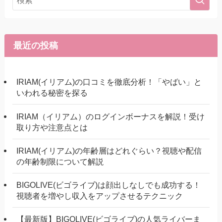
最近の投稿
IRIAM(イリアム)の口コミを徹底分析！「やばい」と
いわれる秘密を探る
IRIAM（イリアム）のログインボーナスを解説！受け
取り方や注意点とは
IRIAM(イリアム)の年齢層はどれぐらい？視聴や配信
の年齢制限について解説
BIGOLIVE(ビゴライブ)は顔出しなしでも成功する！
視聴者を増やし収入をアップさせるテクニック
【最新版】BIGOLIVE(ビゴライブ)の人気ライバーま