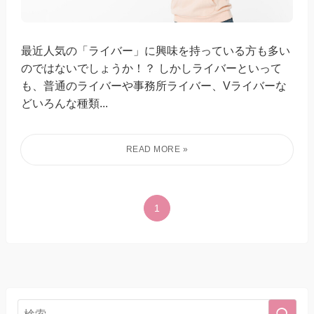
最近人気の「ライバー」に興味を持っている方も多い
のではないでしょうか！？ しかしライバーといって
も、普通のライバーや事務所ライバー、Vライバーな
どいろんな種類...
1