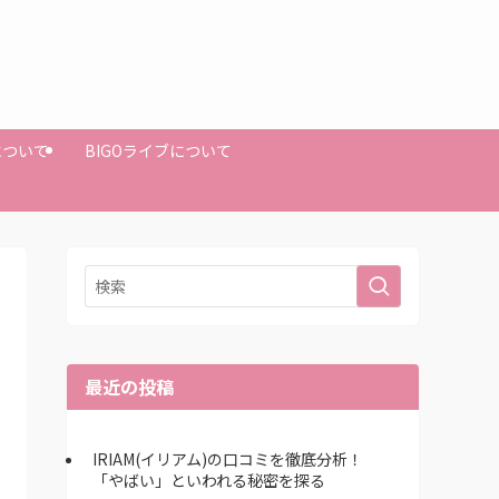
Mについて
BIGOライブについて
最近の投稿
IRIAM(イリアム)の口コミを徹底分析！
「やばい」といわれる秘密を探る