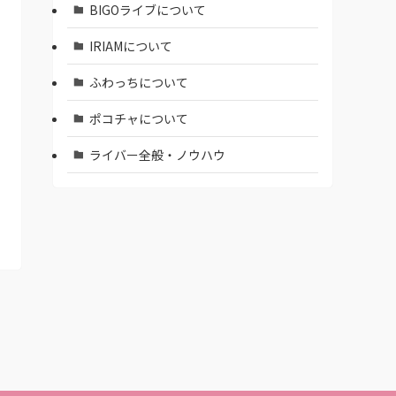
BIGOライブについて
IRIAMについて
ふわっちについて
ポコチャについて
ライバー全般・ノウハウ