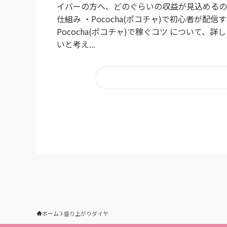
イバーの方へ、どのぐらいの収益が見込めるのかに
仕組み ・Pococha(ポコチャ)で初心者が
Pococha(ポコチャ)で稼ぐコツ について、詳
いと考え...
ホーム
盛り上がりダイヤ