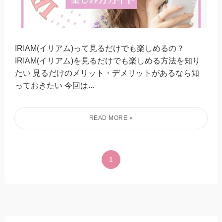
IRIAM(イリアム)って見るだけでも楽しめるの？
IRIAM(イリアム)を見るだけでも楽しめる方法を知り
たい 見るだけのメリット・デメリットがあるなら知
っておきたい 今回は...
1