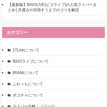
【最新版】BIGOLIVE(ビゴライブ)の人気ライバーま
とめ│共通点や目指すうえでのコツを解説
カテゴリー
17Liveについて
BIGOライブについて
IRIAMについて
ふわっちについて
ポコチャについて
ライバー全般・ノウハウ