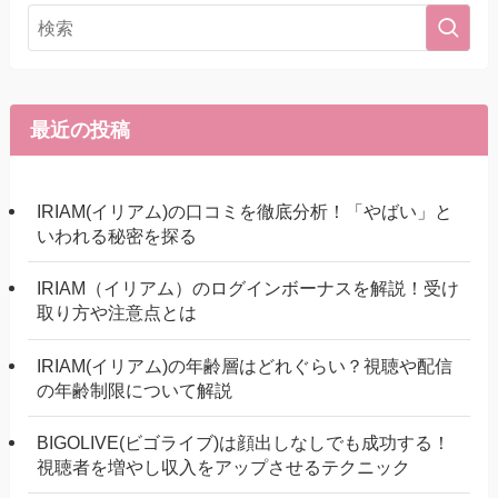
最近の投稿
IRIAM(イリアム)の口コミを徹底分析！「やばい」と
いわれる秘密を探る
IRIAM（イリアム）のログインボーナスを解説！受け
取り方や注意点とは
IRIAM(イリアム)の年齢層はどれぐらい？視聴や配信
の年齢制限について解説
BIGOLIVE(ビゴライブ)は顔出しなしでも成功する！
視聴者を増やし収入をアップさせるテクニック