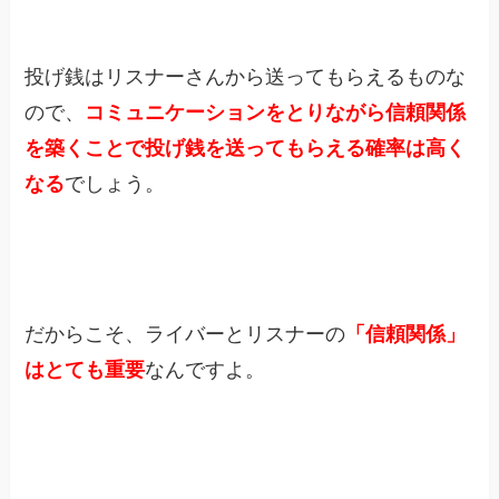
投げ銭はリスナーさんから送ってもらえるものな
ので、
コミュニケーションをとりながら信頼関係
を築くことで投げ銭を送ってもらえる確率は高く
なる
でしょう。
だからこそ、ライバーとリスナーの
「信頼関係」
はとても重要
なんですよ。