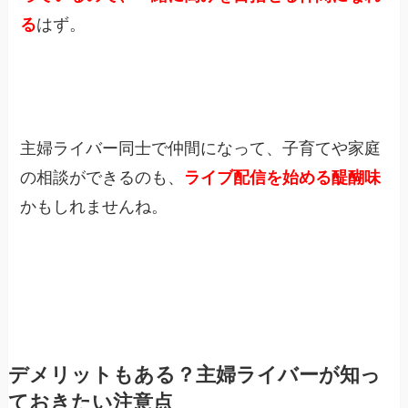
る
はず。
主婦ライバー同士で仲間になって、子育てや家庭
の相談ができるのも、
ライブ配信を始める醍醐味
かもしれませんね。
デメリットもある？主婦ライバーが知っ
ておきたい注意点