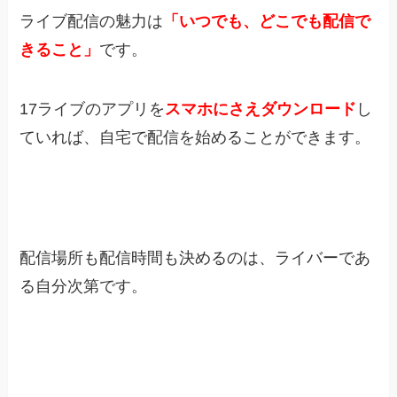
ライブ配信の魅力は
「いつでも、どこでも配信で
きること」
です。
17ライブのアプリを
スマホにさえダウンロード
し
ていれば、自宅で配信を始めることができます。
配信場所も配信時間も決めるのは、ライバーであ
る自分次第です。