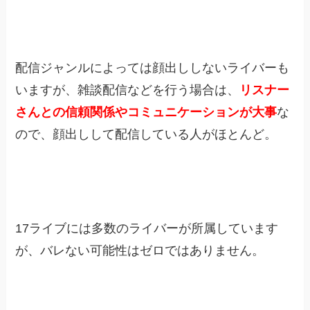
配信ジャンルによっては顔出ししないライバーも
いますが、雑談配信などを行う場合は、
リスナー
さんとの信頼関係やコミュニケーションが大事
な
ので、顔出しして配信している人がほとんど。
17ライブには多数のライバーが所属しています
が、バレない可能性はゼロではありません。