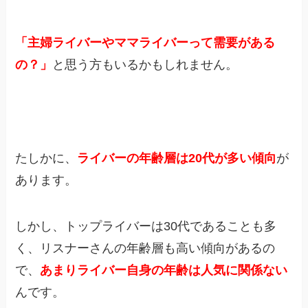
「主婦ライバーやママライバーって需要がある
の？」
と思う方もいるかもしれません。
たしかに、
ライバーの年齢層は20代が多い傾向
が
あります。
しかし、トップライバーは30代であることも多
く、リスナーさんの年齢層も高い傾向があるの
で、
あまりライバー自身の年齢は人気に関係ない
んです。