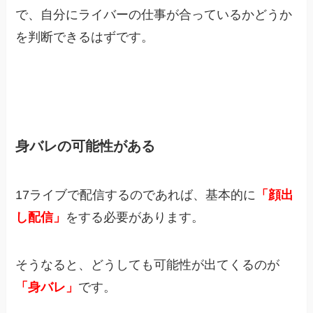
で、自分にライバーの仕事が合っているかどうか
を判断できるはずです。
身バレの可能性がある
17ライブで配信するのであれば、基本的に
「顔出
し配信」
をする必要があります。
そうなると、どうしても可能性が出てくるのが
「身バレ」
です。