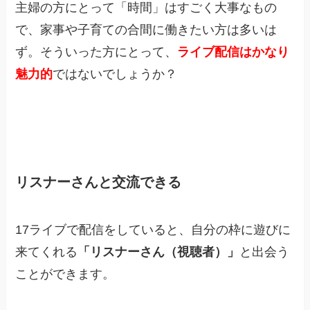
主婦の方にとって「時間」はすごく大事なもの
で、家事や子育ての合間に働きたい方は多いは
ず。そういった方にとって、
ライブ配信はかなり
魅力的
ではないでしょうか？
リスナーさんと交流できる
17ライブで配信をしていると、自分の枠に遊びに
来てくれる
「リスナーさん（視聴者）」
と出会う
ことができます。