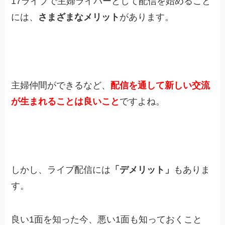
17ライブで主婦ライバーとして配信を始めること
には、
さまざまなメリット
があります。
主婦仲間ができるなど、
配信を通して新しい交流
が生まれることは良いこと
ですよね。
しかし、ライブ配信には
「デメリット」
もありま
す。
良い1面を知った今、悪い1面も知っておくこと