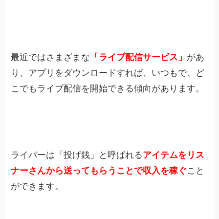
最近ではさまざまな
「ライブ配信サービス」
があ
り、アプリをダウンロードすれば、いつもで、ど
こでもライブ配信を開始できる傾向があります。
ライバーは「投げ銭」と呼ばれる
アイテムをリス
ナーさんから送ってもらうことで収入を稼ぐ
こと
ができます。