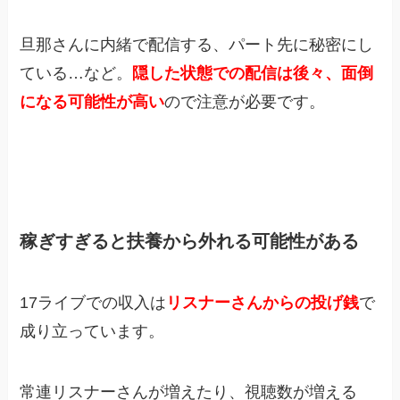
旦那さんに内緒で配信する、パート先に秘密にし
ている…など。
隠した状態での配信は後々、面倒
になる可能性が高い
ので注意が必要です。
稼ぎすぎると扶養から外れる可能性がある
17ライブでの収入は
リスナーさんからの投げ銭
で
成り立っています。
常連リスナーさんが増えたり、視聴数が増える