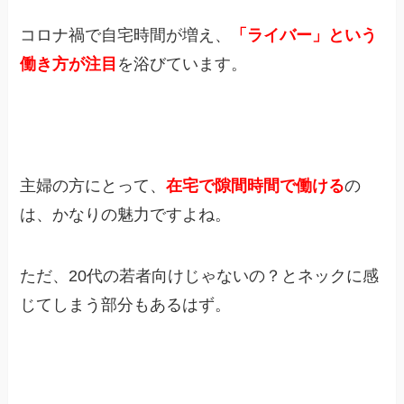
コロナ禍で自宅時間が増え、
「ライバー」という
働き方が注目
を浴びています。
主婦の方にとって、
在宅で隙間時間で働ける
の
は、かなりの魅力ですよね。
ただ、20代の若者向けじゃないの？とネックに感
じてしまう部分もあるはず。