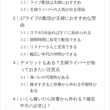
ライブ配信は主婦におすすめ
主婦ライバーの人気が出る理由
17ライブの配信が主婦におすすめな理
由
スマホ1台あればすぐに始められる
隙間時間に自宅で配信できる
リスナーさんと交流できる
幅広い年代の仲間ができる
デメリットもある？主婦ライバーが知
っておきたい注意点
身バレの可能性がある
稼ぎすぎると扶養から外れる可能性が
ある
いくら稼いだら扶養から外れる？確定
申告の必要は？