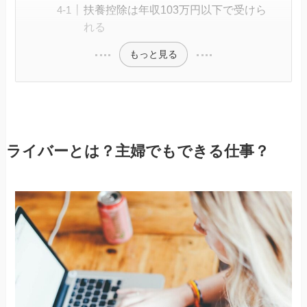
扶養控除は年収103万円以下で受けら
れる
もっと見る
ライバーとは？主婦でもできる仕事？