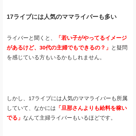
17ライブには人気のママライバーも多い
ライバーと聞くと、
「若い子がやってるイメージ
があるけど、30代の主婦でもできるの？」
と疑問
を感じている方もいるかもしれません。
しかし、17ライブには人気のママライバーも所属
していて、なかには
「旦那さんよりも給料を稼い
でる」
なんて主婦ライバーもいるほどです。