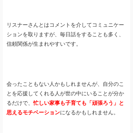
リスナーさんとはコメントを介してコミュニケー
ションを取りますが、毎日話をすることも多く、
信頼関係が生まれやすいです。
会ったこともない人かもしれませんが、自分のこ
とを応援してくれる人が世の中にいることが分か
るだけで、
忙しい家事も子育ても「頑張ろう」と
思えるモチベーション
になるかもしれません。