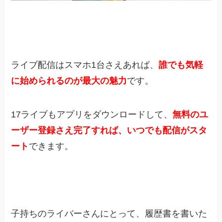
ライブ配信はスマホ1台さえあれば、
誰でも気軽
に始められるのが最大の魅力
です。
17ライブもアプリをダウンロードして、
無料のユ
ーザー登録さえ完了すれば、いつでも配信がスタ
ート
できます。
子持ちのライバーさんにとって、履歴書を書いた