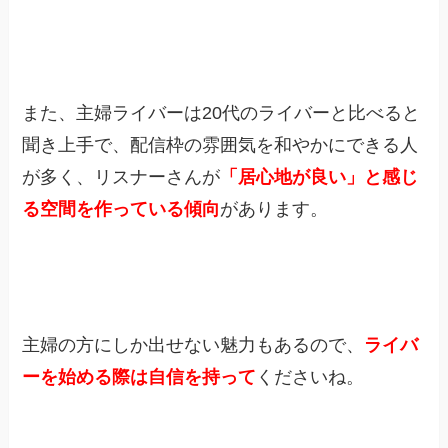
また、主婦ライバーは20代のライバーと比べると
聞き上手で、配信枠の雰囲気を和やかにできる人
が多く、リスナーさんが
「居心地が良い」と感じ
る空間を作っている傾向
があります。
主婦の方にしか出せない魅力もあるので、
ライバ
ーを始める際は自信を持って
くださいね。