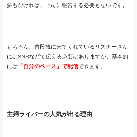
要もなければ、上司に報告する必要もないです。
もちろん、普段観に来てくれているリスナーさん
にはSNSなどで伝える必要はありますが、基本的
には
「自分のペース」で配信
できます。
主婦ライバーの人気が出る理由