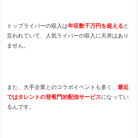
トップライバーの収入は
年収数千万円を超える
と
言われていて、人気ライバーの収入に天井はあり
ません。
また、大手企業とのコラボイベントも多く、
最近
ではタレントの登竜門的配信サービス
になってい
るんです。