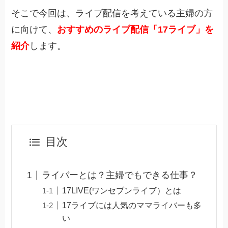
そこで今回は、ライブ配信を考えている主婦の方
に向けて、
おすすめのライブ配信「17ライブ」を
紹介
します。
目次
ライバーとは？主婦でもできる仕事？
17LIVE(ワンセブンライブ）とは
17ライブには人気のママライバーも多
い