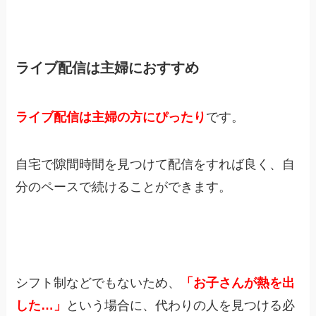
ライブ配信は主婦におすすめ
ライブ配信は主婦の方にぴったり
です。
自宅で隙間時間を見つけて配信をすれば良く、自
分のペースで続けることができます。
シフト制などでもないため、
「お子さんが熱を出
した…」
という場合に、代わりの人を見つける必