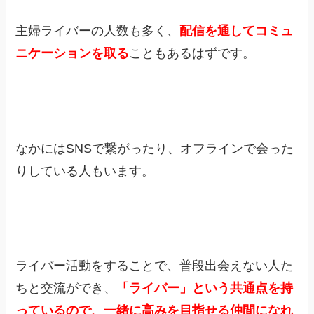
主婦ライバーの人数も多く、
配信を通してコミュ
ニケーションを取る
こともあるはずです。
なかにはSNSで繋がったり、オフラインで会った
りしている人もいます。
ライバー活動をすることで、普段出会えない人た
ちと交流ができ、
「ライバー」という共通点を持
っているので、一緒に高みを目指せる仲間になれ