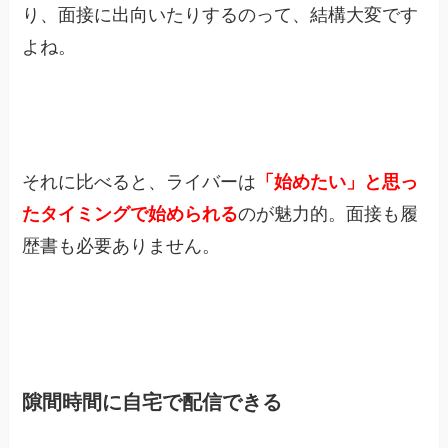
り、面接に出向いたりするのって、結構大変です
よね。
それに比べると、ライバーは
「始めたい」と思っ
たタイミングで始められる
のが魅力的。面接も履
歴書も必要ありません。
隙間時間に自宅で配信できる