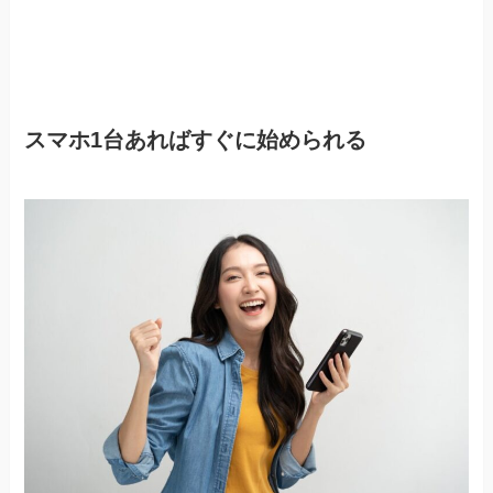
スマホ1台あればすぐに始められる