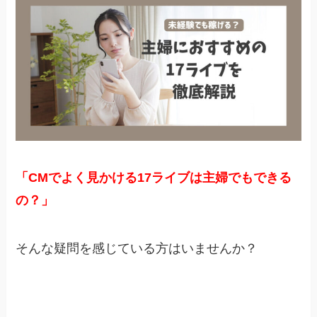
「CMでよく見かける17ライブは主婦でもできる
の？」
そんな疑問を感じている方はいませんか？