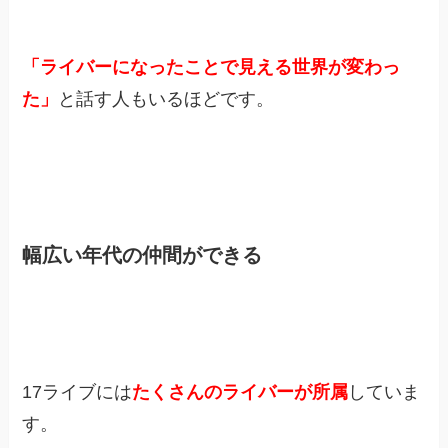
「ライバーになったことで見える世界が変わっ
た」
と話す人もいるほどです。
幅広い年代の仲間ができる
17ライブには
たくさんのライバーが所属
していま
す。