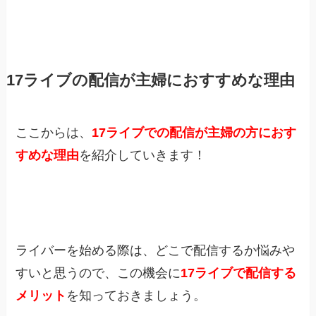
17ライブの配信が主婦におすすめな理由
ここからは、
17ライブでの配信が主婦の方におす
すめな理由
を紹介していきます！
ライバーを始める際は、どこで配信するか悩みや
すいと思うので、この機会に
17ライブで配信する
メリット
を知っておきましょう。