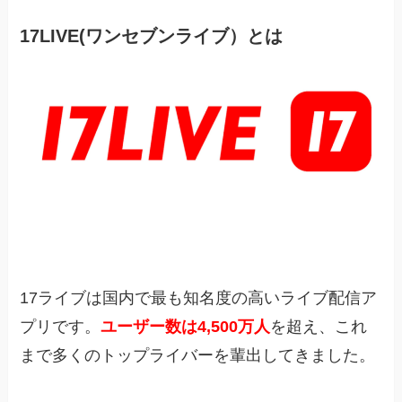
17LIVE(ワンセブンライブ）とは
17ライブは国内で最も知名度の高いライブ配信ア
プリです。
ユーザー数は4,500万人
を超え、これ
まで多くのトップライバーを輩出してきました。