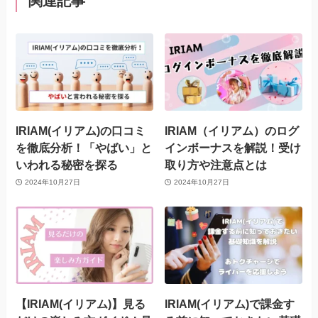
関連記事
IRIAM(イリアム)の口コミ
IRIAM（イリアム）のログ
を徹底分析！「やばい」と
インボーナスを解説！受け
いわれる秘密を探る
取り方や注意点とは
2024年10月27日
2024年10月27日
【IRIAM(イリアム)】見る
IRIAM(イリアム)で課金す