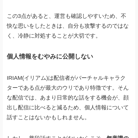
この3点があると、運営も確認しやすいため、不
快な思いをしたときは、自分も攻撃するのではな
く、冷静に対処することが大切です。
個人情報をむやみに公開しない
IRIAM(イリアム)は配信者がバーチャルキャラク
ターである点が最大のウリであり特徴です。そん
な配信では、あまり日常的な話をする機会が、顔
出し配信に比べると減るため、個人情報について
話すことはないかもしれません。