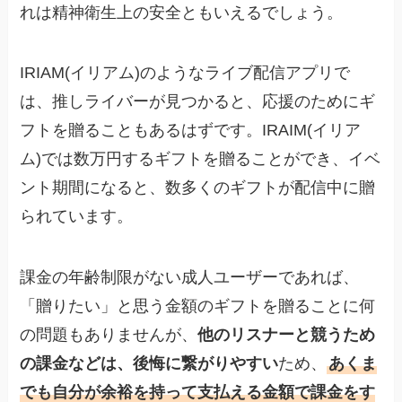
れは精神衛生上の安全ともいえるでしょう。
IRIAM(イリアム)のようなライブ配信アプリで
は、推しライバーが見つかると、応援のためにギ
フトを贈ることもあるはずです。IRAIM(イリア
ム)では数万円するギフトを贈ることができ、イベ
ント期間になると、数多くのギフトが配信中に贈
られています。
課金の年齢制限がない成人ユーザーであれば、
「贈りたい」と思う金額のギフトを贈ることに何
の問題もありませんが、
他のリスナーと競うため
の課金などは、後悔に繋がりやすい
ため、
あくま
でも自分が余裕を持って支払える金額で課金をす