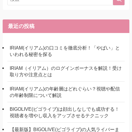
最近の投稿
IRIAM(イリアム)の口コミを徹底分析！「やばい」と
いわれる秘密を探る
IRIAM（イリアム）のログインボーナスを解説！受け
取り方や注意点とは
IRIAM(イリアム)の年齢層はどれぐらい？視聴や配信
の年齢制限について解説
BIGOLIVE(ビゴライブ)は顔出しなしでも成功する！
視聴者を増やし収入をアップさせるテクニック
【最新版】BIGOLIVE(ビゴライブ)の人気ライバーま