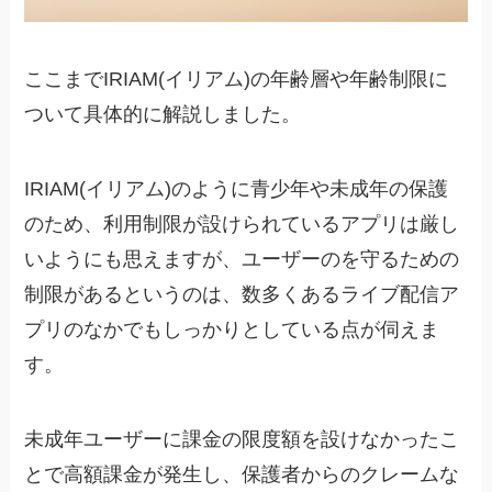
ここまでIRIAM(イリアム)の年齢層や年齢制限に
ついて具体的に解説しました。
IRIAM(イリアム)のように青少年や未成年の保護
のため、利用制限が設けられているアプリは厳し
いようにも思えますが、ユーザーのを守るための
制限があるというのは、数多くあるライブ配信ア
プリのなかでもしっかりとしている点が伺えま
す。
未成年ユーザーに課金の限度額を設けなかったこ
とで高額課金が発生し、保護者からのクレームな