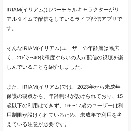
IRIAM(イリアム)はバーチャルキャラクターがリ
アルタイムで配信をしているライブ配信アプリで
す。
そんなIRIAM(イリアム)ユーザーの年齢層は幅広
く、20代〜40代程度ぐらいの人が配信の視聴を楽
しんでいることを紹介しました。
また、IRIAM(イリアム)では、2023年から未成年
保護の観点から、年齢制限が設けられており、15
歳以下の利用はできず、16〜17歳のユーザーは利
用制限が設けられているため、未成年で利用を考
えている注意が必要です。