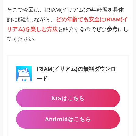
そこで今回は、IRIAM(イリアム)の年齢層を具体
的に解説しながら、
どの年齢でも安全にIRIAM(イ
リアム)を楽しむ方法
を紹介するのでぜひ参考にし
てください。
IRIAM(イリアム)の無料ダウンロ
ード
iOSはこちら
Androidはこちら