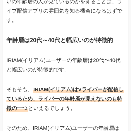
いの年齢層の人が見ているのかを知ることは、ラ
イブ配信アプリの雰囲気を知る機会になるはずで
す。
年齢層は20代～40代と幅広いのが特徴的
IRIAM(イリアム)ユーザーの年齢層は20代〜40代
と幅広いのが特徴的です。
そもそも、
IRIAM(イリアム)はVライバーが配信し
ているため、ライバーの年齢層が見えないのも特
徴の一つ
といえるでしょう。
そのため、IRIAM(イリアム)ユーザーの年齢層は