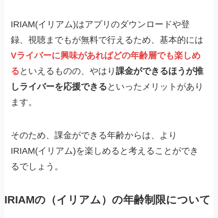
IRIAM(イリアム)はアプリのダウンロードや登
録、視聴までもが無料で行えるため、基本的には
Vライバーに興味があればどの年齢層でも楽しめ
る
といえるものの、やはり
課金ができるほうが推
しライバーを応援できる
といったメリットがあり
ます。
そのため、課金ができる年齢からは、より
IRIAM(イリアム)を楽しめると考えることができ
るでしょう。
IRIAMの（イリアム）の年齢制限について