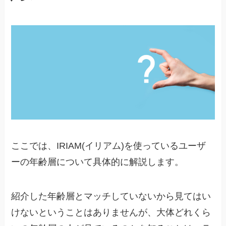
ここでは、IRIAM(イリアム)を使っているユーザ
ーの年齢層について具体的に解説します。
紹介した年齢層とマッチしていないから見てはい
けないということはありませんが、大体どれくら