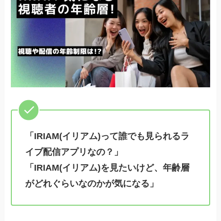
「IRIAM(イリアム)って誰でも見られるラ
イブ配信アプリなの？」
「IRIAM(イリアム)を見たいけど、年齢層
がどれぐらいなのかが気になる」