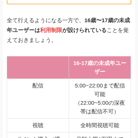
全て行えるようになる一方で、
16歳〜17歳の未成
年ユーザーは
利用制限
が設けられている
ことを覚
えておきましょう。
16-17歳の未成年ユー
ザー
配信
5:00~22:00まで配信
可能
（22:00~5:00の深夜
帯は配信不可）
視聴
全時間視聴可能