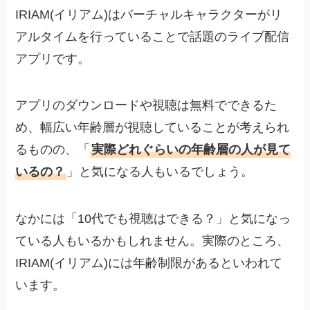
IRIAM(イリアム)はバーチャルキャラクターがリ
アルタイムを行っていることで話題のライブ配信
アプリです。
アプリのダウンロードや視聴は無料でできるた
め、幅広い年齢層が視聴していることが考えられ
るものの、「
実際どれぐらいの年齢層の人が見て
いるの？
」と気になる人もいるでしょう。
なかには「10代でも視聴はできる？」と気になっ
ている人もいるかもしれません。実際のところ、
IRIAM(イリアム)には年齢制限があるといわれて
います。