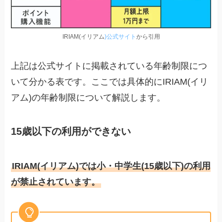
IRIAM(イリアム
)公式サイト
から引用
上記は公式サイトに掲載されている年齢制限につ
いて分かる表です。ここでは具体的にIRIAM(イリ
アム)の年齢制限について解説します。
15歳以下の利用ができない
IRIAM(イリアム)では小・中学生(15歳以下)の利用
が禁止されています。