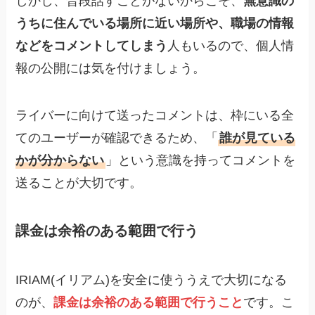
しかし、普段話すことがないからこそ、
無意識の
うちに住んでいる場所に近い場所や、職場の情報
などをコメントしてしまう
人もいるので、個人情
報の公開には気を付けましょう。
ライバーに向けて送ったコメントは、枠にいる全
てのユーザーが確認できるため、「
誰が見ている
かが分からない
」という意識を持ってコメントを
送ることが大切です。
課金は余裕のある範囲で行う
IRIAM(イリアム)を安全に使ううえで大切になる
のが、
課金は余裕のある範囲で行うこと
です。こ