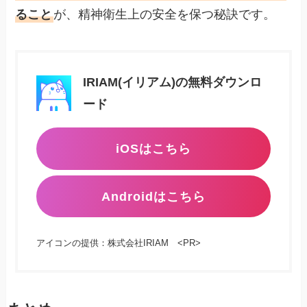
ること
が、精神衛生上の安全を保つ秘訣です。
IRIAM(イリアム)の無料ダウンロ
ード
iOSはこちら
Androidはこちら
アイコンの提供：株式会社IRIAM <PR>