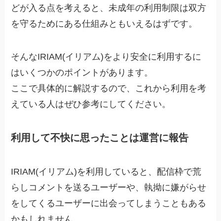
どが入る点を考えると、未成年の利用制限は双方
を守るためにある仕組みともいえるはずです。
そんなIRIAM(イリアム)をより安全に利用するに
はいくつかのポイントがあります。
ここで具体的に解説するので、これから利用を考
えている人はぜひ参考にしてください。
利用して不快に思ったことは運営に報告
IRIAM(イリアム)を利用していると、配信枠で荒
らしコメントを送るユーザーや、執拗に嫌がらせ
をしてくるユーザーに出会ってしまうこともある
かもしれません。