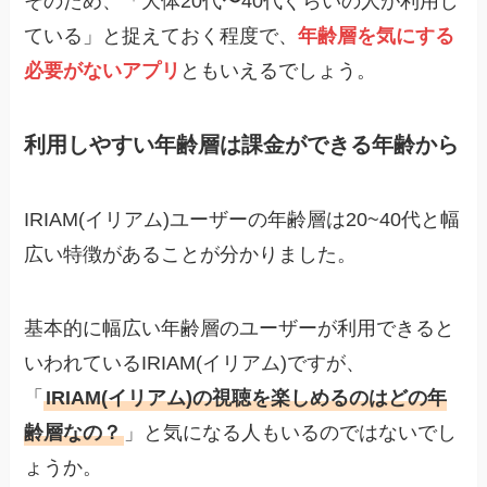
そのため、「大体20代〜40代ぐらいの人が利用し
ている」と捉えておく程度で、
年齢層を気にする
必要がないアプリ
ともいえるでしょう。
利用しやすい年齢層は課金ができる年齢から
IRIAM(イリアム)ユーザーの年齢層は20~40代と幅
広い特徴があることが分かりました。
基本的に幅広い年齢層のユーザーが利用できると
いわれているIRIAM(イリアム)ですが、
「
IRIAM(イリアム)の視聴を楽しめるのはどの年
齢層なの？
」と気になる人もいるのではないでし
ょうか。