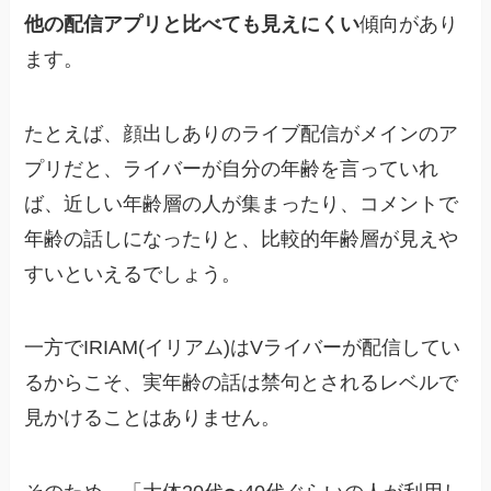
他の配信アプリと比べても見えにくい
傾向があり
ます。
たとえば、顔出しありのライブ配信がメインのア
プリだと、ライバーが自分の年齢を言っていれ
ば、近しい年齢層の人が集まったり、コメントで
年齢の話しになったりと、比較的年齢層が見えや
すいといえるでしょう。
一方でIRIAM(イリアム)はVライバーが配信してい
るからこそ、実年齢の話は禁句とされるレベルで
見かけることはありません。