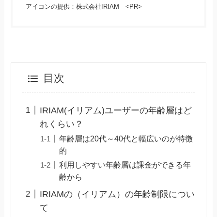
アイコンの提供：株式会社IRIAM <PR>
目次
IRIAM(イリアム)ユーザーの年齢層はど
れくらい？
年齢層は20代～40代と幅広いのが特徴
的
利用しやすい年齢層は課金ができる年
齢から
IRIAMの（イリアム）の年齢制限につい
て