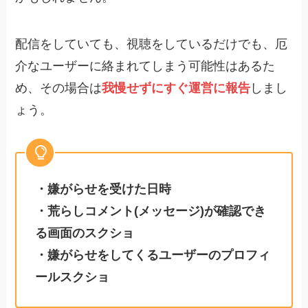
配信をしていても、視聴をしているだけでも、厄
介なユーザーに絡まれてしまう可能性はあるた
め、その場合は
我慢せずにすぐ運営に報告
しまし
ょう。
・嫌がらせを受けた日時
・荒らしコメント(メッセージ)が確認でき
る画面のスクショ
・嫌がらせをしてくるユーザーのプロフィ
ールスクショ