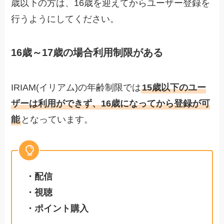
歳以下の方は、16歳を迎えてからユーザー登録を
行うようにしてください。
16歳～17歳の場合利用制限がある
IRIAM(イリアム)の年齢制限では
15歳以下のユー
ザーは利用ができず、16歳になってから登録が可
能
となっています。
・配信
・視聴
・ポイント購入