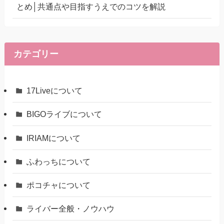
とめ│共通点や目指すうえでのコツを解説
カテゴリー
17Liveについて
BIGOライブについて
IRIAMについて
ふわっちについて
ポコチャについて
ライバー全般・ノウハウ