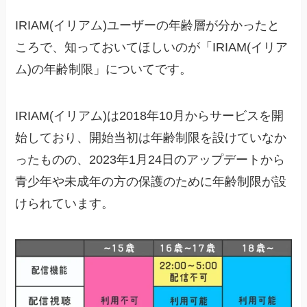
IRIAM(イリアム)ユーザーの年齢層が分かったと
ころで、知っておいてほしいのが「IRIAM(イリア
ム)の年齢制限」についてです。
IRIAM(イリアム)は2018年10月からサービスを開
始しており、開始当初は年齢制限を設けていなか
ったものの、2023年1月24日のアップデートから
青少年や未成年の方の保護のために年齢制限が設
けられています。