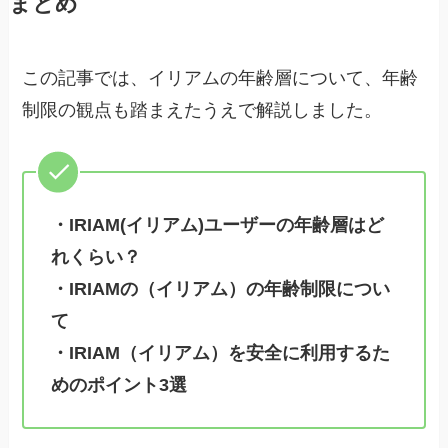
まとめ
この記事では、イリアムの年齢層について、年齢
制限の観点も踏まえたうえで解説しました。
・IRIAM(イリアム)ユーザーの年齢層はど
れくらい？
・IRIAMの（イリアム）の年齢制限につい
て
・IRIAM（イリアム）を安全に利用するた
めのポイント3選