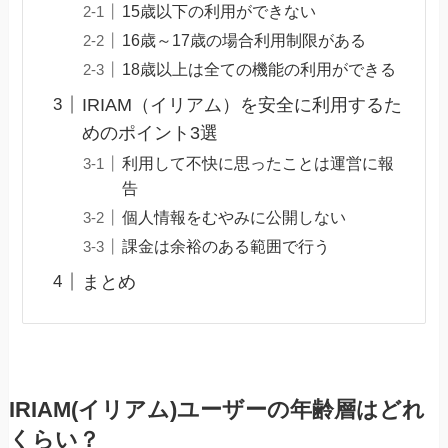
15歳以下の利用ができない
16歳～17歳の場合利用制限がある
18歳以上は全ての機能の利用ができる
IRIAM（イリアム）を安全に利用するた
めのポイント3選
利用して不快に思ったことは運営に報
告
個人情報をむやみに公開しない
課金は余裕のある範囲で行う
まとめ
IRIAM(イリアム)ユーザーの年齢層はどれ
くらい？