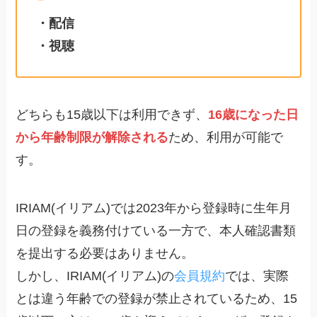
・配信
・視聴
どちらも15歳以下は利用できず、
16歳になった日
から年齢制限が解除される
ため、利用が可能で
す。
IRIAM(イリアム)では2023年から登録時に生年月
日の登録を義務付けている一方で、本人確認書類
を提出する必要はありません。
しかし、IRIAM(イリアム)の
会員規約
では、実際
とは違う年齢での登録が禁止されているため、15