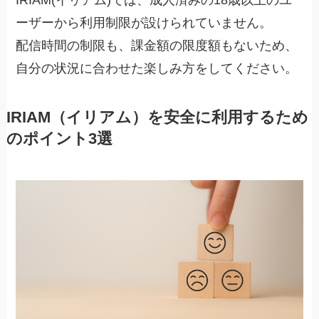
ーザーから利用制限が設けられていません。
配信時間の制限も、課金額の限度額もないため、
自分の状況に合わせた楽しみ方をしてください。
IRIAM（イリアム）を安全に利用するため
のポイント3選