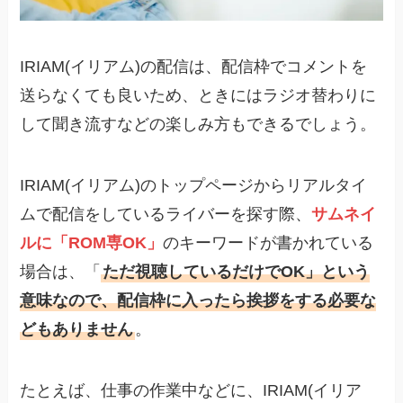
IRIAM(イリアム)の配信は、配信枠でコメントを
送らなくても良いため、ときにはラジオ替わりに
して聞き流すなどの楽しみ方もできるでしょう。
IRIAM(イリアム)のトップページからリアルタイ
ムで配信をしているライバーを探す際、
サムネイ
ルに「ROM専OK」
のキーワードが書かれている
場合は、「
ただ視聴しているだけでOK」という
意味なので、配信枠に入ったら挨拶をする必要な
どもありません
。
たとえば、仕事の作業中などに、IRIAM(イリア