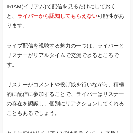
IRIAM(イリアム)で配信を見るだけにしておく
と、
ライバーから認知してもらえない
可能性があ
ります。
ライブ配信を視聴する魅力の一つは、ライバーと
リスナーがリアルタイムで交流できるところで
す。
リスナーがコメントや投げ銭を行いながら、積極
的に配信に参加することで、ライバーはリスナー
の存在を認識し、個別にリアクションしてくれる
こともあるでしょう。