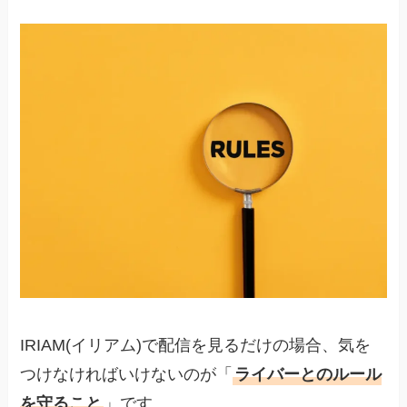
IRIAM(イリアム)で配信を見るだけの場合、気を
つけなければいけないのが「
ライバーとのルール
を守ること
」です。