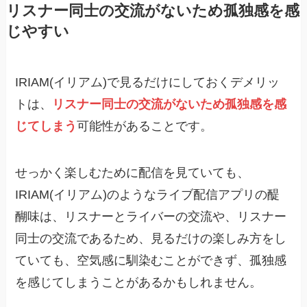
リスナー同士の交流がないため孤独感を感
じやすい
IRIAM(イリアム)で見るだけにしておくデメリッ
トは、
リスナー同士の交流がないため孤独感を感
じてしまう
可能性があることです。
せっかく楽しむために配信を見ていても、
IRIAM(イリアム)のようなライブ配信アプリの醍
醐味は、リスナーとライバーの交流や、リスナー
同士の交流であるため、見るだけの楽しみ方をし
ていても、空気感に馴染むことができず、孤独感
を感じてしまうことがあるかもしれません。