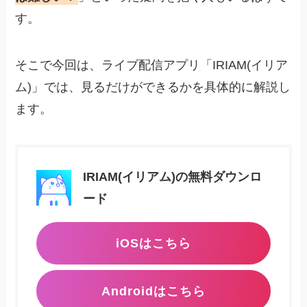
す。
そこで今回は、ライブ配信アプリ「IRIAM(イリア
ム)」では、見るだけができるかを具体的に解説し
ます。
IRIAM(イリアム)の無料ダウンロ
ード
iOSはこちら
Androidはこちら