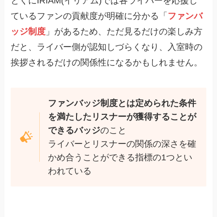
とくにIRIAM(イリアム)では各ライバーを応援し
ているファンの貢献度が明確に分かる「
ファンバ
ッジ制度
」があるため、ただ見るだけの楽しみ方
だと、ライバー側が認知しづらくなり、入室時の
挨拶されるだけの関係性になるかもしれません。
ファンバッジ制度とは定められた条件
を満たしたリスナーが獲得することが
できるバッジ
のこと
ライバーとリスナーの関係の深さを確
かめ合うことができる指標の1つとい
われている