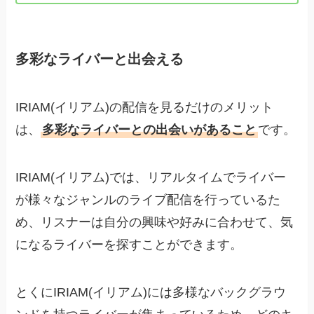
多彩なライバーと出会える
IRIAM(イリアム)の配信を見るだけのメリット
は、
多彩なライバーとの出会いがあること
です。
IRIAM(イリアム)では、リアルタイムでライバー
が様々なジャンルのライブ配信を行っているた
め、リスナーは自分の興味や好みに合わせて、気
になるライバーを探すことができます。
とくにIRIAM(イリアム)には多様なバックグラウ