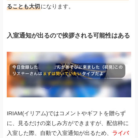
ることも大切
になります。
入室通知が出るので挨拶される可能性はある
IRIAM(イリアム)ではコメントやギフトを贈らず
に、見るだけの楽しみ方ができますが、配信枠に
入室した際、自動で入室通知が出るため、
ライバ