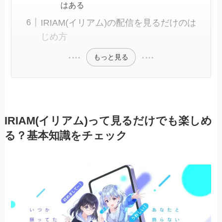
はある
IRIAM(イリアム)の配信を見るだけのは
じめ方
もっと見る
IRIAM(イリアム)って見るだけでも楽しめ
る？基本知識をチェック