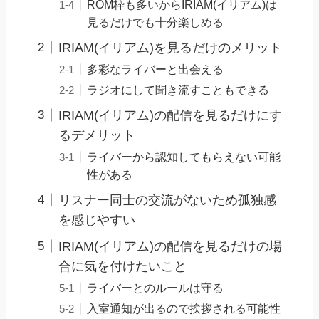
ROM枠も多いからIRIAM(イリアム)は
見るだけでも十分楽しめる
IRIAM(イリアム)を見るだけのメリット
多彩なライバーと出会える
ラジオにして聞き流すこともできる
IRIAM(イリアム)の配信を見るだけにす
るデメリット
ライバーから認知してもらえない可能
性がある
リスナー同士の交流がないため孤独感
を感じやすい
IRIAM(イリアム)の配信を見るだけの場
合に気を付けたいこと
ライバーとのルールは守る
入室通知が出るので挨拶される可能性