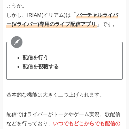
ょうか。
しかし、IRIAM(イリアム)は「
バーチャルライバ
ー(Vライバー)専用のライブ配信アプリ
」です。
配信を行う
配信を視聴する
基本的な機能は大きく二つ上げられます。
配信ではライバーがトークやゲーム実況、歌配信
などを行っており、
いつでもどこからでも配信の