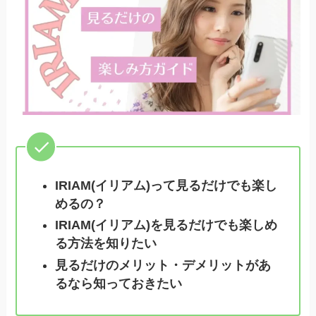
IRIAM(イリアム)って見るだけでも楽し
めるの？
IRIAM(イリアム)を見るだけでも楽しめ
る方法を知りたい
見るだけのメリット・デメリットがあ
るなら知っておきたい