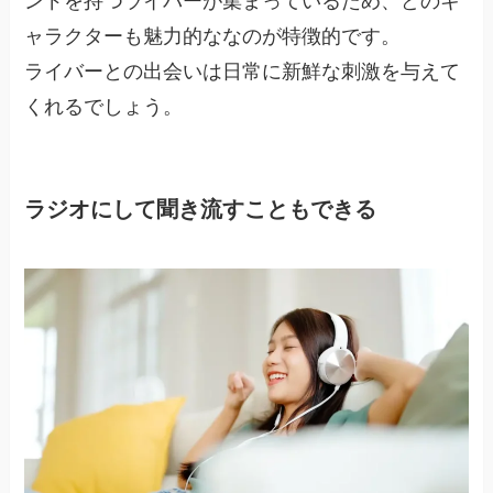
ンドを持つライバーが集まっているため、どのキ
ャラクターも魅力的ななのが特徴的です。
ライバーとの出会いは日常に新鮮な刺激を与えて
くれるでしょう。
ラジオにして聞き流すこともできる