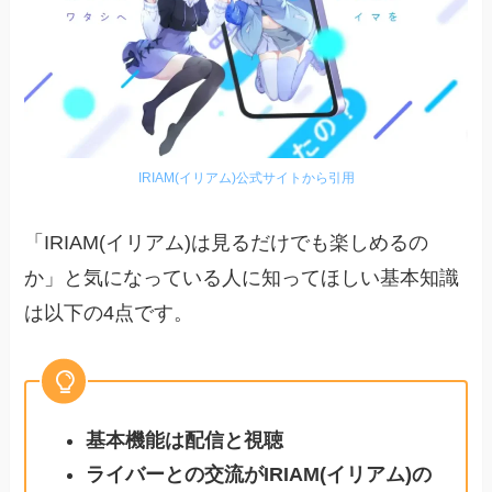
IRIAM(イリアム)公式サイトから引用
「IRIAM(イリアム)は見るだけでも楽しめるの
か」と気になっている人に知ってほしい基本知識
は以下の4点です。
基本機能は配信と視聴
ライバーとの交流がIRIAM(イリアム)の