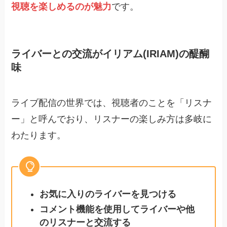
視聴を楽しめるのが魅力
です。
ライバーとの交流がイリアム(IRIAM)の醍醐
味
ライブ配信の世界では、視聴者のことを「リスナ
ー」と呼んでおり、リスナーの楽しみ方は多岐に
わたります。
お気に入りのライバーを見つける
コメント機能を使用してライバーや他
のリスナーと交流する