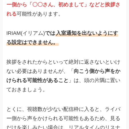
ー側から「〇〇さん、初めまして」などと挨拶さ
れる
可能性があります。
IRIAM(イリアム)
では
入室通知を出ないようにす
る設定はできません。
挨拶をされたからといって絶対に返さないといけ
ない必要はありませんが、「
向こう側から声をか
けられる可能性があること
」は、頭の片隅に置い
ておきましょう。
とくに、視聴数が少ない配信枠に入ると、ライバ
ー側から声をかけられる可能性もあるため、見る
だけを楽しみたい場合は、リアルタイムのリスナ