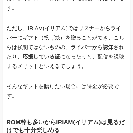
す。
ただし、IRIAM(イリアム)ではリスナーからライ
バーにギフト（投げ銭）を贈ることができ、こち
らは強制ではないものの、
ライバーから認知
され
たり、
応援している証
になったりと、配信を視聴
するメリットといえるでしょう。
そんなギフトを贈りたい場合には課金が必要で
す。
ROM枠も多いからIRIAM(イリアム)は見るだ
けでも十分楽しめる