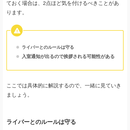
ておく場合は、2点ほど気を付けるべきことがあ
ります。
ライバーとのルールは守る
入室通知が出るので挨拶される可能性がある
ここでは具体的に解説するので、一緒に見ていき
ましょう。
ライバーとのルールは守る