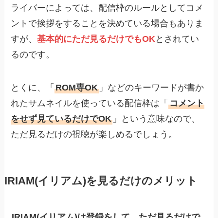
ライバーによっては、配信枠のルールとしてコメ
ントで挨拶をすることを決めている場合もありま
すが、
基本的にただ見るだけでもOK
とされてい
るのです。
とくに、「
ROM専OK
」などのキーワードが書か
れたサムネイルを使っている配信枠は「
コメント
をせず見ているだけでOK
」という意味なので、
ただ見るだけの視聴が楽しめるでしょう。
IRIAM(イリアム)を見るだけのメリット
IRIAM(イリアム)は登録をして、ただ見るだけで