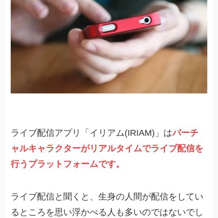
ライブ配信アプリ「イリアム(IRIAM)」は
バーチ
ャルキャラクターがリアルタイムでライブ配信を
行うプラットフォームです。
ライブ配信と聞くと、生身の人間が配信をしてい
るところを思い浮かべる人も多いのではないでし