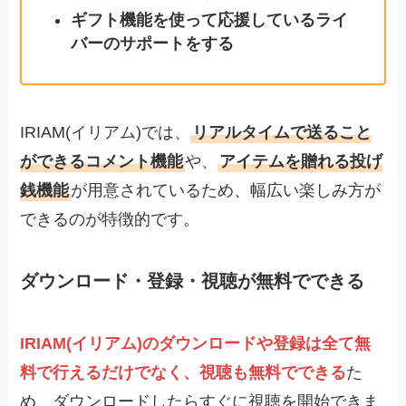
ギフト機能を使って応援しているライ
バーのサポートをする
IRIAM(イリアム)では、
リアルタイムで送ること
ができるコメント機能
や、
アイテムを贈れる投げ
銭機能
が用意されているため、幅広い楽しみ方が
できるのが特徴的です。
ダウンロード・登録・視聴が無料でできる
IRIAM(イリアム)のダウンロードや登録は全て無
料で行えるだけでなく、視聴も無料でできる
た
め、ダウンロードしたらすぐに視聴を開始できま