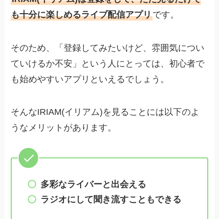
も十分に楽しめるライブ配信アプリ
です。
そのため、「登録してみたいけど、雰囲気につい
ていけるか不安」という人にとっては、初心者で
も始めやすいアプリといえるでしょう。
そんなIRIAM(イリアム)を見ることには以下のよ
うなメリットがあります。
多彩なライバーと出会える
ラジオにして聞き流すこともできる