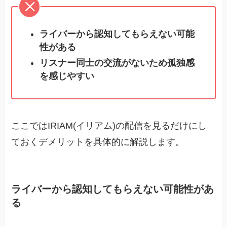
ライバーから認知してもらえない可能
性がある
リスナー同士の交流がないため孤独感
を感じやすい
ここではIRIAM(イリアム)の配信を見るだけにし
ておくデメリットを具体的に解説します。
ライバーから認知してもらえない可能性があ
る