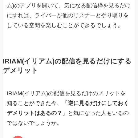
ム)のアプリを開いて、気になる配信枠を見るだけ
にすれば、ライバーが他のリスナーとやり取りを
している空間を楽しむことができるでしょう。
IRIAM(イリアム)の配信を見るだけにする
デメリット
IRIAM(イリアム)の配信を見るだけのメリットを
知ることができた今、「
逆に見るだけにしておく
デメリットはあるの？
」と気になった人もいるの
ではないでしょうか。