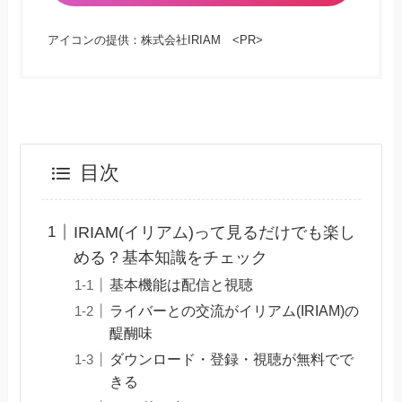
アイコンの提供：株式会社IRIAM <PR>
目次
IRIAM(イリアム)って見るだけでも楽し
める？基本知識をチェック
基本機能は配信と視聴
ライバーとの交流がイリアム(IRIAM)の
醍醐味
ダウンロード・登録・視聴が無料でで
きる