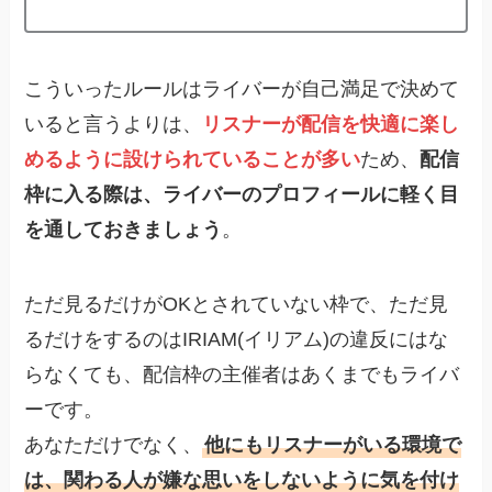
こういったルールはライバーが自己満足で決めて
いると言うよりは、
リスナーが配信を快適に楽し
めるように設けられていることが多い
ため、
配信
枠に入る際は、ライバーのプロフィールに軽く目
を通しておきましょう
。
ただ見るだけがOKとされていない枠で、ただ見
るだけをするのはIRIAM(イリアム)の違反にはな
らなくても、配信枠の主催者はあくまでもライバ
ーです。
あなただけでなく、
他にもリスナーがいる環境で
は、関わる人が嫌な思いをしないように気を付け