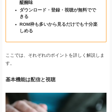
醍醐味
ダウンロード・登録・視聴が無料でで
きる
ROM枠も多いから見るだけでも十分楽
しめる
ここでは、それぞれのポイントを詳しく解説しま
す。
基本機能は配信と視聴