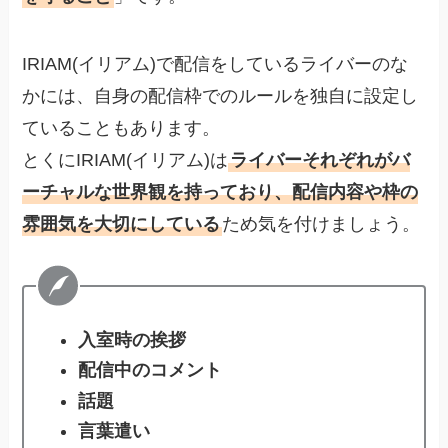
IRIAM(イリアム)で配信をしているライバーのな
かには、自身の配信枠でのルールを独自に設定し
ていることもあります。
とくにIRIAM(イリアム)は
ライバーそれぞれがバ
ーチャルな世界観を持っており、配信内容や枠の
雰囲気を大切にしている
ため気を付けましょう。
入室時の挨拶
配信中のコメント
話題
言葉遣い