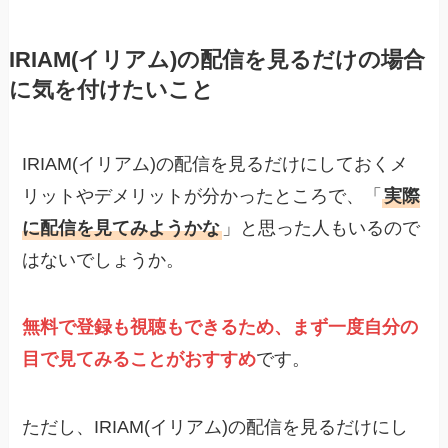
IRIAM(イリアム)の配信を見るだけの場合
に気を付けたいこと
IRIAM(イリアム)の配信を見るだけにしておくメ
リットやデメリットが分かったところで、「
実際
に配信を見てみようかな
」と思った人もいるので
はないでしょうか。
無料で登録も視聴もできるため、まず一度自分の
目で見てみることがおすすめ
です。
ただし、IRIAM(イリアム)の配信を見るだけにし