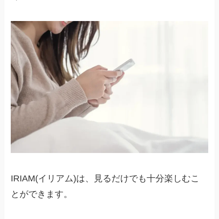
IRIAM(イリアム)は、見るだけでも十分楽しむこ
とができます。