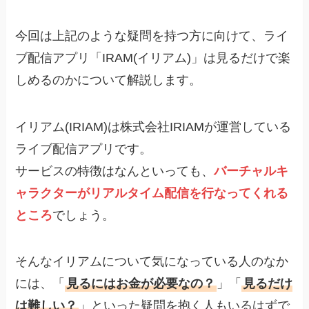
今回は上記のような疑問を持つ方に向けて、ライ
ブ配信アプリ「IRAM(イリアム)」は見るだけで楽
しめるのかについて解説します。
イリアム(IRIAM)は株式会社IRIAMが運営している
ライブ配信アプリです。
サービスの特徴はなんといっても、
バーチャルキ
ャラクターがリアルタイム配信を行なってくれる
ところ
でしょう。
そんなイリアムについて気になっている人のなか
には、「
見るにはお金が必要なの？
」「
見るだけ
は難しい？
」といった疑問を抱く人もいるはずで