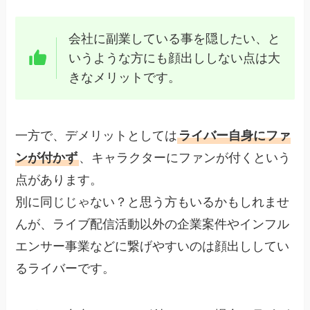
会社に副業している事を隠したい、と
いうような方にも顔出ししない点は大
きなメリットです。
一方で、デメリットとしては
ライバー自身にファ
ンが付かず
、キャラクターにファンが付くという
点があります。
別に同じじゃない？と思う方もいるかもしれませ
んが、ライブ配信活動以外の企業案件やインフル
エンサー事業などに繋げやすいのは顔出ししてい
るライバーです。