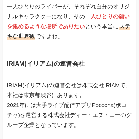
一人ひとりのライバーが、それぞれ自分のオリジ
ナルキャラクターになり、その
一人ひとりの願い
を集めるような場所でありたい
という本当に
ステ
キな世界観
ですよね。
IRIAM(イリアム)の運営会社
IRIAM(イリアム)の運営会社は株式会社IRIAMで、
本社は東京都渋谷にあります。
2021年には大手ライブ配信アプリPococha(ポコ
チャ)を運営する株式会社ディー・エヌ・エーのグ
ループ企業となっています。