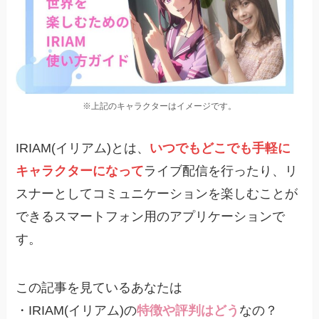
※上記のキャラクターはイメージです。
IRIAM(イリアム)とは、
いつでもどこでも手軽に
キャラクターになって
ライブ配信を行ったり、リ
スナーとしてコミュニケーションを楽しむことが
できるスマートフォン用のアプリケーションで
す。
この記事を見ているあなたは
・IRIAM(イリアム)の
特徴や評判はどう
なの？