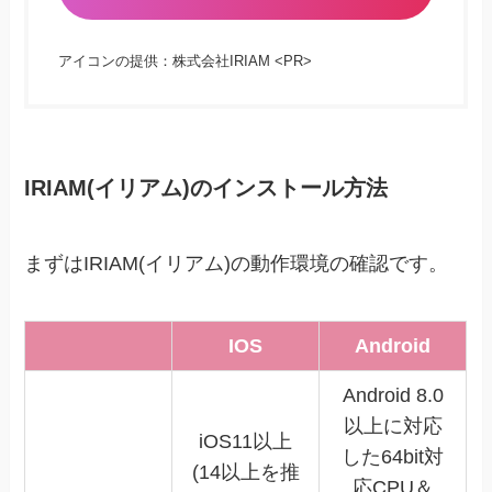
アイコンの提供：株式会社IRIAM <PR>
IRIAM(イリアム)のインストール方法
まずはIRIAM(イリアム)の動作環境の確認です。
IOS
Android
Android 8.0
以上に対応
iOS11以上
した64bit対
(14以上を推
応CPU＆