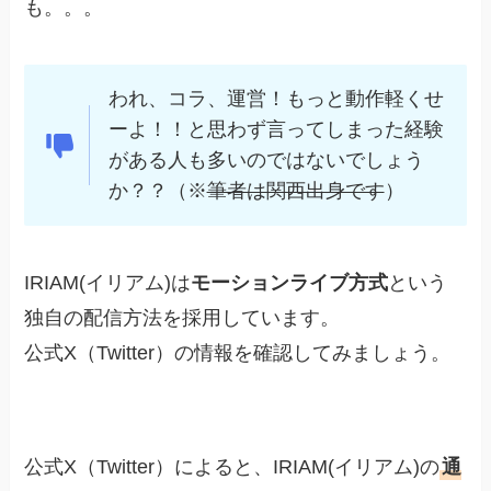
も。。。
われ、コラ、運営！もっと動作軽くせ
ーよ！！と思わず言ってしまった経験
がある人も多いのではないでしょう
か？？（※
筆者は関西出身です
）
IRIAM(イリアム)は
モーションライブ方式
という
独自の配信方法を採用しています。
公式X（Twitter）の情報を確認してみましょう。
公式X（Twitter）によると、IRIAM(イリアム)の
通