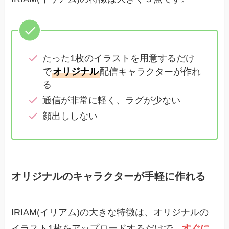
たった1枚のイラストを用意するだけ
で
オリジナル
配信キャラクターが作れ
る
通信が非常に軽く、ラグが少ない
顔出ししない
オリジナルのキャラクターが手軽に作れる
IRIAM(イリアム)の大きな特徴は、オリジナルの
イラスト1枚をアップロードするだけで、
すぐに