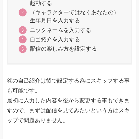
起動する
（キャラクターではなくあなたの）
生年月日を入力する
ニックネームを入力する
自己紹介を入力する
配信の楽しみ方を設定する
④の自己紹介は後で設定する為にスキップする事
も可能です。
最初に入力した内容を後から変更する事もできま
すので、まずは配信を見てみたいという方はスキ
ップで問題ありません。