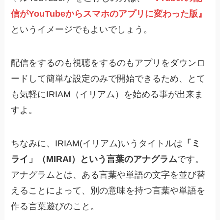
信がYouTubeからスマホのアプリに変わった版』
というイメージでもよいでしょう。
配信をするのも視聴をするのもアプリをダウンロ
ードして簡単な設定のみで開始できるため、とて
も気軽にIRIAM（イリアム）を始める事が出来ま
すよ。
ちなみに、IRIAM(イリアム)いうタイトルは
「ミ
ライ」（MIRAI）という言葉のアナグラム
です。
アナグラムとは、ある言葉や単語の文字を並び替
えることによって、別の意味を持つ言葉や単語を
作る言葉遊びのこと。