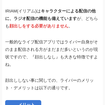
IRIAM(イリアム)は
キャラクターによる配信の他
に、ラジオ配信の機能も備えています
が、どちら
も
顔出しをする必要がありません
。
一般的なライブ配信アプリではライバー自身がそ
のまま配信される方がまだまだ多いというのが現
状ですので、『顔出しなし』も大きな特徴ですよ
ね。
顔出ししない事に関しての、ライバーのメリッ
ト・デメリットは以下の通りです。
メリット