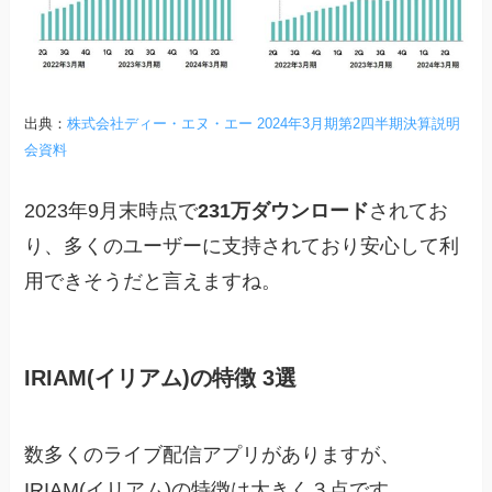
出典：
株式会社ディー・エヌ・エー 2024年3月期第2四半期決算説明
会資料
2023年9月末時点で
231万ダウンロード
されてお
り、多くのユーザーに支持されており安心して利
用できそうだと言えますね。
IRIAM(イリアム)の特徴 3選
数多くのライブ配信アプリがありますが、
IRIAM(イリアム)の特徴は大きく３点です。