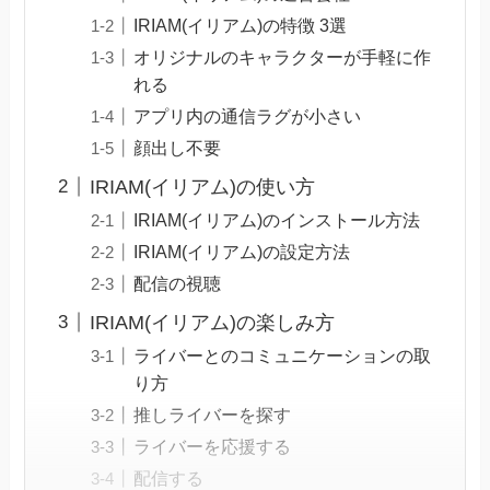
IRIAM(イリアム)の特徴 3選
オリジナルのキャラクターが手軽に作
れる
アプリ内の通信ラグが小さい
顔出し不要
IRIAM(イリアム)の使い方
IRIAM(イリアム)のインストール方法
IRIAM(イリアム)の設定方法
配信の視聴
IRIAM(イリアム)の楽しみ方
ライバーとのコミュニケーションの取
り方
推しライバーを探す
ライバーを応援する
配信する