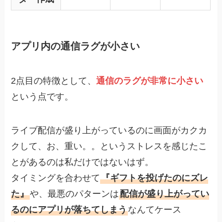
アプリ内の通信ラグが小さい
2点目の特徴として、
通信のラグが非常に小さい
という点です。
ライブ配信が盛り上がっているのに画面がカクカ
クして、お、重い。。というストレスを感じたこ
とがあるのは私だけではないはず。
タイミングを合わせて
『ギフトを投げたのにズレ
た』
や、最悪のパターンは
配信が盛り上がってい
るのにアプリが落ちてしまう
なんてケース