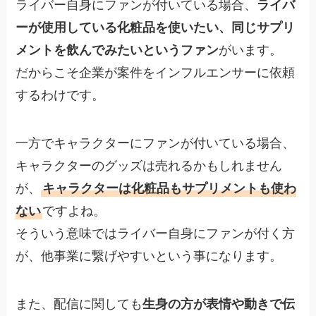
ライバー自身にファンが付いている場合、
ライバ
ーが使用している化粧品を使いたい、同じサプリ
メントを飲んでみたいというファン
がいます。
だからこそ企業が案件をインフルエンサーに依頼
するわけです。
一方でキャラクターにファンが付いている場合、
キャラクターのグッズは売れるかもしれません
が、
キャラクターは化粧品もサプリメントも使わ
ない
ですよね。
そういう意味ではライバー自身にファンが付く方
が、他事業に繋げやすいという事になります。
また、配信に関しても
生身の方が表情や動きで伝