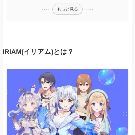
もっと見る
IRIAM(イリアム)とは？