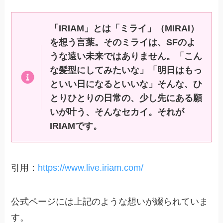
「IRIAM」とは「ミライ」（MIRAI）
を想う言葉。そのミライは、SFのよ
うな遠い未来ではありません。「こん
な髪型にしてみたいな」「明日はもっ
といい日になるといいな」そんな、ひ
とりひとりの日常の、少し先にある願
いが叶う、そんなセカイ。それが
IRIAMです。
引用：
https://www.live.iriam.com/
公式ページには上記のような想いが綴られていま
す。