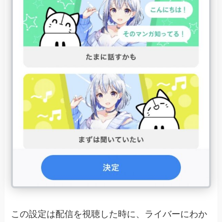
この設定は配信を視聴した時に、ライバーにわか