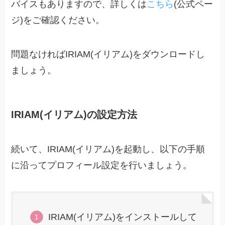
バイスもありますので、詳しくは
こちら
(公式ペー
ジ)をご確認ください。
問題なければIRIAM(イリアム)をダウンロードし
ましょう。
IRIAM(イリアム)の設定方法
続いて、IRIAM(イリアム)を起動し、以下の手順
に沿ってプロフィール設定を行いましょう。
IRIAM(イリアム)をインストールして