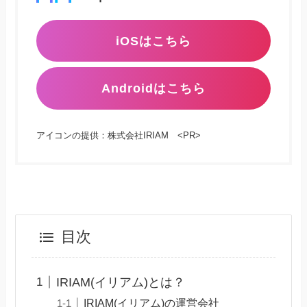
iOSはこちら
Androidはこちら
アイコンの提供：株式会社IRIAM <PR>
目次
IRIAM(イリアム)とは？
IRIAM(イリアム)の運営会社