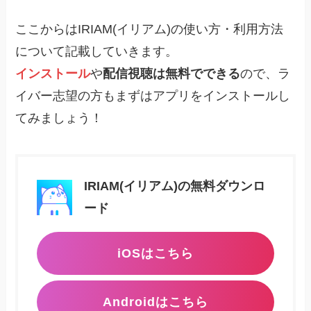
ここからはIRIAM(イリアム)の使い方・利用方法
について記載していきます。
インストール
や
配信視聴は無料でできる
ので、ラ
イバー志望の方もまずはアプリをインストールし
てみましょう！
IRIAM(イリアム)の無料ダウンロ
ード
iOSはこちら
Androidはこちら