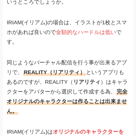
いうところでしょうか。
IRIAM(イリアム)の場合は、イラストが1枚とスマ
ホがあれば良いので
金額的なハードルは低い
で
す。
同じようなバーチャル配信を行う事が出来るアプ
リで、
REALITY（リアリティ）
というアプリも
あるのですが、REALITY（
リアリティ
）はキャラ
クターをアバターから選択して作成する為、
完全
オリジナルのキャラクターは作ることは出来ませ
ん。
IRIAM(イリアム)は
オリジナルのキャラクターを