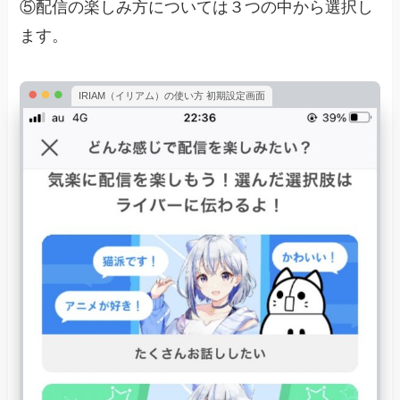
⑤配信の楽しみ方については３つの中から選択し
ます。
IRIAM（イリアム）の使い方 初期設定画面