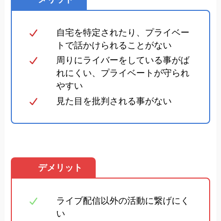
自宅を特定されたり、プライベー
トで話かけられることがない
周りにライバーをしている事がば
れにくい、プライベートが守られ
やすい
見た目を批判される事がない
デメリット
ライブ配信以外の活動に繋げにく
い