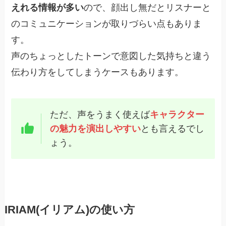
えれる情報が多い
ので、顔出し無だとリスナーと
のコミュニケーションが取りづらい点もありま
す。
声のちょっとしたトーンで意図した気持ちと違う
伝わり方をしてしまうケースもあります。
ただ、声をうまく使えば
キャラクター
の魅力を演出しやすい
とも言えるでし
ょう。
IRIAM(イリアム)の使い方