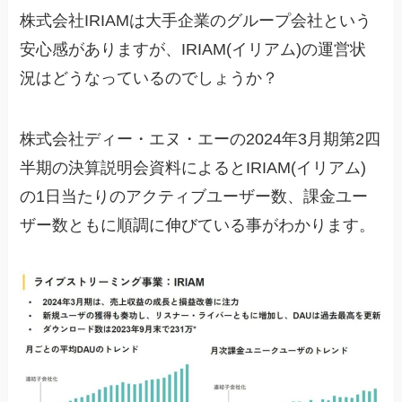
株式会社IRIAMは大手企業のグループ会社という
安心感がありますが、IRIAM(イリアム)の運営状
況はどうなっているのでしょうか？
株式会社ディー・エヌ・エーの2024年3月期第2四
半期の決算説明会資料によるとIRIAM(イリアム)
の1日当たりのアクティブユーザー数、課金ユー
ザー数ともに順調に伸びている事がわかります。