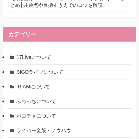
とめ│共通点や目指すうえでのコツを解説
カテゴリー
17Liveについて
BIGOライブについて
IRIAMについて
ふわっちについて
ポコチャについて
ライバー全般・ノウハウ