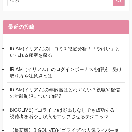
最近の投稿
IRIAM(イリアム)の口コミを徹底分析！「やばい」と
いわれる秘密を探る
IRIAM（イリアム）のログインボーナスを解説！受け
取り方や注意点とは
IRIAM(イリアム)の年齢層はどれぐらい？視聴や配信
の年齢制限について解説
BIGOLIVE(ビゴライブ)は顔出しなしでも成功する！
視聴者を増やし収入をアップさせるテクニック
【最新版】BIGOLIVE(ビゴライブ)の人気ライバーま