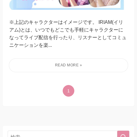
※上記のキャラクターはイメージです。 IRIAM(イリ
アム)とは、いつでもどこでも手軽にキャラクターに
なってライブ配信を行ったり、リスナーとしてコミュ
ニケーションを楽...
1