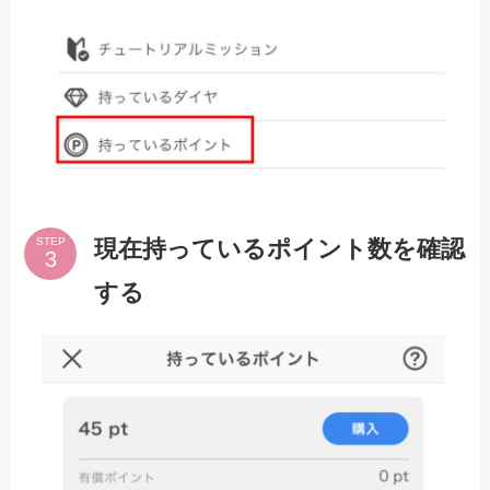
現在持っているポイント数を確認
STEP
する