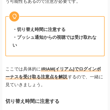
う可能性もあるので注意が必要です。
・切り替え時間に注意する
・プッシュ通知からの視聴では受け取れな
い
ここでは具体的に
IRIAM(イリアム)でログインボ
ーナスを受け取る注意点を解説
するので、一緒に
見ていきましょう。
切り替え時間に注意する