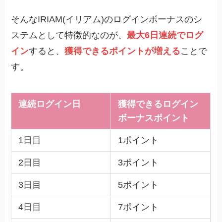
そんなIRIAM(イリアム)のログインボーナスのシ
ステムとして特徴的なのが、
最大6日連続でログ
イン
すると、
獲得できるポイントが増える
ことで
す。
連続ログイン日
獲得できるログイン
ボーナスポイント
1日目
1ポイント
2日目
3ポイント
3日目
5ポイント
4日目
7ポイント