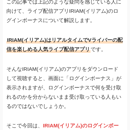
この記事では上記のような疑問を感じている人に
向けて、ライブ配信アプリIRIAM(イリアム)のロ
グインボーナスについて解説します。
IRIAM(イリアム)はリアルタイムでVライバーの配
信を楽しめる人気ライブ配信アプリ
です。
そんなIRIAM(イリアム)のアプリをダウンロード
して視聴すると、画面に「ログインボーナス」が
表示されますが、ログインボーナスで何を受け取
れるのかを分からないまま受け取っている人もい
るのではないでしょうか。
そこで今回は、
IRIAM(イリアム)のログインボー