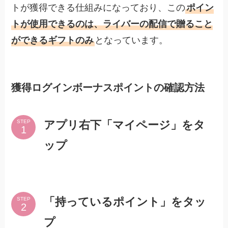
トが獲得できる仕組みになっており、この
ポイン
トが使用できるのは、ライバーの配信で贈ること
ができるギフトのみ
となっています。
獲得ログインボーナスポイントの確認方法
アプリ右下「マイページ」をタ
STEP
ップ
「持っているポイント」をタッ
STEP
プ