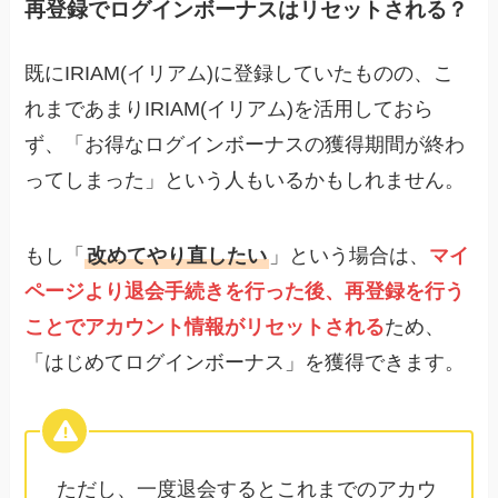
再登録でログインボーナスはリセットされる？
既にIRIAM(イリアム)に登録していたものの、こ
れまであまりIRIAM(イリアム)を活用しておら
ず、「お得なログインボーナスの獲得期間が終わ
ってしまった」という人もいるかもしれません。
もし「
改めてやり直したい
」という場合は、
マイ
ページより退会手続きを行った後、再登録を行う
ことでアカウント情報がリセットされる
ため、
「はじめてログインボーナス」を獲得できます。
ただし、一度退会するとこれまでのアカウ