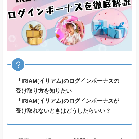
「IRIAM(イリアム)のログインボーナスの
受け取り方を知りたい」
「IRIAM(イリアム)のログインボーナスが
受け取れないときはどうしたらいい？」