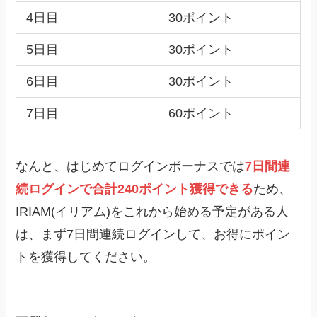
4日目
30ポイント
5日目
30ポイント
6日目
30ポイント
7日目
60ポイント
なんと、はじめてログインボーナスでは
7日間連
続ログインで合計240ポイント獲得できる
ため、
IRIAM(イリアム)をこれから始める予定がある人
は、まず7日間連続ログインして、お得にポイン
トを獲得してください。