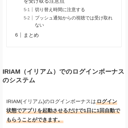
を受け取る注意点
切り替え時間に注意する
プッシュ通知からの視聴では受け取れ
ない
まとめ
IRIAM（イリアム）でのログインボーナス
のシステム
IRIAM(イリアム)のログインボーナスは
ログイン
状態でアプリを起動させるだけで1日に1回自動で
もらうことができます。