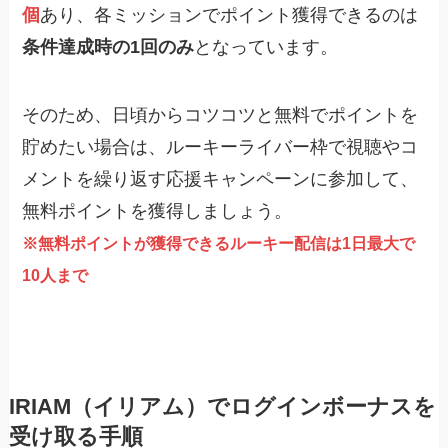
個
あり、各ミッションでポイント獲得できるのは
条件達成時の1回のみ
となっています。
そのため、日頃からコツコツと無料でポイントを
貯めたい場合は、ルーキーライバー枠で視聴やコ
メントを繰り返す応援キャンペーンに参加して、
無料ポイントを獲得しましょう。
※無料ポイントが獲得できるルーキー配信は1日最大で
10人まで
IRIAM（イリアム）でログインボーナスを
受け取る手順