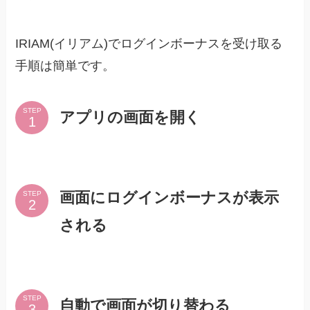
IRIAM(イリアム)でログインボーナスを受け取る
手順は簡単です。
STEP
アプリの画面を開く
画面にログインボーナスが表示
STEP
される
STEP
自動で画面が切り替わる