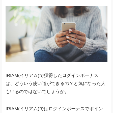
IRIAM(イリアム)で獲得したログインボーナス
は、どういう使い道ができるの？と気になった人
もいるのではないでしょうか。
IRIAM(イリアム)ではログインボーナスでポイン