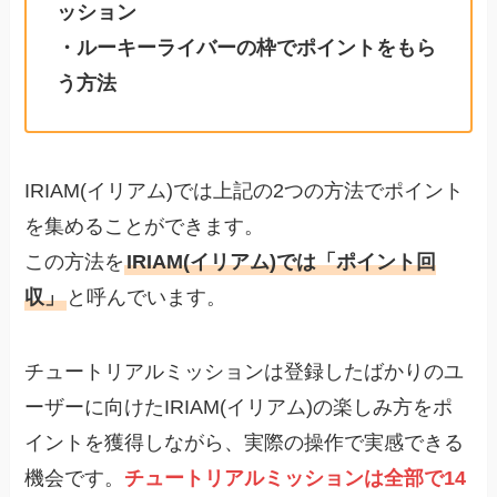
ッション
・ルーキーライバーの枠でポイントをもら
う方法
IRIAM(イリアム)では上記の2つの方法でポイント
を集めることができます。
この方法を
IRIAM(イリアム)では「ポイント回
収」
と呼んでいます。
チュートリアルミッションは登録したばかりのユ
ーザーに向けたIRIAM(イリアム)の楽しみ方をポ
イントを獲得しながら、実際の操作で実感できる
機会です。
チュートリアルミッションは全部で14