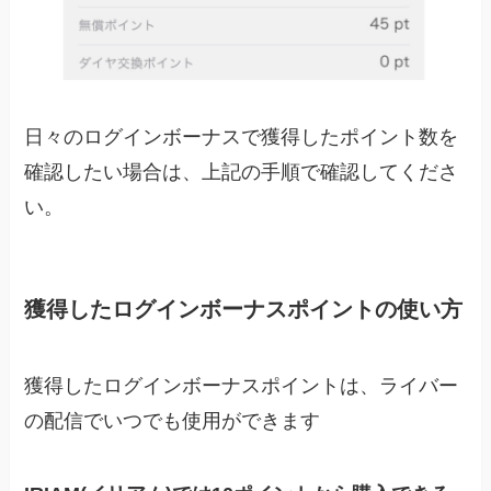
日々のログインボーナスで獲得したポイント数を
確認したい場合は、上記の手順で確認してくださ
い。
獲得したログインボーナスポイントの使い方
獲得したログインボーナスポイントは、ライバー
の配信でいつでも使用ができます