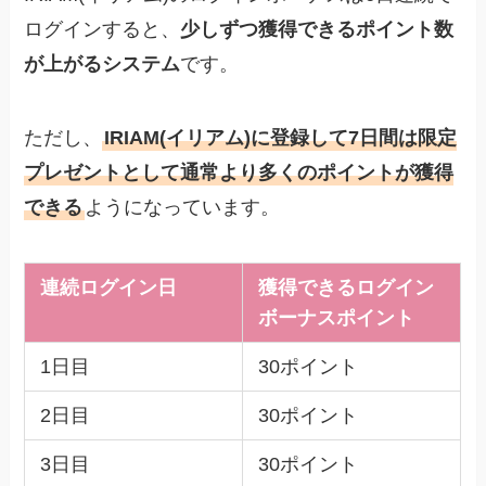
ログインすると、
少しずつ獲得できるポイント数
が上がるシステム
です。
ただし、
IRIAM(イリアム)に登録して7日間は限定
プレゼントとして通常より多くのポイントが獲得
できる
ようになっています。
連続ログイン日
獲得できるログイン
ボーナスポイント
1日目
30ポイント
2日目
30ポイント
3日目
30ポイント