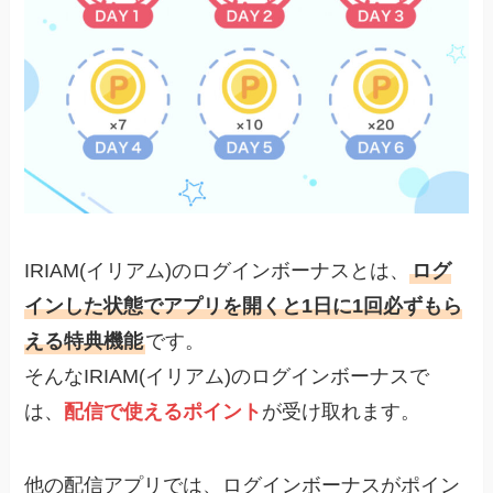
IRIAM(イリアム)のログインボーナスとは、
ログ
インした状態でアプリを開くと1日に1回必ずもら
える特典機能
です。
そんなIRIAM(イリアム)のログインボーナスで
は、
配信で使えるポイント
が受け取れます。
他の配信アプリでは、ログインボーナスがポイン