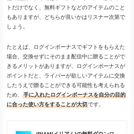
トだけでなく、無料ギフトなどのアイテムのこと
もありますが、どちらが良いかはリスナー次第で
しょう。
たとえば、ログインボーナスでギフトをもらえた
場合、交換せずにそのまま配信中に贈ることがで
きるメリットがありますが、ログインボーナスが
ポイントだと、ライバーが欲しいアイテムに交換
したうえで贈ることができる可能性も考えられる
ため、
手に入れたログインボーナスを自分の目的
に合った使い方をすることが大切
です。