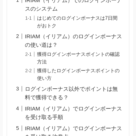
IRIAM（イリアム）でのログインボーナ
スのシステム
はじめてのログインボーナスは7日間
がおトク
IRIAM（イリアム）のログインボーナス
の使い道は？
獲得ログインボーナスポイントの確認
方法
獲得したログインボーナスポイントの
使い方
ログインボーナス以外でポイントは無
料で獲得できる？
IRIAM（イリアム）でログインボーナス
を受け取る手順
IRIAM（イリアム）でログインボーナス