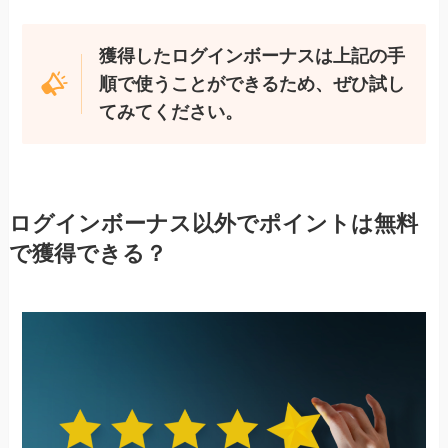
獲得したログインボーナスは上記の手
順で使うことができるため、ぜひ試し
てみてください。
ログインボーナス以外でポイントは無料
で獲得できる？