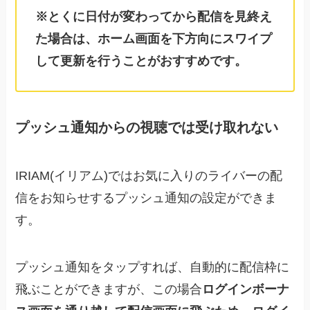
※とくに日付が変わってから配信を見終え
た場合は、ホーム画面を下方向にスワイプ
して更新を行うことがおすすめです。
プッシュ通知からの視聴では受け取れない
IRIAM(イリアム)ではお気に入りのライバーの配
信をお知らせするプッシュ通知の設定ができま
す。
プッシュ通知をタップすれば、自動的に配信枠に
飛ぶことができますが、この場合
ログインボーナ