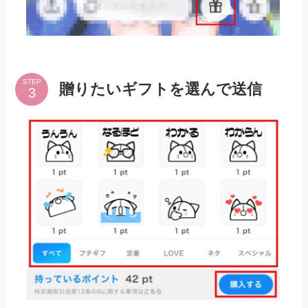
STEP
贈りたいギフトを選んで送信