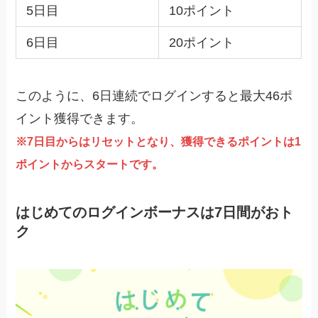
5日目
10ポイント
6日目
20ポイント
このように、6日連続でログインすると最大46ポ
イント獲得できます。
※7日目からはリセットとなり、獲得できるポイントは1
ポイントからスタートです。
はじめてのログインボーナスは7日間がおト
ク