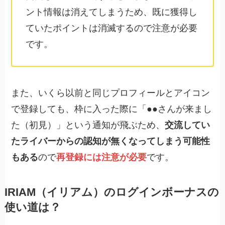
ント情報は消えてしまうため、既に獲得し
ていたポイントは消滅するので注意が必要
です。
また、いくら以前と同じプロフィールとアイコン
で登録しても、枠に入った際に「●●さんが来まし
た（初見）」という通知が飛ぶため、
交流してい
たライバーからの認知が無くなってしまう可能性
もある
ので
再登録には注意が必要
です。
IRIAM（イリアム）のログインボーナスの
使い道は？