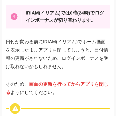
IRIAM(イリアム)では0時(24時)でログ
インボーナスが切り替わります。
日付が変わる前にIRIAM(イリアム)でホーム画面
を表示したままアプリを閉じてしまうと、日付情
報の更新がされないため、ログインボーナスを受
け取れないかもしれません。
そのため、
画面の更新を行ってからアプリを閉じ
る
ようにしてください。