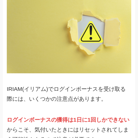
IRIAM(イリアム)でログインボーナスを受け取る
際には、いくつかの注意点があります。
ログインボーナスの獲得は1日に1回しかできない
からこそ、気付いたときにはリセットされてしま