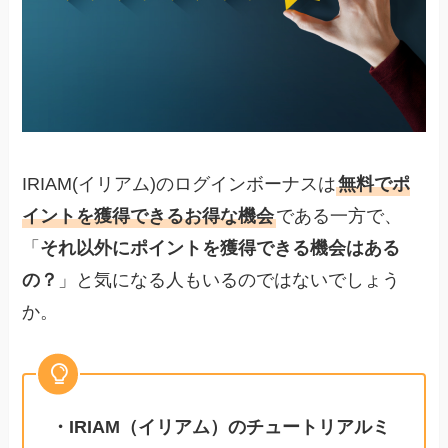
IRIAM(イリアム)のログインボーナスは
無料でポ
イントを獲得できるお得な機会
である一方で、
「
それ以外にポイントを獲得できる機会はある
の？
」と気になる人もいるのではないでしょう
か。
・IRIAM（イリアム）のチュートリアルミ