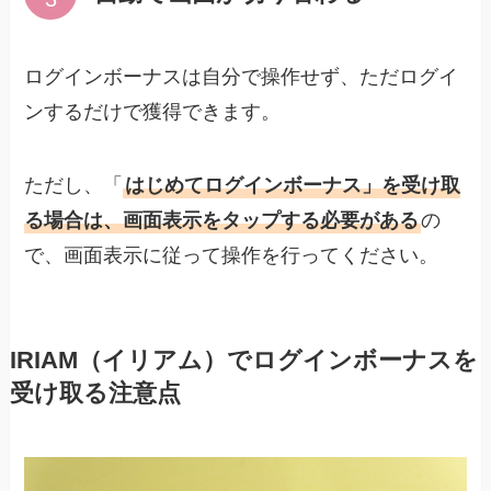
ログインボーナスは自分で操作せず、ただログイ
ンするだけで獲得できます。
ただし、「
はじめてログインボーナス」を受け取
る場合は、画面表示をタップする必要がある
の
で、画面表示に従って操作を行ってください。
IRIAM（イリアム）でログインボーナスを
受け取る注意点