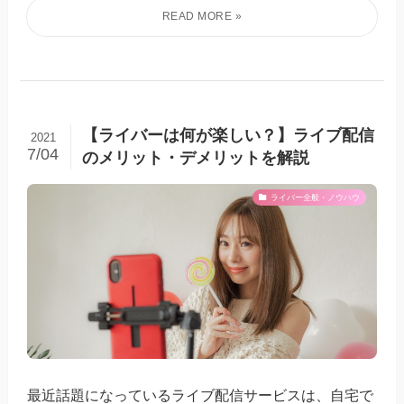
【ライバーは何が楽しい？】ライブ配信
2021
7/04
のメリット・デメリットを解説
ライバー全般・ノウハウ
最近話題になっているライブ配信サービスは、自宅で