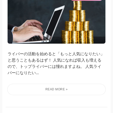
ライバーの活動を始めると「もっと人気になりたい」
と思うこともあるはず！ 人気になれば収入も増える
ので、トップライバーには憧れますよね。 人気ライ
バーになりたい...