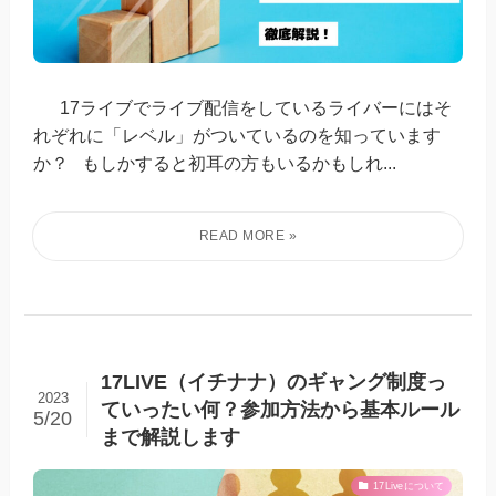
17ライブでライブ配信をしているライバーにはそ
れぞれに「レベル」がついているのを知っています
か？ もしかすると初耳の方もいるかもしれ...
17LIVE（イチナナ）のギャング制度っ
2023
ていったい何？参加方法から基本ルール
5/20
まで解説します
17Liveについて