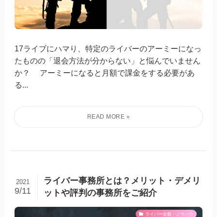
17ライブにハマり、特定のライバーのアーミーになっ
たものの「退会方法が分からない」と悩んでいません
か？ アーミーになると月額で課金をする必要があ
る...
ライバー事務所とは？メリット・デメリ
2021
9/11
ットや評判の事務所をご紹介
ライバー全般・ノウハウ