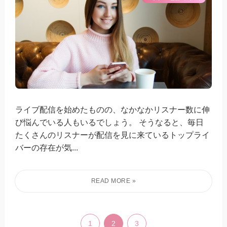
ライブ配信を始めたものの、なかなかリスナー数に伸
び悩んでいる人もいるでしょう。 そうなると、毎日
たくさんのリスナーが配信を見に来ているトップライ
バーの存在が気...
1
2
3