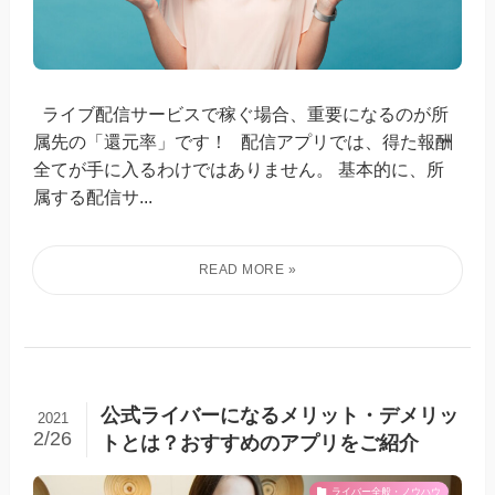
ライブ配信サービスで稼ぐ場合、重要になるのが所
属先の「還元率」です！ 配信アプリでは、得た報酬
全てが手に入るわけではありません。 基本的に、所
属する配信サ...
公式ライバーになるメリット・デメリッ
2021
2/26
トとは？おすすめのアプリをご紹介
ライバー全般・ノウハウ