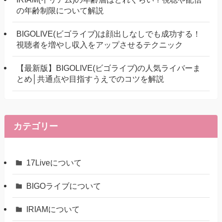
の年齢制限について解説
BIGOLIVE(ビゴライブ)は顔出しなしでも成功する！
視聴者を増やし収入をアップさせるテクニック
【最新版】BIGOLIVE(ビゴライブ)の人気ライバーま
とめ│共通点や目指すうえでのコツを解説
カテゴリー
17Liveについて
BIGOライブについて
IRIAMについて