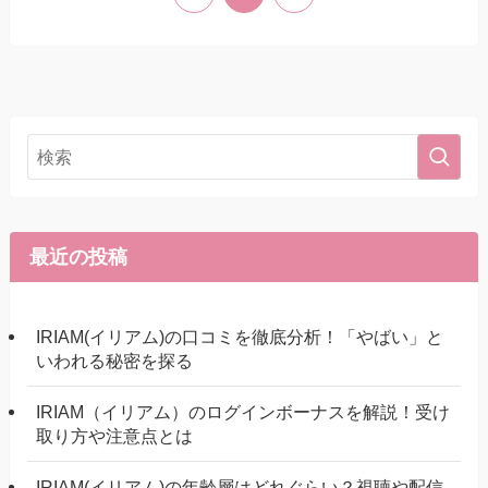
最近の投稿
IRIAM(イリアム)の口コミを徹底分析！「やばい」と
いわれる秘密を探る
IRIAM（イリアム）のログインボーナスを解説！受け
取り方や注意点とは
IRIAM(イリアム)の年齢層はどれぐらい？視聴や配信