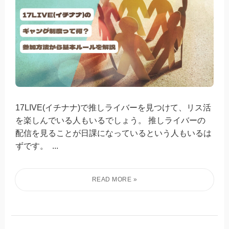
17LIVE(イチナナ)で推しライバーを見つけて、リス活
を楽しんでいる人もいるでしょう。 推しライバーの
配信を見ることが日課になっているという人もいるは
ずです。 ...