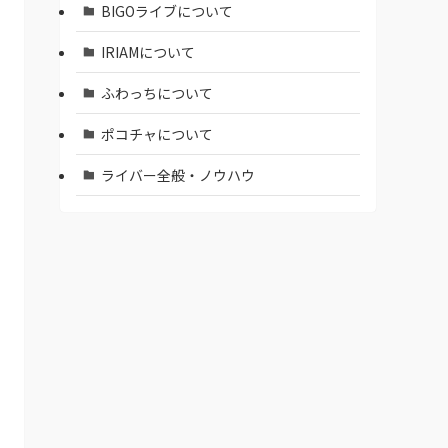
BIGOライブについて
IRIAMについて
ふわっちについて
ポコチャについて
ライバー全般・ノウハウ