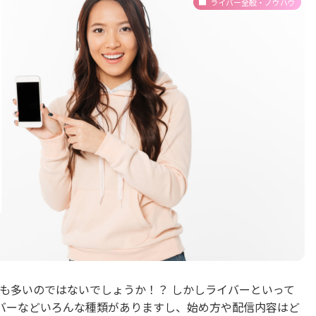
ライバー全般・ノウハウ
も多いのではないでしょうか！？ しかしライバーといって
バーなどいろんな種類がありますし、始め方や配信内容はど