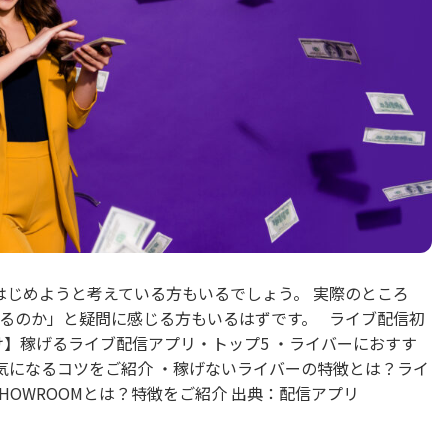
はじめようと考えている方もいるでしょう。 実際のところ
きるのか」と疑問に感じる方もいるはずです。 ライブ配信初
け】稼げるライブ配信アプリ・トップ5 ・ライバーにおすす
気になるコツをご紹介 ・稼げないライバーの特徴とは？ライ
HOWROOMとは？特徴をご紹介 出典：配信アプリ