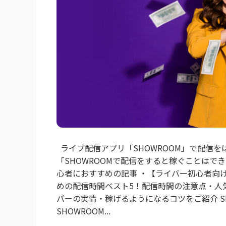
ライブ配信アプリ「SHOWROOM」で配信を
「SHOWROOMで配信をすると稼ぐことはで
心者におすすめの記事 ・【ライバー初心者向
めの配信時間ベスト5！配信時間の注意点・人
バーの実情・稼げるようになるコツをご紹介 S
SHOWROOM...