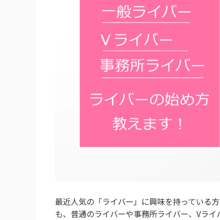
最近人気の「ライバー」に興味を持っている方
も、普通のライバーや事務所ライバー、Vライ