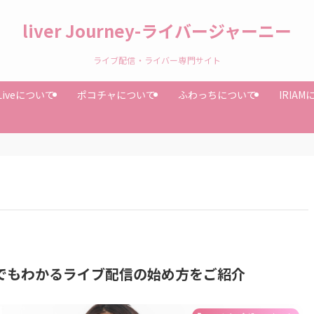
liver Journey-ライバージャーニー
ライブ配信・ライバー専門サイト
Liveについて
ポコチャについて
ふわっちについて
IRIA
でもわかるライブ配信の始め方をご紹介