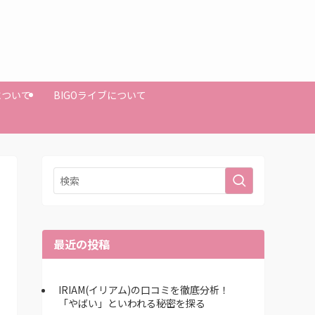
Mについて
BIGOライブについて
最近の投稿
IRIAM(イリアム)の口コミを徹底分析！
「やばい」といわれる秘密を探る