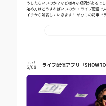
うしたらいいのか？など様々な疑問があるでし
始め方はどうすればいいのか ・ライブ配信で
イチから解説していきます！ ぜひこの記事でラ
2021
ライブ配信アプリ「SHOWR
6/08