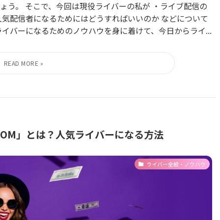
ょう。 そこで、今回は現役ライバーの私が ・ライブ配信の
人気配信者になるためにはどうすればいいのか などについて
イバーになるためのノウハウを身に着けて、今日からライ...
OOM」とは？人気ライバーになる方法
ライバー全般・ノウハウ