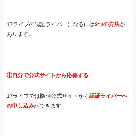
17ライブの認証ライバーになるには
2つの方法
が
あります。
①自分で公式サイトから応募する
17ライブでは随時公式サイトから
認証ライバーへ
の申し込み
ができます。