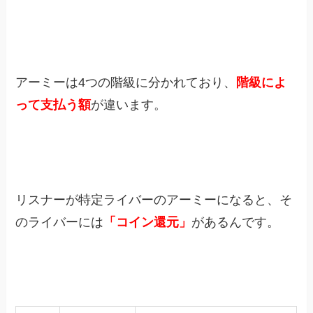
アーミーは4つの階級に分かれており、
階級によ
って支払う額
が違います。
リスナーが特定ライバーのアーミーになると、そ
のライバーには
「コイン還元」
があるんです。