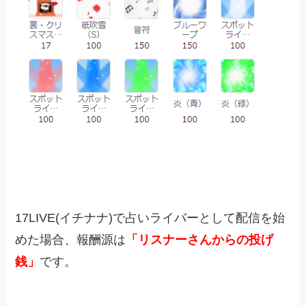
17LIVE(イチナナ)で占いライバーとして配信を始
めた場合、報酬源は
「リスナーさんからの投げ
銭」
です。