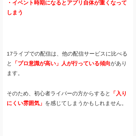
・イベント時期になるとアプリ自体が重くなって
しまう
17ライブでの配信は、他の配信サービスに比べる
と
「プロ意識が高い」人が行っている傾向
があり
ます。
そのため、初心者ライバーの方からすると
「入り
にくい雰囲気」
を感じてしまうかもしれません。