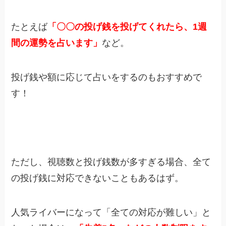
たとえば
「〇〇の投げ銭を投げてくれたら、1週
間の運勢を占います」
など。
投げ銭や額に応じて占いをするのもおすすめで
す！
ただし、視聴数と投げ銭数が多すぎる場合、全て
の投げ銭に対応できないこともあるはず。
人気ライバーになって「全ての対応が難しい」と