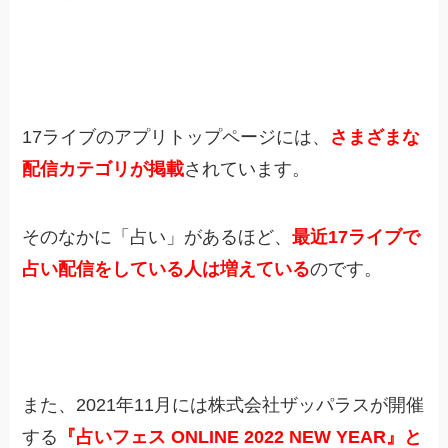
17ライブのアプリトップページには、
さまざまな
配信カテゴリが掲載
されています。
そのなかに「占い」があるほど、
最近17ライブで
占い配信をしている人は増えている
のです。
また、2021年11月には株式会社ザッパラスが開催
する
『占いフェス ONLINE 2022 NEW YEAR』と