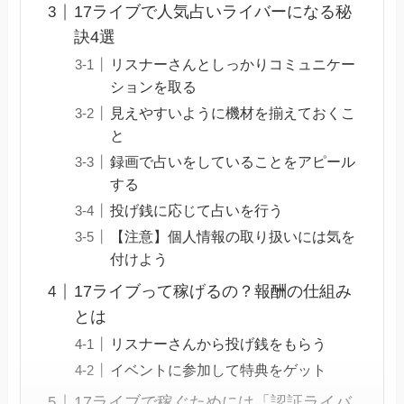
17ライブで人気占いライバーになる秘
訣4選
リスナーさんとしっかりコミュニケー
ションを取る
見えやすいように機材を揃えておくこ
と
録画で占いをしていることをアピール
する
投げ銭に応じて占いを行う
【注意】個人情報の取り扱いには気を
付けよう
17ライブって稼げるの？報酬の仕組み
とは
リスナーさんから投げ銭をもらう
イベントに参加して特典をゲット
17ライブで稼ぐためには「認証ライバ