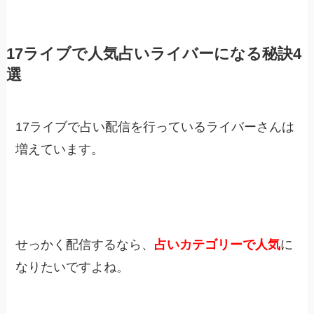
17ライブで人気占いライバーになる秘訣4
選
17ライブで占い配信を行っているライバーさんは
増えています。
せっかく配信するなら、
占いカテゴリーで人気
に
なりたいですよね。