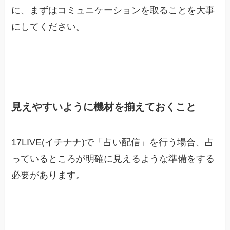
に、まずはコミュニケーションを取ることを大事
にしてください。
見えやすいように機材を揃えておくこと
17LIVE(イチナナ)で「占い配信」を行う場合、占
っているところが明確に見えるような準備をする
必要があります。