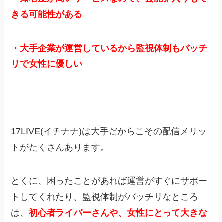
きる可能性がある
・大手企業が運営しているから監視体制もバッチ
リで女性に優しい
17LIVE(イチナナ)は大手だからこその配信メリッ
トがたくさんあります。
とくに、困ったことがあれば運営がすぐにサポー
トしてくれたり、監視体制がバッチリなところ
は、
初心者ライバーさんや、女性にとって大きな