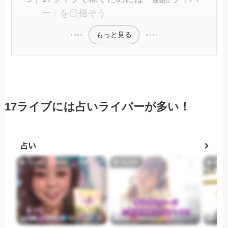
ー」を目指そう
もっと見る
17ライブには占いライバーが多い！