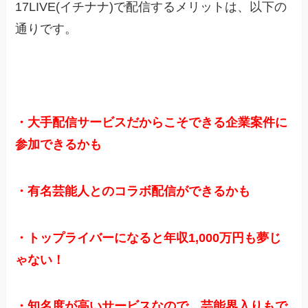
17LIVE(イチナナ)で配信するメリットは、以下の
通りです。
・大手配信サービスだからこそできる企業案件に
参加できるかも
・有名芸能人とのコラボ配信ができるかも
・トップライバーになると年収1,000万円も夢じ
ゃない！
・知名度が高いサービスなので、芸能界入りもで