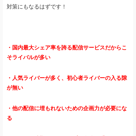
対策にもなるはずです！
・国内最大シェア率を誇る配信サービスだからこ
そライバルが多い
・人気ライバーが多く、初心者ライバーの入る隙
が無い
・他の配信に埋もれないための企画力が必要にな
る