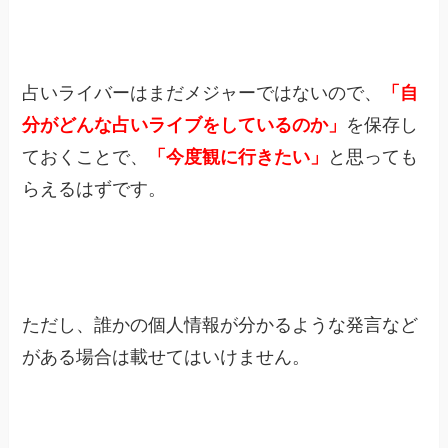
占いライバーはまだメジャーではないので、
「自
分がどんな占いライブをしているのか」
を保存し
ておくことで、
「今度観に行きたい」
と思っても
らえるはずです。
ただし、誰かの個人情報が分かるような発言など
がある場合は載せてはいけません。