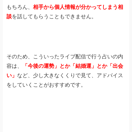
もちろん、
相手から個人情報が分かってしまう相
談
を話してもらうこともできません。
そのため、こういったライブ配信で行う占いの内
容は、
「
今後の運勢」とか「結婚運」とか「出会
い」
など、少し大きなくくりで見て、アドバイス
をしていくことがおすすめです。