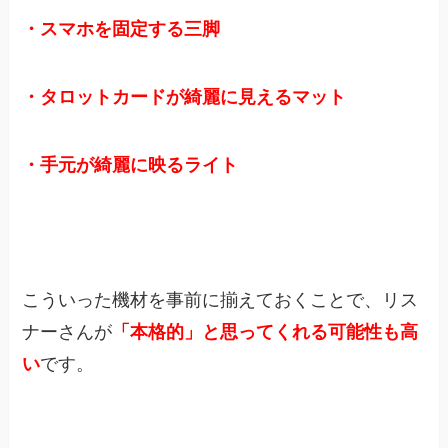
・スマホを固定する三脚
・タロットカードが綺麗に見えるマット
・手元が綺麗に映るライト
こういった機材を事前に揃えておくことで、リス
ナーさんが
「本格的」と思ってくれる可能性も高
い
です。