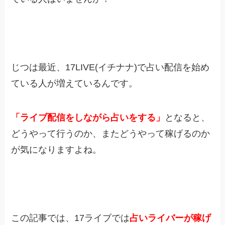
じつは最近、17LIVE(イチナナ)で占い配信を始め
ている人が増えているんです。
「ライブ配信をしながら占いをする」
となると、
どうやって行うのか、またどうやって稼げるのか
が気になりますよね。
この記事では、17ライブでは
占いライバーが稼げ