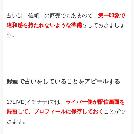
占いは「信頼」の商売でもあるので、
第一印象で
違和感を持たれないような準備
をしておきましょ
う。
録画で占いをしていることをアピールする
17LIVE(イチナナ)では、
ライバー側が配信画面を
録画して、プロフィールに保存しておく
ことがで
きます。