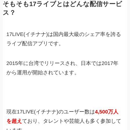
そもそも17ライブとはどんな配信サービ
ス？
17LIVE(イチナナ)は国内最大級のシェア率を誇る
ライブ配信アプリです。
2015年に台湾でリリースされ、日本では2017年
から運用が開始されています。
現在17LIVE(イチナナ)のユーザー数は
4,500万人
を超え
ており、タレントや芸能人も多く参加して