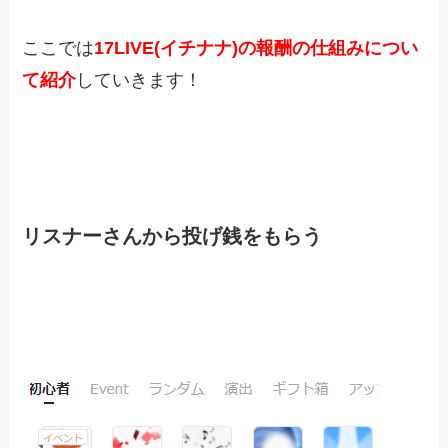
ここでは
17LIVE(イチナナ)の報酬の仕組みについ
て紹介
していきます！
リスナーさんから投げ銭をもらう