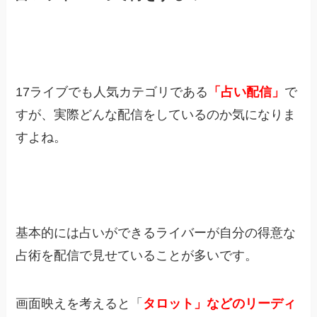
17ライブでも人気カテゴリである
「占い配信」
で
すが、実際どんな配信をしているのか気になりま
すよね。
基本的には占いができるライバーが自分の得意な
占術を配信で見せていることが多いです。
画面映えを考えると「
タロット」などのリーディ