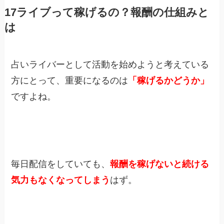
17ライブって稼げるの？報酬の仕組みと
は
占いライバーとして活動を始めようと考えている
方にとって、重要になるのは
「稼げるかどうか」
ですよね。
毎日配信をしていても、
報酬を稼げないと続ける
気力もなくなってしまう
はず。