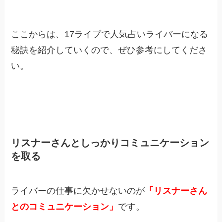
ここからは、17ライブで人気占いライバーになる
秘訣を紹介していくので、ぜひ参考にしてくださ
い。
リスナーさんとしっかりコミュニケーション
を取る
ライバーの仕事に欠かせないのが
「リスナーさん
とのコミュニケーション」
です。