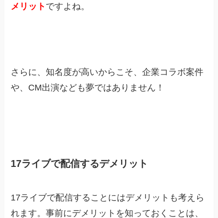
メリット
ですよね。
さらに、知名度が高いからこそ、企業コラボ案件
や、CM出演なども夢ではありません！
17ライブで配信するデメリット
17ライブで配信することにはデメリットも考えら
れます。事前にデメリットを知っておくことは、