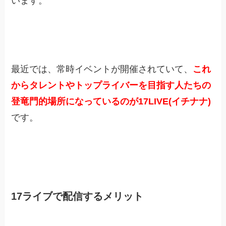
います。
最近では、常時イベントが開催されていて、
これ
からタレントやトップライバーを目指す人たちの
登竜門的場所になっているのが17LIVE(イチナナ)
です。
17ライブで配信するメリット