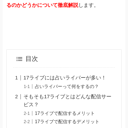
るのかどうかについて徹底解説
します。
目次
17ライブには占いライバーが多い！
占いライバーって何をするの？
そもそも17ライブとはどんな配信サー
ビス？
17ライブで配信するメリット
17ライブで配信するデメリット