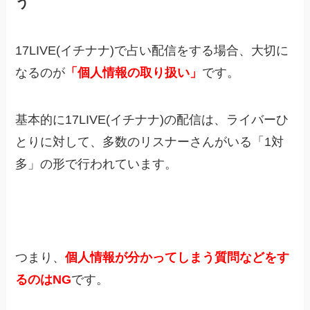
う
17LIVE(イチナナ)で占い配信をする場合、大切に
なるのが
「個人情報の取り扱い」
です。
基本的に17LIVE(イチナナ)の配信は、ライバーひ
とりに対して、多数のリスナーさんがいる「1対
多」の形で行われています。
つまり、
個人情報が分かってしまう質問などをす
るのはNG
です。