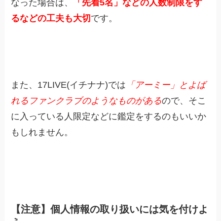
なった場合は、
「先着5名」などの人数制限をす
るなどの工夫も大切
です。
また、17LIVE(イチナナ)では
「アーミー」とよば
れるファンクラブのようなものがある
ので、そこ
に入っている人限定などに鑑定をするのもいいか
もしれません。
【注意】個人情報の取り扱いには気を付けよ