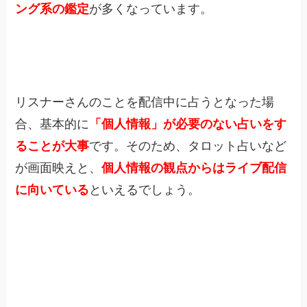
ング系の鑑定
が多くなっています。
リスナーさんのことを配信中に占うとなった場
合、基本的に
「個人情報」が必要のない占いをす
ることが大事
です。そのため、タロット占いなど
が画面映えと、
個人情報の観点からはライブ配信
に向いている
といえるでしょう。