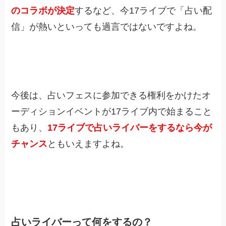
のコラボが決定
するなど、今17ライブで「占い配
信」が熱いといっても過言ではないですよね。
今後は、占いフェスに参加できる権利をかけたオ
ーディションイベントが17ライブ内で始まること
もあり、
17ライブで占いライバーをするなら今が
チャンス
ともいえますよね。
占いライバーって何をするの？