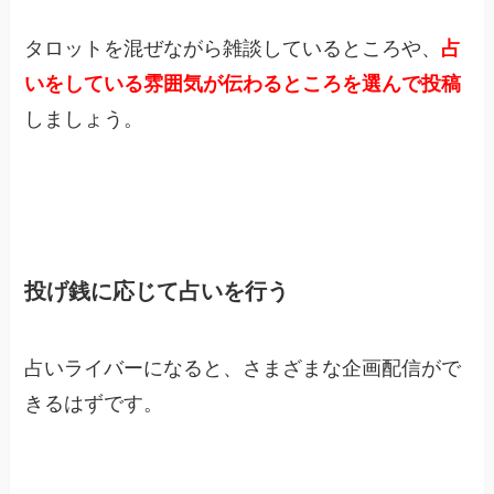
タロットを混ぜながら雑談しているところや、
占
いをしている雰囲気が伝わるところを選んで投稿
しましょう。
投げ銭に応じて占いを行う
占いライバーになると、さまざまな企画配信がで
きるはずです。