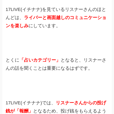
17LIVE(イチナナ)を見ているリスナーさんのほと
んどは、
ライバーと画面越しのコミュニケーショ
ンを楽しみ
にしています。
とくに
「占いカテゴリー」
となると、リスナーさ
んの話を聞くことは重要になるはずです。
17LIVE(イチナナ)では、
リスナーさんからの投げ
銭が「報酬」
となるため、投げ銭をもらえるよう