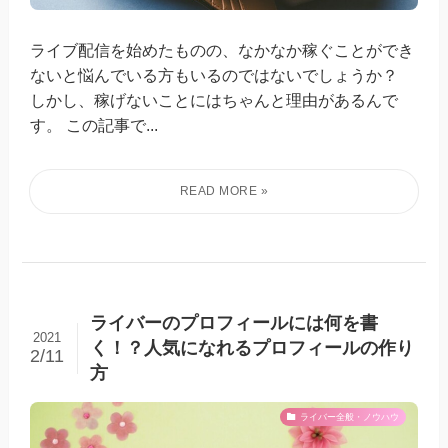
ライブ配信を始めたものの、なかなか稼ぐことができ
ないと悩んでいる方もいるのではないでしょうか？
しかし、稼げないことにはちゃんと理由があるんで
す。 この記事で...
ライバーのプロフィールには何を書
2021
く！？人気になれるプロフィールの作り
2/11
方
ライバー全般・ノウハウ