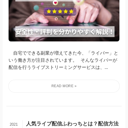
自宅でできる副業が増えてきた今、「ライバー」と
いう働き方が注目されています。 そんなライバーが
配信を行うライブストリーミングサービスは、...
人気ライブ配信ふわっちとは？配信方法
2021