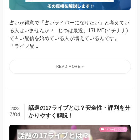
占いが得意で「占いライバーになりたい」と考えてい
る人はいませんか？ じつは最近、17LIVE(イチナナ)
で占い配信を始めている人が増えているんです。
「ライブ配...
話題の17ライブとは？安全性・評判を分
2023
7/04
かりやすく解説！
17Liveについて