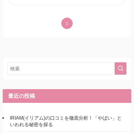
1
最近の投稿
IRIAM(イリアム)の口コミを徹底分析！「やばい」と
いわれる秘密を探る