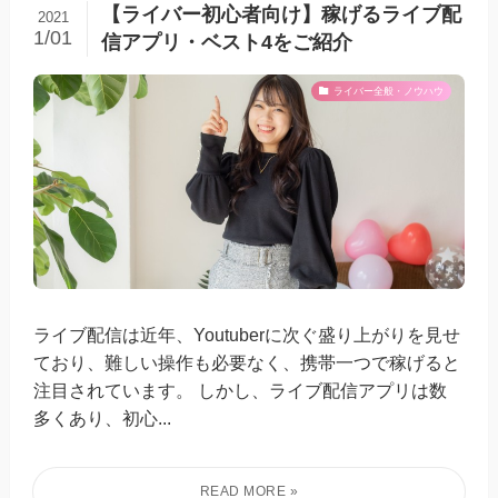
【ライバー初心者向け】稼げるライブ配
2021
1/01
信アプリ・ベスト4をご紹介
ライバー全般・ノウハウ
ライブ配信は近年、Youtuberに次ぐ盛り上がりを見せ
ており、難しい操作も必要なく、携帯一つで稼げると
注目されています。 しかし、ライブ配信アプリは数
多くあり、初心...