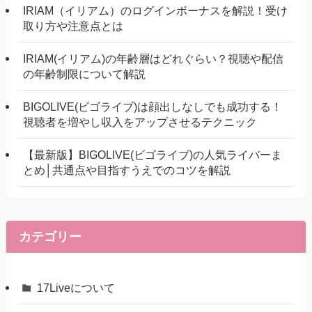
IRIAM（イリアム）のログインボーナスを解説！受け
取り方や注意点とは
IRIAM(イリアム)の年齢層はどれぐらい？視聴や配信
の年齢制限について解説
BIGOLIVE(ビゴライブ)は顔出しなしでも成功する！
視聴者を増やし収入をアップさせるテクニック
【最新版】BIGOLIVE(ビゴライブ)の人気ライバーま
とめ│共通点や目指すうえでのコツを解説
カテゴリー
17Liveについて