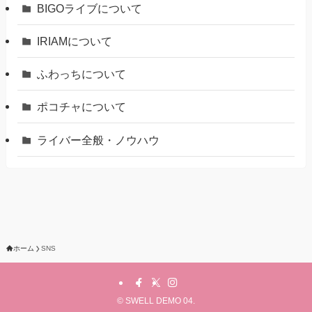
BIGOライブについて
IRIAMについて
ふわっちについて
ポコチャについて
ライバー全般・ノウハウ
ホーム
SNS
©
SWELL DEMO 04.