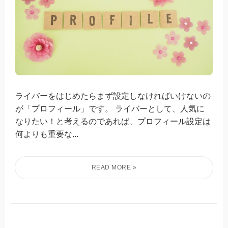
ライバーをはじめたらまず設定しなければいけないの
が「プロフィール」です。 ライバーとして、人気に
なりたい！と考えるのであれば、プロフィール設定は
何よりも重要な...