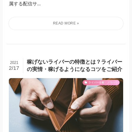
属する配信サ...
稼げないライバーの特徴とは？ライバー
2021
2/17
の実情・稼げるようになるコツをご紹介
ライバー全般・ノウハウ