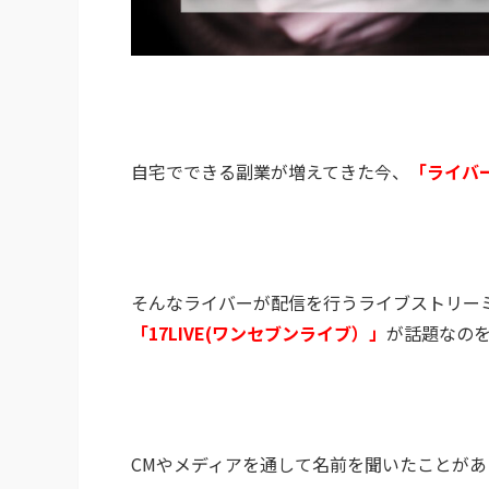
自宅でできる副業が増えてきた今、
「ライバ
そんなライバーが配信を行うライブストリー
「17LIVE(ワンセブンライブ）」
が話題なの
CMやメディアを通して名前を聞いたことがあ