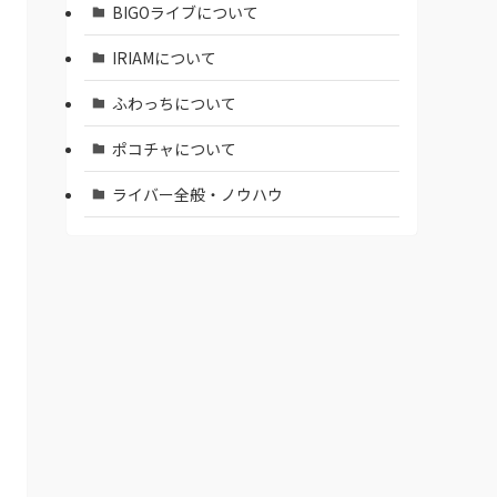
BIGOライブについて
IRIAMについて
ふわっちについて
ポコチャについて
ライバー全般・ノウハウ