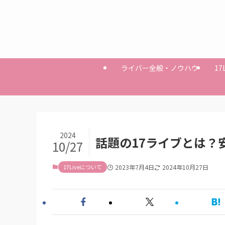
ライバー全般・ノウハウ
17
2024
話題の17ライブとは？
10/27
17Liveについて
2023年7月4日
2024年10月27日