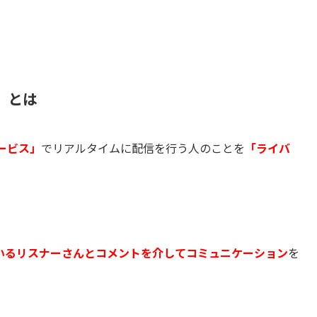
」とは
ービス」
でリアルタイムに配信を行う人のことを
「ライバ
いるリスナーさんとコメントを介してコミュニケーション
を