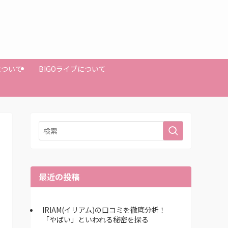
Mについて
BIGOライブについて
最近の投稿
IRIAM(イリアム)の口コミを徹底分析！
「やばい」といわれる秘密を探る