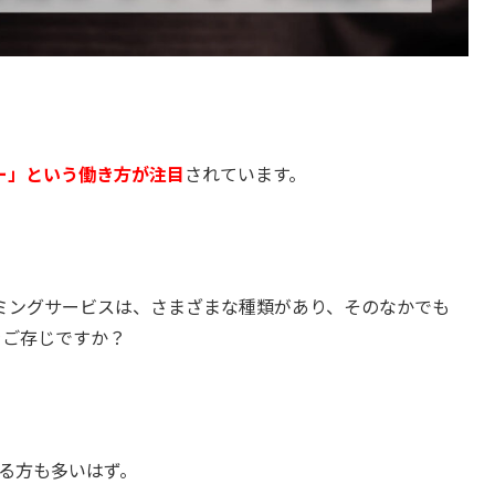
ー」という働き方が注目
されています。
ミングサービスは、さまざまな種類があり、
そのなかでも
をご存じですか？
る方も多いはず。