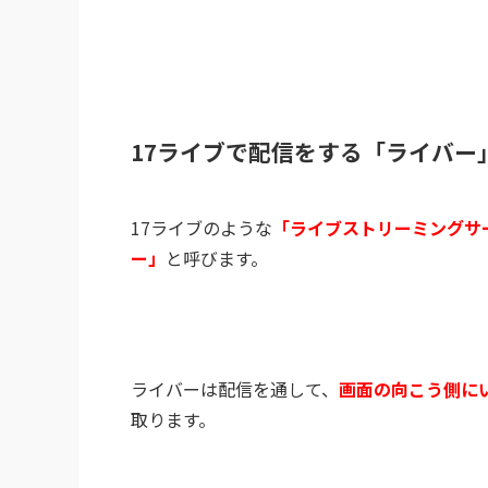
17ライブで配信をする「ライバー
17ライブのような
「ライブストリーミングサ
ー」
と呼びます。
ライバーは配信を通して、
画面の向こう側に
取ります。