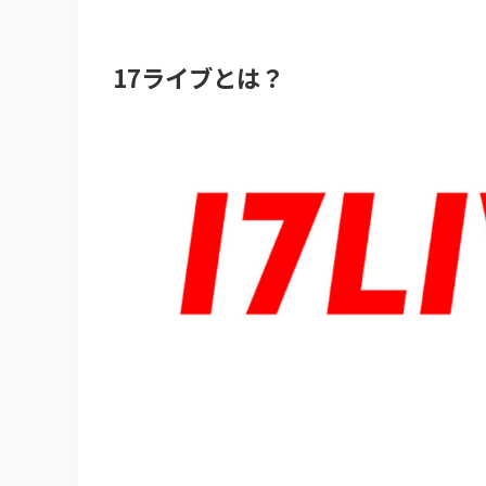
17ライブとは？