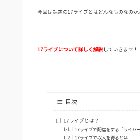
今回は話題の17ライブとはどんなものなのか
17ライブについて詳しく解説
していきます！
目次
17ライブとは？
17ライブで配信をする「ライバ
17ライブで収入を得るとは