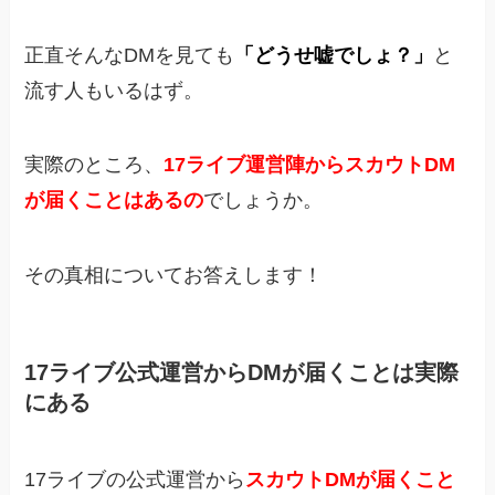
正直そんなDMを見ても
「どうせ嘘でしょ？」
と
流す人もいるはず。
実際のところ、
17ライブ運営陣からスカウトDM
が届くことはあるの
でしょうか。
その真相についてお答えします！
17ライブ公式運営からDMが届くことは実際
にある
17ライブの公式運営から
スカウトDMが届くこと