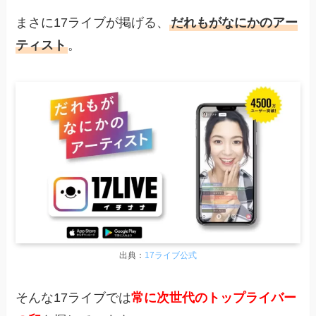
まさに17ライブが掲げる、
だれもがなにかのアー
ティスト
。
出典：
17ライブ公式
そんな17ライブでは
常に次世代のトップライバー