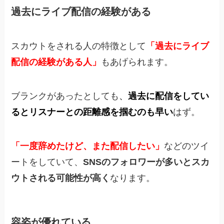
過去にライブ配信の経験がある
スカウトをされる人の特徴として
「過去にライブ
配信の経験がある人」
もあげられます。
ブランクがあったとしても
、
過去に配信をしてい
るとリスナーとの距離感を掴むのも早い
はず。
「一度辞めたけど、また配信したい」
などのツイ
ートをしていて、
SNSのフォロワーが多いとスカ
ウトされる可能性が高く
なります。
容姿が優れている