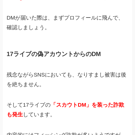
DMが届いた際は、まずプロフィールに飛んで、
確認しましょう。
17ライブの偽アカウントからのDM
残念ながらSNSにおいても、なりすまし被害は後
を絶ちません。
そして17ライブの
「スカウトDM」を装った詐欺
も発生
しています。
内容的にはフィッシング詐欺が多いようですが、