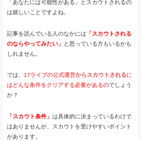
「あなたには可能性がある」とスカウトされるの
は嬉しいことですよね。
記事を読んでいる人のなかには
「スカウトされる
のならやってみたい」
と思っている方もいるかも
しれません。
では、
17ライブの公式運営
からスカウトされる
に
はどんな条件をクリアする必要があるの
でしょう
か？
「スカウト条件」
は具体的に決まっているわけで
はありませんが、スカウトを受けやすいポイント
があります。