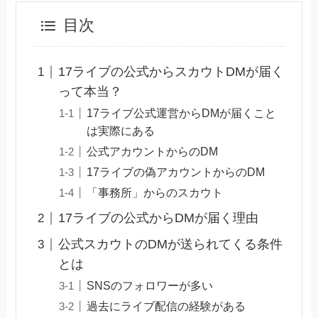
目次
17ライブの公式からスカウトDMが届く
って本当？
17ライブ公式運営からDMが届くこと
は実際にある
公式アカウントからのDM
17ライブの偽アカウントからのDM
「事務所」からのスカウト
17ライブの公式からDMが届く理由
公式スカウトのDMが送られてくる条件
とは
SNSのフォロワーが多い
過去にライブ配信の経験がある