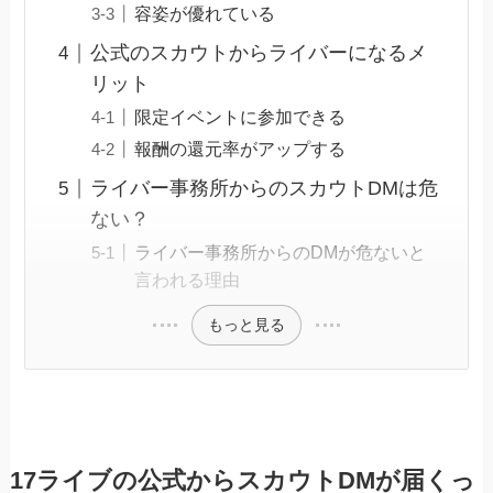
容姿が優れている
公式のスカウトからライバーになるメ
リット
限定イベントに参加できる
報酬の還元率がアップする
ライバー事務所からのスカウトDMは危
ない？
ライバー事務所からのDMが危ないと
言われる理由
もっと見る
17ライブの公式からスカウトDMが届くっ