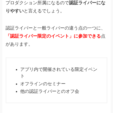
プロダクション所属になるので
認証ライバーにな
りやすい
と言えるでしょう。
認証ライバーと一般ライバーの違う点の一つに、
「認証ライバー限定のイベント」に参加できる
点
があります。
アプリ内で開催されている限定イベン
ト
オフラインのセミナー
他の認証ライバーとのオフ会