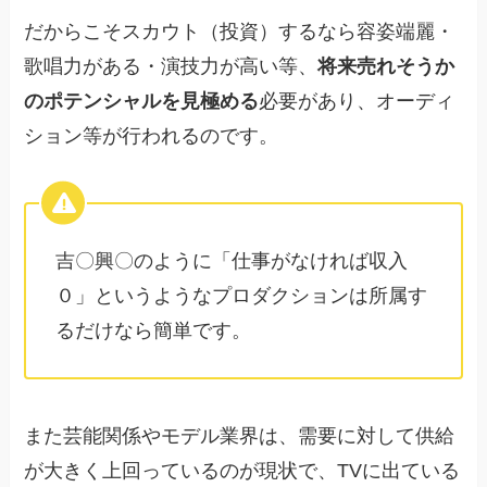
だからこそスカウト（投資）するなら容姿端麗・
歌唱力がある・演技力が高い等、
将来売れそうか
のポテンシャルを見極める
必要があり、オーディ
ション等が行われるのです。
吉〇興〇のように「仕事がなければ収入
０」というようなプロダクションは所属す
るだけなら簡単です。
また芸能関係やモデル業界は、需要に対して供給
が大きく上回っているのが現状で、TVに出ている