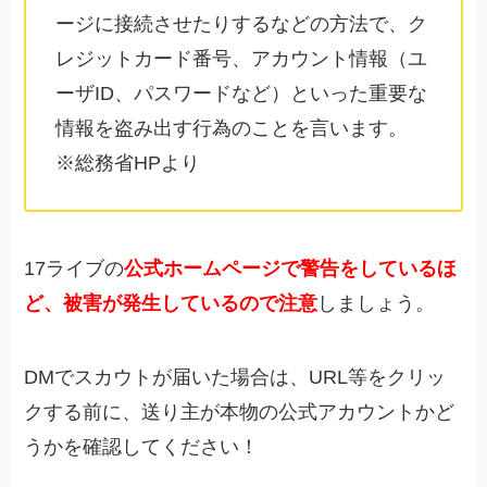
ージに接続させたりするなどの方法で、ク
レジットカード番号、アカウント情報（ユ
ーザID、パスワードなど）といった重要な
情報を盗み出す行為のことを言います。
※総務省HPより
17ライブの
公式ホームページで警告をしているほ
ど、被害が発生しているので注意
しましょう。
DMでスカウトが届いた場合は、URL等をクリッ
クする前に、送り主が本物の公式アカウントかど
うかを確認してください！