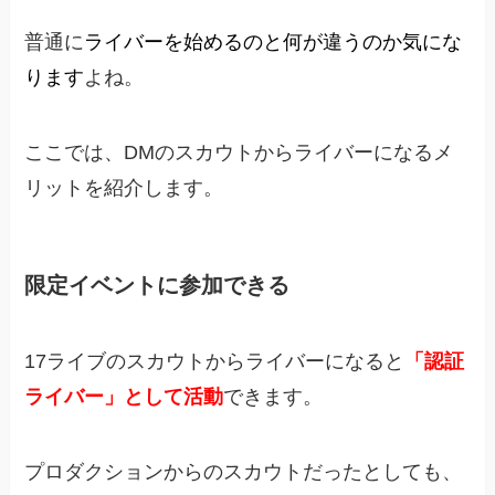
普通に
ライバーを始めるのと何が違うのか気にな
ります
よね。
ここでは、
DMのスカウトからライバーになるメ
リットを紹介
します。
限定イベントに参加できる
17ライブのスカウトからライバーになると
「認証
ライバー」として活動
できます。
プロダクションからのスカウトだったとしても、