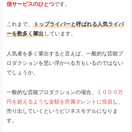
信サービスのひとつ
です。
これまで、
トップライバーと呼ばれる人気ライバ
ーを数多く輩出
しています。
人気者を多く輩出すると言えば、一般的な芸能プ
ロダクションを思い浮かべる方もいるのではない
でしょうか。
一般的な芸能プロダクションの場合、
１０００万
円を超えるような金額を所属タレントに投資
し、
売り出していくというビジネスモデルになりま
す。