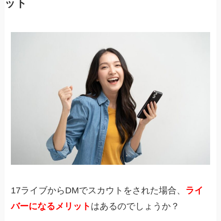
ット
17ライブからDMでスカウトをされた場合、
ライ
バーになるメリット
はあるのでしょうか？