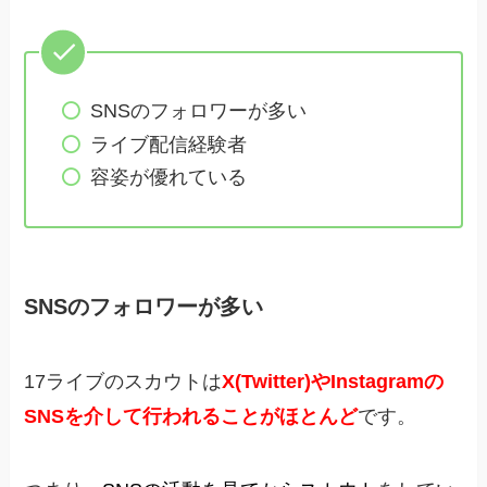
SNSのフォロワーが多い
ライブ配信経験者
容姿が優れている
SNSのフォロワーが多い
17ライブのスカウトは
X(Twitter)やInstagramの
SNSを介して行われることがほとんど
です。