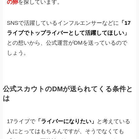
の卵
を探しています。
SNSで活躍しているインフルエンサーなどに
「17
ライブでトップライバーとして活躍してほしい」
との想いから、公式運営がDMを送ってい
るので
しょう。
公式
スカウトのDMが送られてくる条件と
は
17ライブで
「ライバーになりたい」
と考えている
人にとってはもちろんですが、そうでなくても