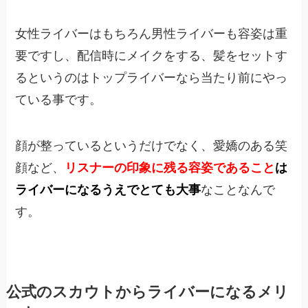
女性ライバーはもちろん男性ライバーも容姿は重
要ですし、配信時にメイクをする、髪をセットす
るというのはトップライバーなら当たり前にやっ
ている事です。
顔が整っているというだけでなく、
愛嬌のある笑
顔など、
リスナーの印象に残る容姿であること
は
ライバーになるうえでとても大事
なことなんで
す。
公式のスカウトからライバーになるメリ