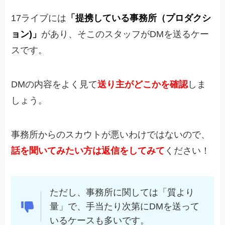
17ライブには
「提携している事務所（プロダクシ
ョン)」
があり、そこのスタッフがDMを送
るケー
スです。
DMの内容をよく見て
送り主がどこかを確認
しま
しょう。
事務所からのスカウトが悪いわけではないので、
話を聞いてみたい方は返信をしてみて
ください！
ただし、事務所に関しては「質より
量」で、手当たり次第にDMを送って
いるケースも多いです。