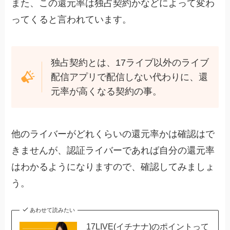
また、この還元率は独占契約かなどによって変わ
ってくると言われています。
独占契約とは、17ライブ以外のライブ
配信アプリで配信しない代わりに、還
元率が高くなる契約の事。
他のライバーがどれくらいの還元率かは確認はで
きませんが、認証ライバーであれば自分の還元率
はわかるようになりますので、確認してみましょ
う。
あわせて読みたい
17LIVE(イチナナ)のポイントって