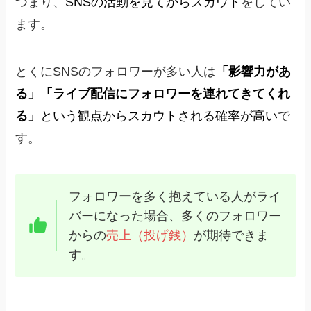
つまり、
SNSの活動を見てからスカウト
をしてい
ます。
とくにSNSのフォロワーが多い人は
「影響力があ
る」「ライブ配信にフォロワーを連れてきてくれ
る」
という観点からスカウトされる確率が高い
で
す。
フォロワーを多く抱えている人がライ
バーになった場合、多くのフォロワー
からの
売上（投げ銭）
が期待できま
す。