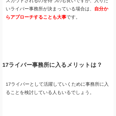
スカウトされるのを待つのも良いですが、入りた
いライバー事務所が決まっている場合は、
自分か
らアプローチすることも大事
です。
17ライバー事務所に入るメリットは？
17ライバーとして活躍していくために事務所に入
ることを検討している人もいるでしょう。