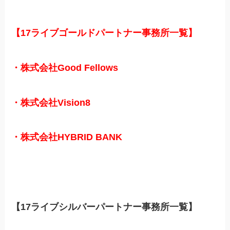
【17ライブゴールドパートナー事務所一覧】
・株式会社Good Fellows
・株式会社Vision8
・株式会社HYBRID BANK
【17ライブシルバーパートナー事務所一覧】