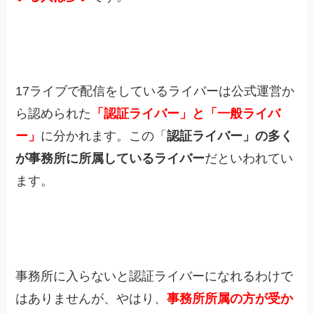
17ライブで配信をしているライバーは公式運営か
ら認められた
「認証ライバー」と「一般ライバ
ー」
に分かれます。この「
認証ライバー」の多く
が事務所に所属しているライバー
だといわれてい
ます。
事務所に入らないと認証ライバーになれるわけで
はありませんが、やはり、
事務所所属の方が受か