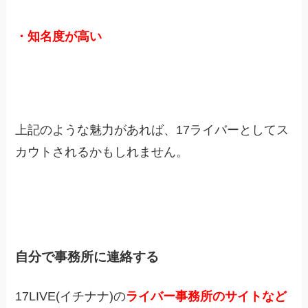
・知名度が高い
上記のような魅力があれば、17ライバーとしてス
カウトされるかもしれません。
自分で事務所に連絡する
17LIVE(イチナナ)の
ライバー事務所のサイトなど