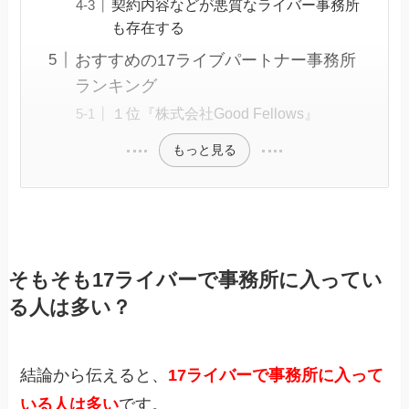
契約内容などが悪質なライバー事務所
も存在する
おすすめの17ライブパートナー事務所
ランキング
１位『株式会社Good Fellows』
もっと見る
そもそも17ライバーで事務所に入ってい
る人は多い？
結論から伝えると、
17ライバーで事務所に入って
いる人は多い
です。