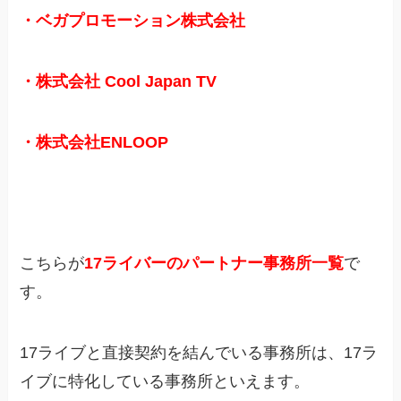
・ベガプロモーション株式会社
・株式会社 Cool Japan TV
・株式会社ENLOOP
こちらが
17ライバーのパートナー事務所一覧
で
す。
17ライブと直接契約を結んでいる事務所は、17ラ
イブに特化している事務所といえます。