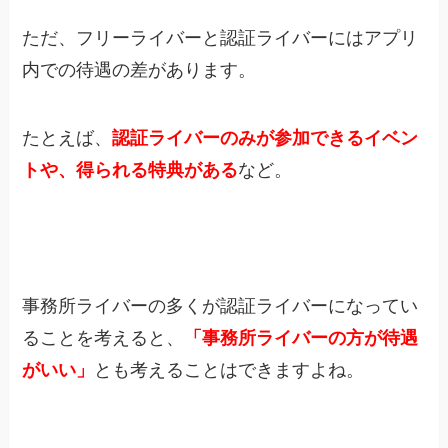
ただ、フリーライバーと認証ライバーにはアプリ
内での待遇の差があります。
たとえば、
認証ライバーのみが参加できるイベン
トや、得られる特典がある
など。
事務所ライバーの多くが認証ライバーになってい
ることを考えると、
「事務所ライバーの方が待遇
がいい」
とも考えることはできますよね。