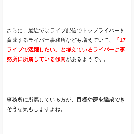
さらに、最近ではライブ配信でトップライバーを
育成するライバー事務所なども増えていて、
「17
ライブで活躍したい」と考えているライバーは事
務所に所属している傾向
があるようです。
事務所に所属している方が、
目標や夢を達成でき
そう
な気もしますよね。