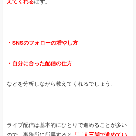
えてくれる
はず。
・SNSのフォローの増やし方
・自分に合った配信の仕方
などを分析しながら教えてくれるでしょう。
ライブ配信は基本的にひとりで進めることが多い
ので、事務所に所属すると
「二人三脚で進めてい