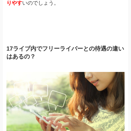
りやす
いのでしょう。
17ライブ内でフリーライバーとの待遇の違い
はあるの？