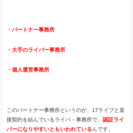
・パートナー事務所
・大手のライバー事務所
・個人運営事務所
このパートナー事務所というのが、17ライブと直
接契約を結んでいるライバ－事務所で、
認証ライ
バーになりやすいともいわれている
んです。