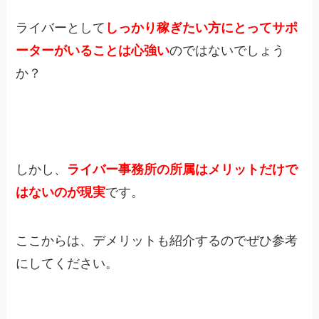
ライバーとして
しっかり稼ぎたい方にとってサポ
ーターがいることは心強い
のではないでしょう
か？
しかし、
ライバー事務所の所属はメリットだけで
はないのが現実
です。
ここからは、デメリットも紹介するのでぜひ参考
にしてください。