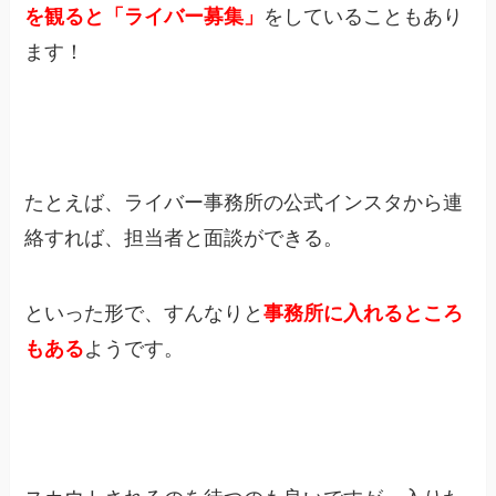
を観ると「ライバー募集」
をしていることもあり
ます！
たとえば、ライバー事務所の公式インスタから連
絡すれば、担当者と面談ができる。
といった形で、すんなりと
事務所に入れるところ
もある
ようです。