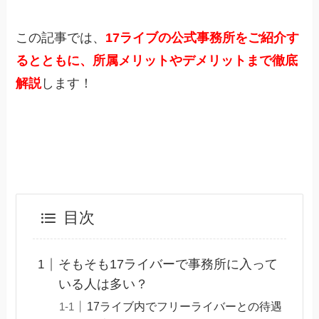
この記事では、
17ライブの公式事務所をご紹介す
るとともに、所属メリットやデメリットまで徹底
解説
します！
目次
そもそも17ライバーで事務所に入って
いる人は多い？
17ライブ内でフリーライバーとの待遇