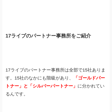
17ライブのパートナー事務所をご紹介
17ライブのパートナー事務所は全部で15社ありま
す。15社のなかにも階級があり、
「ゴールドパー
トナー」と「シルバーパートナー」
に分かれてい
るんです。