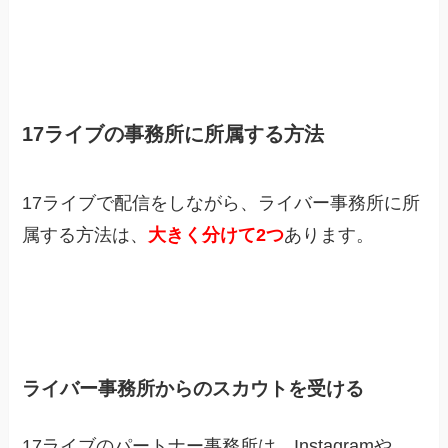
17ライブの事務所に所属する方法
17ライブで配信をしながら、ライバー事務所に所
属する方法は、
大きく分けて2つ
あります。
ライバー事務所からのスカウトを受ける
17ライブのパートナー事務所は、Instagramや