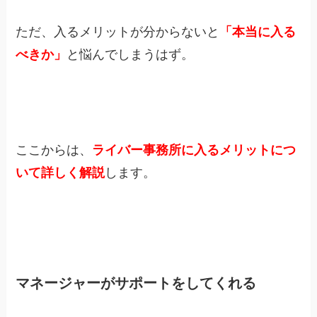
ただ、入るメリットが分からないと
「本当に入る
べきか」
と悩んでしまうはず。
ここからは、
ライバー事務所に入るメリットにつ
いて詳しく解説
します。
マネージャーがサポートをしてくれる