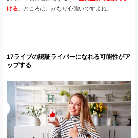
ける」
ところは、かなり心強いですよね。
17ライブの認証ライバーになれる可能性がア
ップする