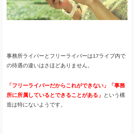
事務所ライバーとフリーライバーは17ライブ内で
の待遇の違いはさほどありません。
「フリーライバーだからこれができない」「事務
所に所属しているとできることがある」
という構
造は特にないようです。