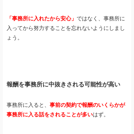
「事務所に入れたから安心」
ではなく、事務所に
入ってから努力することを忘れないようにしまし
ょう。
報酬を事務所に中抜きされる可能性が高い
事務所に入ると、
事前の契約で報酬のいくらかが
事務所に入る話をされることが多い
はず。