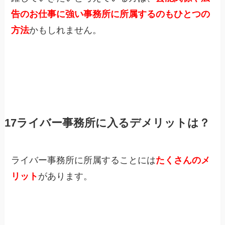
告のお仕事に強い事務所に所属するのもひとつの
方法
かもしれません。
17ライバー事務所に入るデメリットは？
ライバー事務所に所属することには
たくさんのメ
リット
があります。