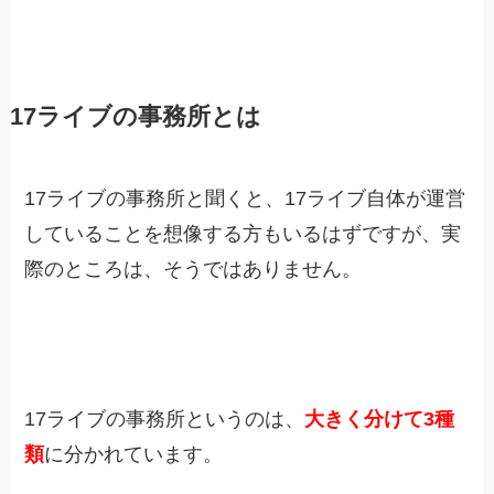
17ライブの事務所とは
17ライブの事務所と聞くと、17ライブ自体が運営
していることを想像する方もいるはずですが、実
際のところは、そうではありません。
17ライブの事務所というのは、
大きく分けて3種
類
に分かれています。