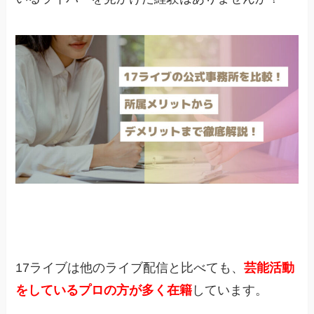
17ライブは他のライブ配信と比べても、
芸能活動
をしているプロの方が多く在籍
しています。