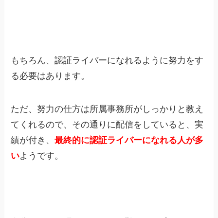
もちろん、認証ライバーになれるように努力をす
る必要はあります。
ただ、努力の仕方は所属事務所がしっかりと教え
てくれるので、その通りに配信をしていると、実
績が付き、
最終的に認証ライバーになれる人が多
い
ようです。