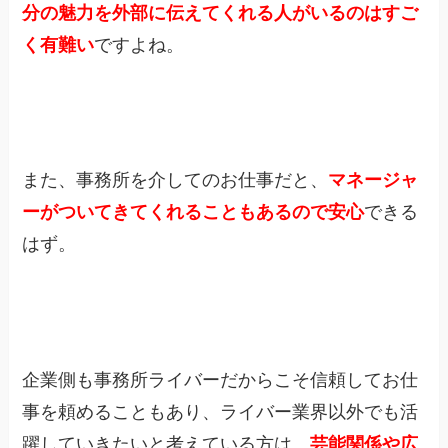
分の魅力を外部に伝えてくれる人がいるのはすご
く有難い
ですよね。
また、事務所を介してのお仕事だと、
マネージャ
ーがついてきてくれることもあるので安心
できる
はず。
企業側も事務所ライバーだからこそ信頼してお仕
事を頼めることもあり、ライバー業界以外でも活
躍していきたいと考えている方は、
芸能関係や広