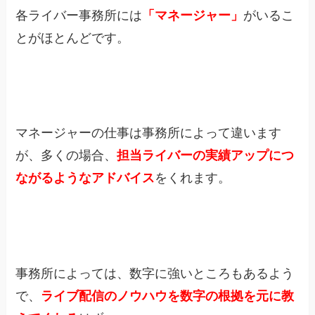
各ライバー事務所には
「マネージャー」
がいるこ
とがほとんどです。
マネージャーの仕事は事務所によって違います
が、多くの場合、
担当ライバーの実績アップにつ
ながるようなアドバイス
をくれます。
事務所によっては、数字に強いところもあるよう
で、
ライブ配信のノウハウを数字の根拠を元に教