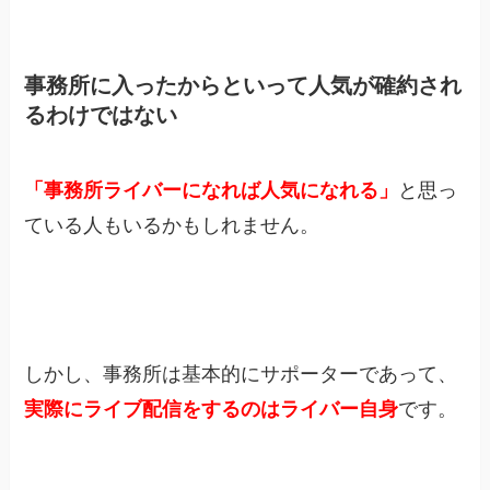
事務所に入ったからといって人気が確約され
るわけではない
「事務所ライバーになれば人気になれる」
と思っ
ている人もいるかもしれません。
しかし、事務所は基本的にサポーターであって、
実際にライブ配信をするのはライバー自身
です。