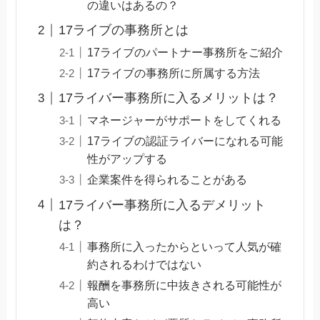
の違いはあるの？
17ライブの事務所とは
17ライブのパートナー事務所をご紹介
17ライブの事務所に所属する方法
17ライバー事務所に入るメリットは？
マネージャーがサポートをしてくれる
17ライブの認証ライバーになれる可能
性がアップする
企業案件を得られることがある
17ライバー事務所に入るデメリット
は？
事務所に入ったからといって人気が確
約されるわけではない
報酬を事務所に中抜きされる可能性が
高い