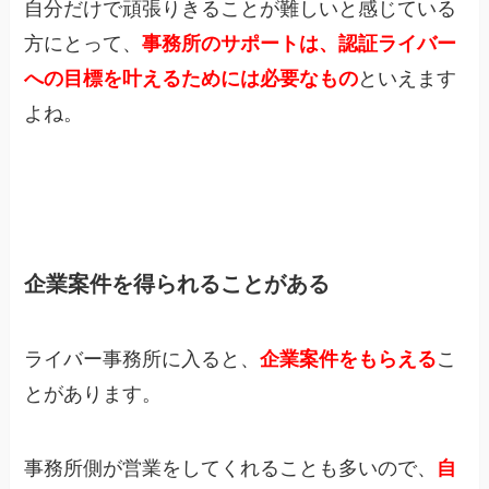
自分だけで頑張りきることが難しいと感じている
方にとって、
事務所のサポートは、認証ライバー
への目標を叶えるためには必要なもの
といえます
よね。
企業案件を得られることがある
ライバー事務所に入ると、
企業案件をもらえる
こ
とがあります。
事務所側が営業をしてくれることも多いので、
自