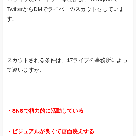
TwitterからDMでライバーのスカウトをしていま
す。
スカウトされる条件は、17ライブの事務所によっ
て違いますが、
・SNSで精力的に活動している
・ビジュアルが良くて画面映えする