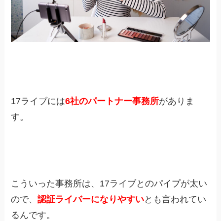
17ライブには
6社のパートナー事務所
がありま
す。
こういった事務所は、17ライブとのパイプが太い
ので、
認証ライバーになりやすい
とも言われてい
るんです。