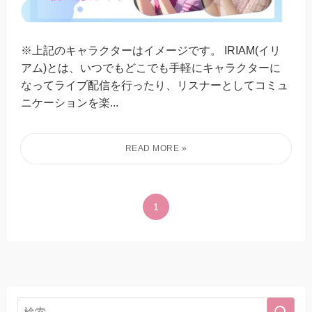
※上記のキャラクターはイメージです。 IRIAM(イリ
アム)とは、いつでもどこでも手軽にキャラクターに
なってライブ配信を行ったり、リスナーとしてコミュ
ニケーションを楽...
1