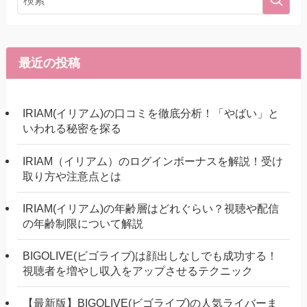
最近の投稿
IRIAM(イリアム)の口コミを徹底分析！「やばい」と
いわれる秘密を探る
IRIAM（イリアム）のログインボーナスを解説！受け
取り方や注意点とは
IRIAM(イリアム)の年齢層はどれぐらい？視聴や配信
の年齢制限について解説
BIGOLIVE(ビゴライブ)は顔出しなしでも成功する！
視聴者を増やし収入をアップさせるテクニック
【最新版】BIGOLIVE(ビゴライブ)の人気ライバーま