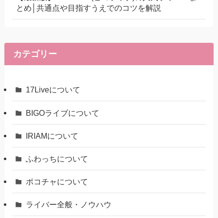
とめ│共通点や目指すうえでのコツを解説
カテゴリー
17Liveについて
BIGOライブについて
IRIAMについて
ふわっちについて
ポコチャについて
ライバー全般・ノウハウ