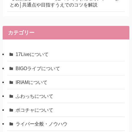
とめ│共通点や目指すうえでのコツを解説
カテゴリー
17Liveについて
BIGOライブについて
IRIAMについて
ふわっちについて
ポコチャについて
ライバー全般・ノウハウ