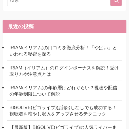
最近の投稿
IRIAM(イリアム)の口コミを徹底分析！「やばい」と
いわれる秘密を探る
IRIAM（イリアム）のログインボーナスを解説！受け
取り方や注意点とは
IRIAM(イリアム)の年齢層はどれぐらい？視聴や配信
の年齢制限について解説
BIGOLIVE(ビゴライブ)は顔出しなしでも成功する！
視聴者を増やし収入をアップさせるテクニック
【最新版】BIGOLIVE(ビゴライブ)の人気ライバーま