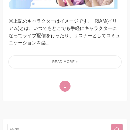
※上記のキャラクターはイメージです。 IRIAM(イリ
アム)とは、いつでもどこでも手軽にキャラクターに
なってライブ配信を行ったり、リスナーとしてコミュ
ニケーションを楽...
1