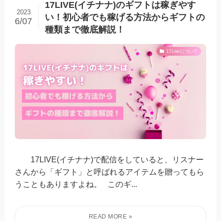
17LIVE(イチナナ)のギフトは稼ぎやす
2023
い！初心者でも稼げる方法からギフトの
6/07
種類まで徹底解説！
17Liveについて
17LIVE(イチナナ)で配信をしていると、リスナー
さんから「ギフト」と呼ばれるアイテムを贈ってもら
うこともありますよね。 このギ...