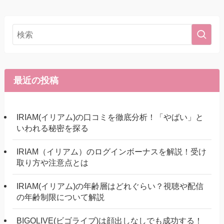
最近の投稿
IRIAM(イリアム)の口コミを徹底分析！「やばい」と
いわれる秘密を探る
IRIAM（イリアム）のログインボーナスを解説！受け
取り方や注意点とは
IRIAM(イリアム)の年齢層はどれぐらい？視聴や配信
の年齢制限について解説
BIGOLIVE(ビゴライブ)は顔出しなしでも成功する！