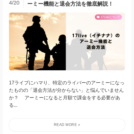
4/20
ーミー機能と退会方法を徹底解説！
17Liveについて
17ライブにハマり、特定のライバーのアーミーになっ
たものの「退会方法が分からない」と悩んでいません
か？ アーミーになると月額で課金をする必要があ
る...