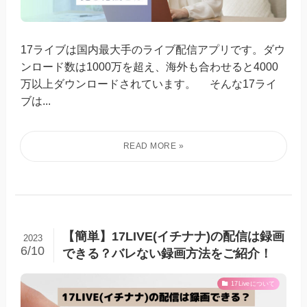
17ライブは国内最大手のライブ配信アプリです。ダウ
ンロード数は1000万を超え、海外も合わせると4000
万以上ダウンロードされています。 そんな17ライ
ブは...
【簡単】17LIVE(イチナナ)の配信は録画
2023
6/10
できる？バレない録画方法をご紹介！
17Liveについて