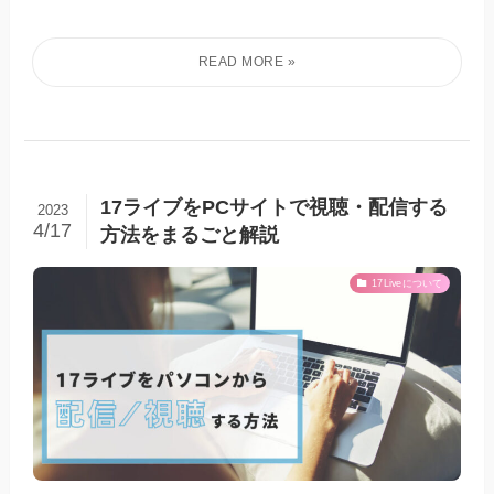
17ライブをPCサイトで視聴・配信する
2023
4/17
方法をまるごと解説
17Liveについて