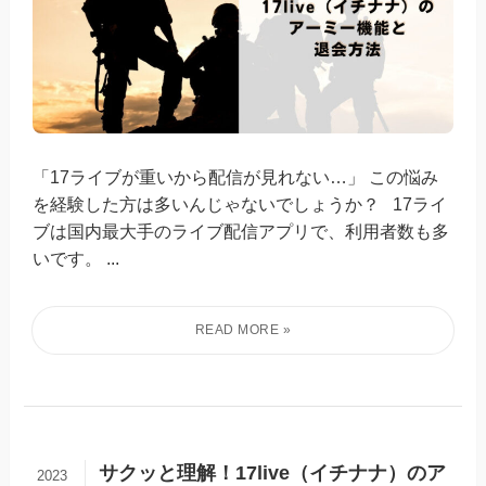
「17ライブが重いから配信が見れない…」 この悩み
を経験した方は多いんじゃないでしょうか？ 17ライ
ブは国内最大手のライブ配信アプリで、利用者数も多
いです。 ...
サクッと理解！17live（イチナナ）のア
2023