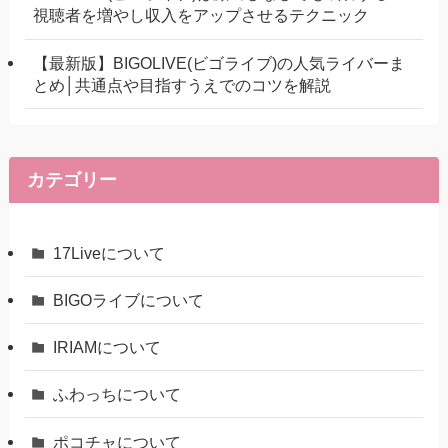
視聴者を増やし収入をアップさせるテクニック
【最新版】BIGOLIVE(ビゴライブ)の人気ライバーま
とめ│共通点や目指すうえでのコツを解説
カテゴリー
17Liveについて
BIGOライブについて
IRIAMについて
ふわっちについて
ポコチャについて