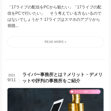
「17ライブの配信をPCから観たい」「17ライブの配
信をPCで行いたい」 そう考えている方もいるので
はないでしょうか？ 17ライブはスマホのアプリから
視聴...
ライバー事務所とは？メリット・デメリ
2021
9/11
ットや評判の事務所をご紹介
ライバー全般・ノウハウ