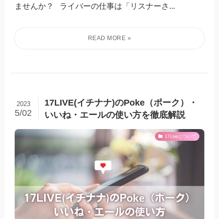
ませんか？ ライバーの仕事は「リスナーさ...
17LIVE(イチナナ)のPoke（ポーク）・
2023
5/02
いいね・エールの使い方を徹底解説
17Liveについて