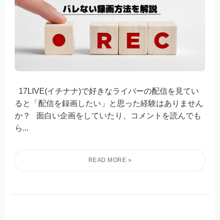
17LIVE(イチナナ)で好きなライバーの配信を見てい
ると「配信を録画したい」と思った経験はありません
か？ 面白い企画をしていたり、コメントを読んでも
ら...