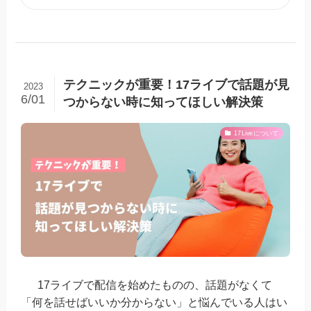
テクニックが重要！17ライブで話題が見
2023
6/01
つからない時に知ってほしい解決策
17Liveについて
17ライブで配信を始めたものの、話題がなくて
「何を話せばいいか分からない」と悩んでいる人はい