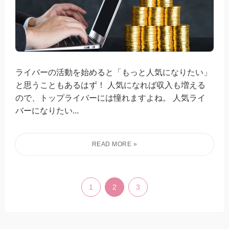
ライバーの活動を始めると「もっと人気になりたい」
と思うこともあるはず！ 人気になれば収入も増える
ので、トップライバーには憧れますよね。 人気ライ
バーになりたい...
1
2
3