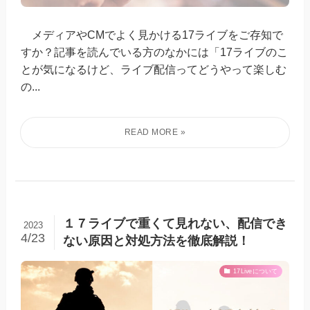
メディアやCMでよく見かける17ライブをご存知で
すか？記事を読んでいる方のなかには「17ライブのこ
とが気になるけど、ライブ配信ってどうやって楽しむ
の...
１７ライブで重くて見れない、配信でき
2023
4/23
ない原因と対処方法を徹底解説！
17Liveについて