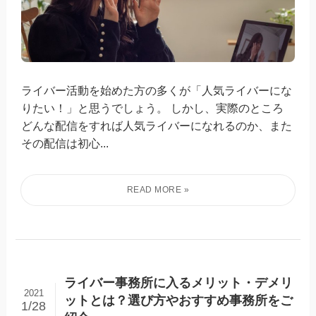
ライバー活動を始めた方の多くが「人気ライバーにな
りたい！」と思うでしょう。 しかし、実際のところ
どんな配信をすれば人気ライバーになれるのか、また
その配信は初心...
ライバー事務所に入るメリット・デメリ
2021
ットとは？選び方やおすすめ事務所をご
1/28