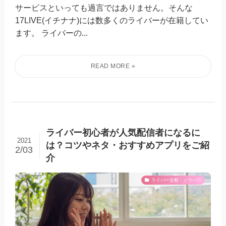
サービスといっても過言ではありません。そんな
17LIVE(イチナナ)には数多くのライバーが在籍してい
ます。 ライバーの...
ライバー初心者が人気配信者になるに
2021
は？コツやネタ・おすすめアプリをご紹
2/03
介
ライバー全般・ノウハウ