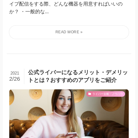
イブ配信をする際、どんな機器を用意すればいいの
か？ ・一般的な...
公式ライバーになるメリット・デメリッ
2021
2/26
トとは？おすすめのアプリをご紹介
ライバー全般・ノウハウ