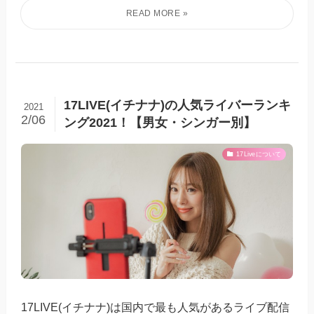
17LIVE(イチナナ)の人気ライバーランキ
2021
2/06
ング2021！【男女・シンガー別】
17Liveについて
17LIVE(イチナナ)は国内で最も人気があるライブ配信