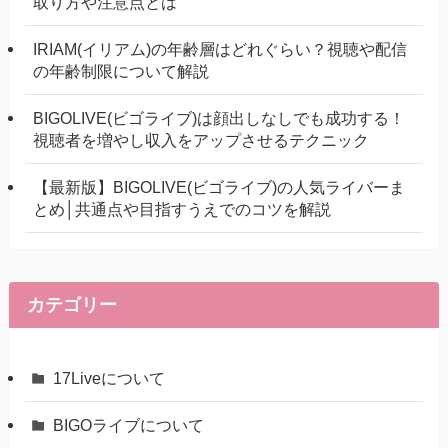
取り方や注意点とは
IRIAM(イリアム)の年齢層はどれぐらい？視聴や配信
の年齢制限について解説
BIGOLIVE(ビゴライブ)は顔出しなしでも成功する！
視聴者を増やし収入をアップさせるテクニック
【最新版】BIGOLIVE(ビゴライブ)の人気ライバーま
とめ│共通点や目指すうえでのコツを解説
カテゴリー
17Liveについて
BIGOライブについて