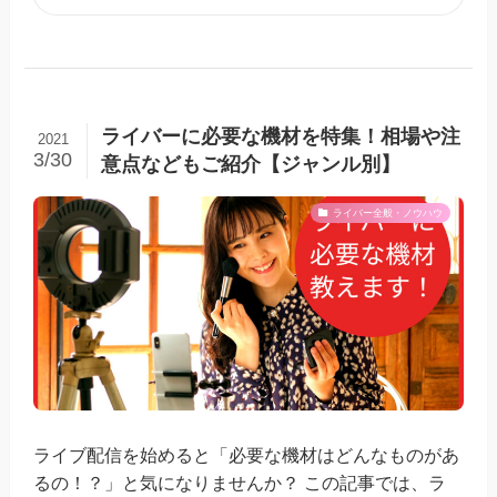
ライバーに必要な機材を特集！相場や注
2021
3/30
意点などもご紹介【ジャンル別】
ライバー全般・ノウハウ
ライブ配信を始めると「必要な機材はどんなものがあ
るの！？」と気になりませんか？ この記事では、ラ