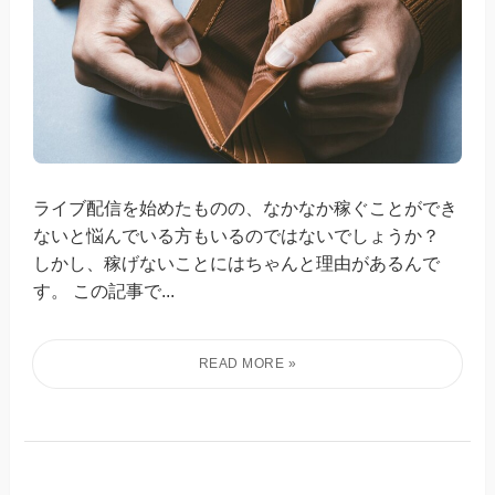
ライブ配信を始めたものの、なかなか稼ぐことができ
ないと悩んでいる方もいるのではないでしょうか？
しかし、稼げないことにはちゃんと理由があるんで
す。 この記事で...