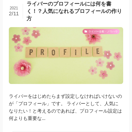
ライバーのプロフィールには何を書
2021
く！？人気になれるプロフィールの作り
2/11
方
ライバー全般・ノウハウ
ライバーをはじめたらまず設定しなければいけないの
が「プロフィール」です。 ライバーとして、人気に
なりたい！と考えるのであれば、プロフィール設定は
何よりも重要な...