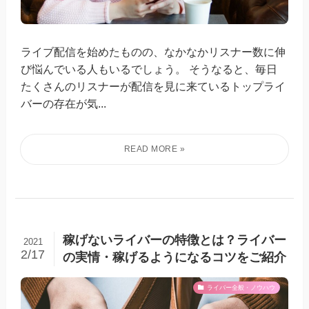
ライブ配信を始めたものの、なかなかリスナー数に伸
び悩んでいる人もいるでしょう。 そうなると、毎日
たくさんのリスナーが配信を見に来ているトップライ
バーの存在が気...
稼げないライバーの特徴とは？ライバー
2021
2/17
の実情・稼げるようになるコツをご紹介
ライバー全般・ノウハウ