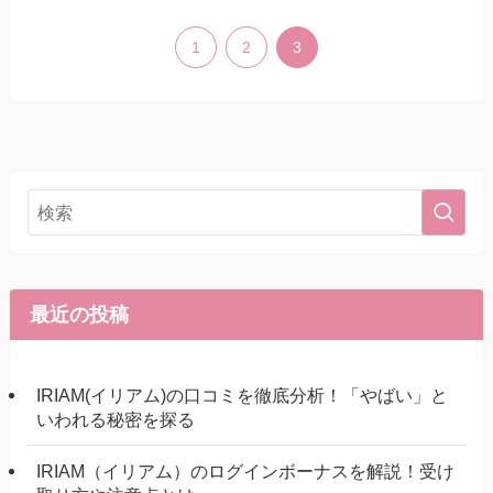
1
2
3
最近の投稿
IRIAM(イリアム)の口コミを徹底分析！「やばい」と
いわれる秘密を探る
IRIAM（イリアム）のログインボーナスを解説！受け