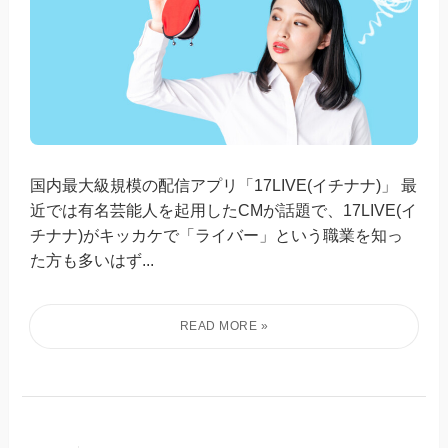
国内最大級規模の配信アプリ「17LIVE(イチナナ)」 最
近では有名芸能人を起用したCMが話題で、17LIVE(イ
チナナ)がキッカケで「ライバー」という職業を知っ
た方も多いはず...