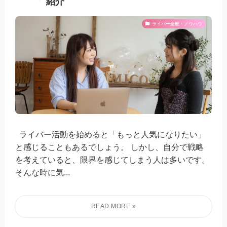
紹介
ライバー全般・ノウハウ
ライバー活動を始めると「もっと人気になりたい」
と感じることもあるでしょう。 しかし、自分で戦略
を考えていると、限界を感じてしまう人は多いです。
そんな時に気...