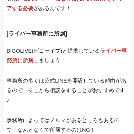
アする必要
があるんです！
[ライバー事務所に所属]
BIGOLIVE(ビゴライブ)と提携している
ライバー事
務所に所属
しましょう！
事務所の多くは公式LINEを開設している傾向があ
るので、そこから相談をすることがおすすめです
♪
事務所によってはノルマがあるところもあるの
で、なんとなくで所属するのはNG！