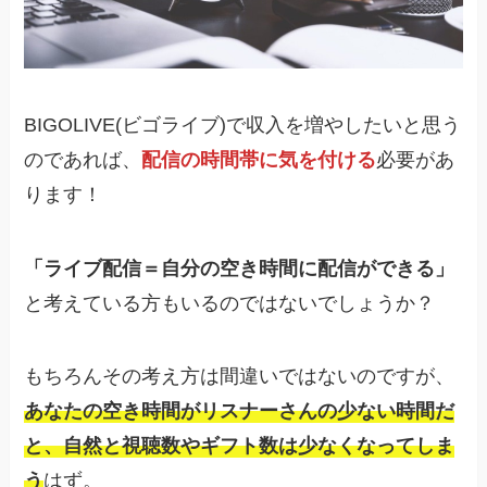
BIGOLIVE(ビゴライブ)で収入を増やしたいと思う
のであれば、
配信の時間帯に気を付ける
必要があ
ります！
「ライブ配信＝自分の空き時間に配信ができる」
と考えている方もいるのではないでしょうか？
もちろんその考え方は間違いではないのですが、
あなたの空き時間がリスナーさんの少ない時間だ
と、自然と視聴数やギフト数は少なくなってしま
う
はず。