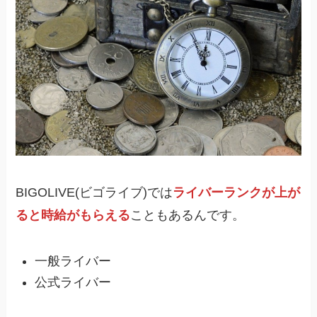
BIGOLIVE(ビゴライブ)では
ライバーランクが上が
ると時給がもらえる
こともあるんです。
一般ライバー
公式ライバー