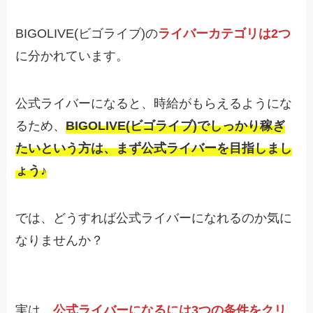
BIGOLIVE(ビゴライブ)の
ライバーカテゴリは2つ
に分かれています。
公式ライバーになると、時給がもらえるようにな
るため、
BIGOLIVE(ビゴライブ)でしっかり稼ぎ
たいという方は、まず公式ライバーを目指しまし
ょう♪
では、どうすれば公式ライバーになれるのか気に
なりませんか？
実は、
公式ライバーになるには3つの条件をクリ