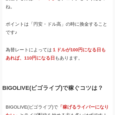
ね。
ポイントは「円安・ドル高」の時に換金すること
です♪
為替レートによっては
１ドルが100円になる日も
あれば、110円になる日
もあります。
BIGOLIVE(ビゴライブ)で稼ぐコツは？
BIGOLIVE(ビゴライブ)で
「稼げるライバーになり