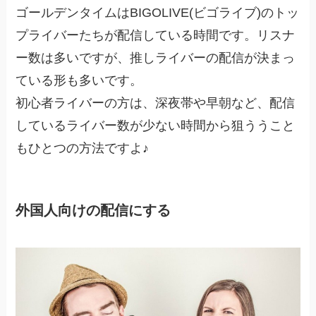
ゴールデンタイムはBIGOLIVE(ビゴライブ)のトッ
プライバーたちが配信している時間です。リスナ
ー数は多いですが、推しライバーの配信が決まっ
ている形も多いです。
初心者ライバーの方は、深夜帯や早朝など、配信
しているライバー数が少ない時間から狙ううこと
もひとつの方法ですよ♪
外国人向けの配信にする