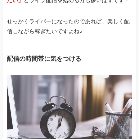
たい」
とライブ配信を始める方も多いはずです！
せっかくライバーになったのであれば、楽しく配
信しながら稼ぎたいですよね♪
配信の時間帯に気をつける