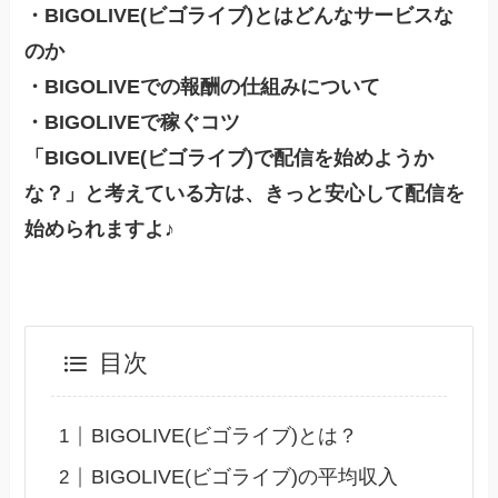
・BIGOLIVE(ビゴライブ)とはどんなサービスな
のか
・BIGOLIVEでの報酬の仕組みについて
・BIGOLIVEで稼ぐコツ
「BIGOLIVE(ビゴライブ)で配信を始めようか
な？」と考えている方は、きっと安心して配信を
始められますよ♪
目次
BIGOLIVE(ビゴライブ)とは？
BIGOLIVE(ビゴライブ)の平均収入