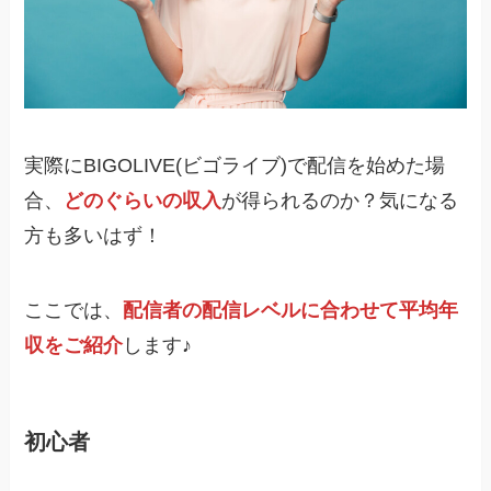
実際にBIGOLIVE(ビゴライブ)で配信を始めた場
合、
どのぐらいの収入
が得られるのか？気になる
方も多いはず！
ここでは、
配信者の配信レベルに合わせて平均年
収をご紹介
します♪
初心者