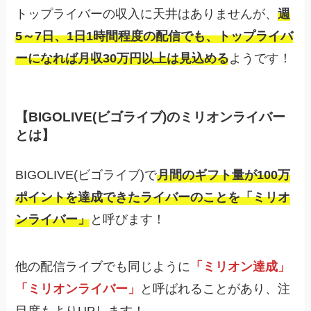
トップライバーの収入に天井はありませんが、
週
5～7日、1日1時間程度の配信でも、トップライバ
ーになれば月収30万円以上は見込める
ようです！
【BIGOLIVE(ビゴライブ)のミリオンライバー
とは】
BIGOLIVE(ビゴライブ)で
月間のギフト量が100万
ポイントを達成できたライバーのことを「ミリオ
ンライバー」
と呼びます！
他の配信ライブでも同じように
「ミリオン達成」
「ミリオンライバー」
と呼ばれることがあり、注