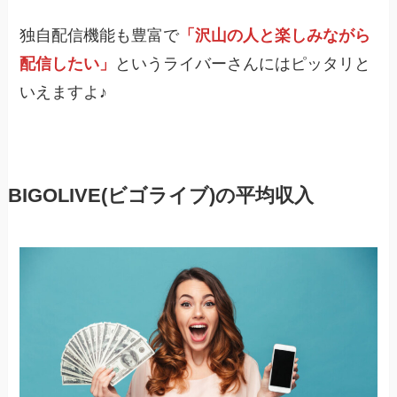
独自配信機能も豊富で
「沢山の人と楽しみながら
配信したい」
というライバーさんにはピッタリと
いえますよ♪
BIGOLIVE(ビゴライブ)の平均収入