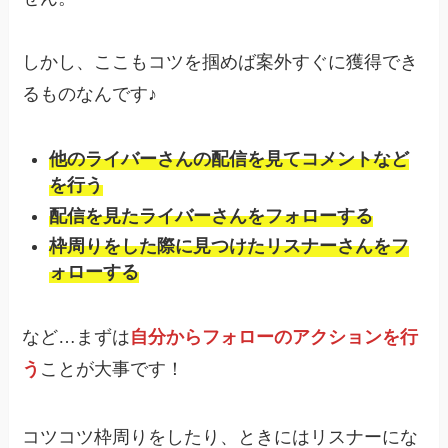
しかし、ここもコツを掴めば案外すぐに獲得でき
るものなんです♪
他のライバーさんの配信を見てコメントなど
を行う
配信を見たライバーさんをフォローする
枠周りをした際に見つけたリスナーさんをフ
ォローする
など…まずは
自分からフォローのアクションを行
う
ことが大事です！
コツコツ枠周りをしたり、ときにはリスナーにな