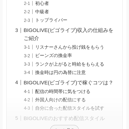
初心者
中級者
トップライバー
BIGOLIVE(ビゴライブ)収入の仕組みを
ご紹介
リスナーさんから投げ銭をもらう
ビーンズの換金率
ランクが上がると時給をもらえる
換金時は円の為替に注意
BIGOLIVE(ビゴライブ)で稼ぐコツは？
配信の時間帯に気をつける
外国人向けの配信にする
自分に合った配信スタイルを試す
BIGOLIVEのおすすめ配信スタイル