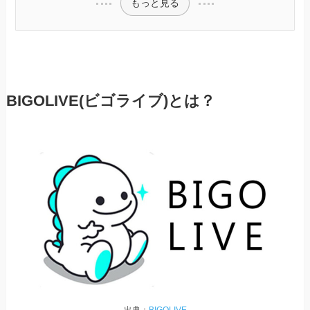
もっと見る
BIGOLIVE(ビゴライブ)とは？