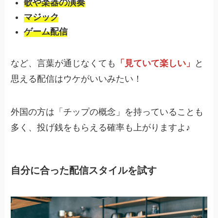
歌や楽器の演奏
マジック
ゲーム配信
など、言葉が通じなくても
「見ていて楽しい」
と
思える配信はウケがいいみたい！
外国の方は「チップの概念」を持っていることも
多く、投げ銭をもらえる確率も上がりますよ♪
自分に合った配信スタイルを試す