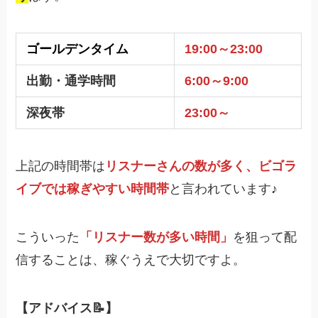
ゴールデンタイム
19:00～23:00
出勤・通学時間
6:00～9:00
深夜帯
23:00～
上記の時間帯は
リスナーさんの数が多く、ビゴラ
イブでは稼ぎやすい時間帯
と言われています♪
こういった
「リスナー数が多い時間」
を狙って配
信することは、稼ぐうえで大切ですよ。
【アドバイス📝】