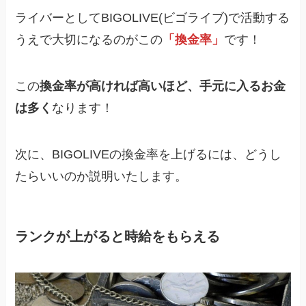
ライバーとしてBIGOLIVE(ビゴライブ)で活動する
うえで大切になるのがこの
「換金率」
です！
この
換金率が高ければ高いほど、手元に入るお金
は多く
なります！
次に、BIGOLIVEの換金率を上げるには、どうし
たらいいのか説明いたします。
ランクが上がると時給をもらえる