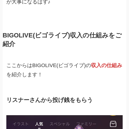
が大事になるはず♪
BIGOLIVE(ビゴライブ)収入の仕組みをご
紹介
ここからはBIGOLIVE(ビゴライブ)の
収入の仕組み
を紹介します！
リスナーさんから投げ銭をもらう