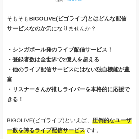
出典：
BIGOLIVE
そもそも
BIGOLIVE(ビゴライブ)とはどんな配信
サービスなのか
気になりませんか？
・シンガポール発のライブ配信サービス！
・登録者数は全世界で2億人を超える
・他のライブ配信サービスにはない独自機能が豊
富
・リスナーさんが推しライバーを本格的に応援で
きる！
BIGOLIVE(ビゴライブ)といえば、
圧倒的なユーザ
ー数を誇るライブ配信サービス
です。