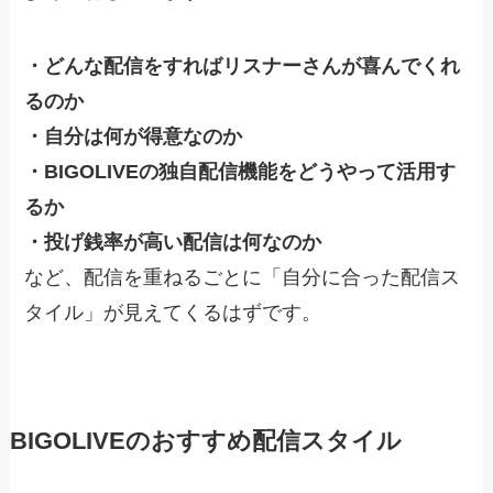
・どんな配信をすればリスナーさんが喜んでくれ
るのか
・自分は何が得意なのか
・BIGOLIVEの独自配信機能をどうやって活用す
るか
・投げ銭率が高い配信は何なのか
など、配信を重ねるごとに「自分に合った配信ス
タイル」が見えてくるはずです。
BIGOLIVEのおすすめ配信スタイル