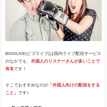
BIGOLIVE(ビゴライブ)は国内ライブ配信サービス
のなかでも、
外国人のリスナーさんが多いことで
有名
です！
そこでおすすめなのが
「外国人向けの配信をする
こと」
です♪