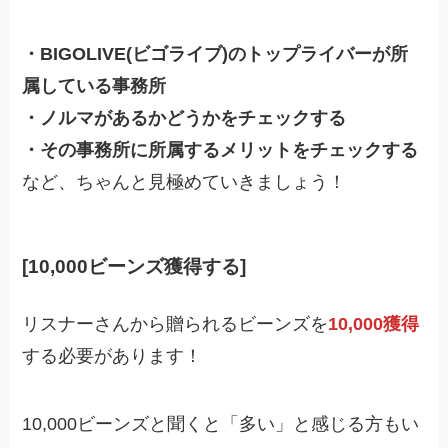
・BIGOLIVE(ビゴライブ)のトップライバーが所
属している事務所
・ノルマがあるかどうかをチェックする
・その事務所に所属するメリットをチェックする
など、ちゃんと見極めていきましょう！
[10,000ビーンズ獲得する]
リスナーさんから贈られるビーンズを
10,000獲得
する必要があります！
10,000ビーンズと聞くと「多い」と感じる方もい