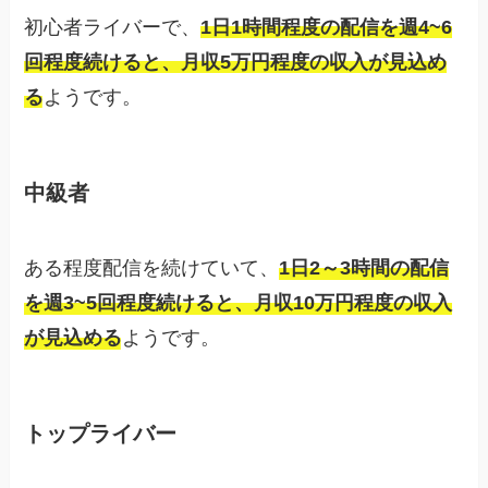
初心者ライバーで、
1日1時間程度の配信を週4~6
回程度続けると、月収5万円程度の収入が見込め
る
ようです。
中級者
ある程度配信を続けていて、
1日2～3時間の配信
を週3~5回程度続けると、月収10万円程度の収入
が見込める
ようです。
トップライバー