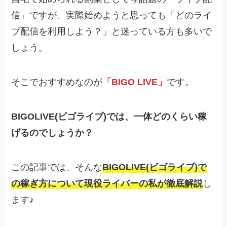
信」ですが、実際始めようと思っても「どのライ
ブ配信を利用しよう？」と迷っている方も多いで
しょう。
そこでおすすめなのが
「BIGO LIVE」
です。
BIGOLIVE(ビゴライブ)では、一体どのくらい稼
げるのでしょうか？
この記事では、そんな
BIGOLIVE(ビゴライブ)で
の稼ぎ方について現役ライバーの私が徹底解説
し
ます♪