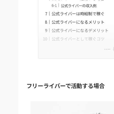
公式ライバーの収入例
公式ライバーは時給制で稼ぐ
公式ライバーになるメリット
公式ライバーになるデメリット
公式ライバーとして稼ぐコツ
フリーライバーで活動する場合