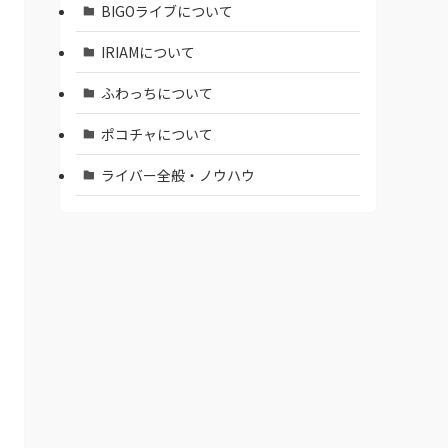
BIGOライブについて
IRIAMについて
ふわっちについて
ポコチャについて
ライバー全般・ノウハウ