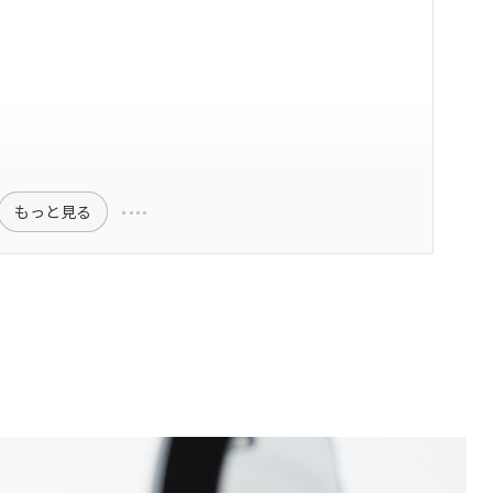
もっと見る