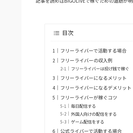
記事を読めばBIGOLIVEで稼ぐための道筋
目次
フリーライバーで活動する場合
フリーライバーの収入例
フリーライバーは投げ銭で稼ぐ
フリーライバーになるメリット
フリーライバーになるデメリット
フリーライバーが稼ぐコツ
毎日配信する
外国人向けの配信をする
ゲーム配信をする
公式ライバーで活動する場合