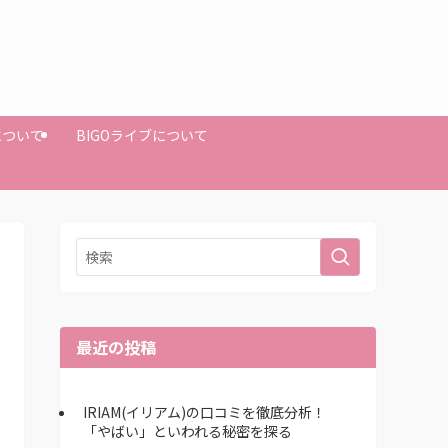
Mについて
BIGOライブについて
最近の投稿
IRIAM(イリアム)の口コミを徹底分析！
「やばい」といわれる秘密を探る