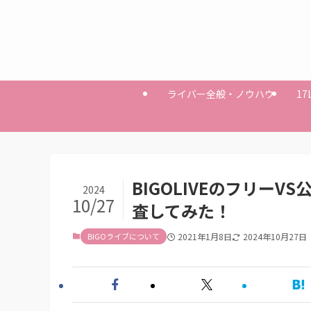
ライバー全般・ノウハウ
17
BIGOLIVEのフリー
2024
10/27
査してみた！
BIGOライブについて
2021年1月8日
2024年10月27日