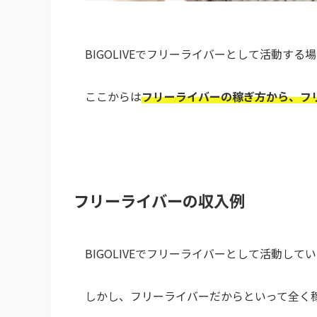
BIGOLIVEでフリーライバーとして活動す
ここからは
フリーライバーの稼ぎ方から、フ
フリーライバーの収入例
BIGOLIVEでフリーライバーとして活動して
しかし、フリーライバーだからといって全く