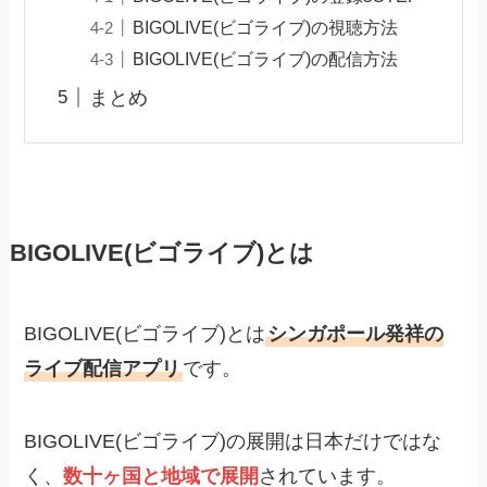
BIGOLIVE(ビゴライブ)の視聴方法
BIGOLIVE(ビゴライブ)の配信方法
まとめ
BIGOLIVE(ビゴライブ)とは
BIGOLIVE(ビゴライブ)とは
シンガポール発祥の
ライブ配信アプリ
です。
BIGOLIVE(ビゴライブ)の展開は日本だけではな
く、
数十ヶ国と地域で展開
されています。