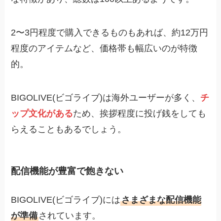
2〜3円程度で購入できるものもあれば、約12万円
程度のアイテムなど、価格帯も幅広いのが特徴
的。
BIGOLIVE(ビゴライブ)は海外ユーザーが多く、
チ
ップ文化がある
ため、挨拶程度に投げ銭をしても
らえることもあるでしょう。
配信機能が豊富で飽きない
BIGOLIVE(ビゴライブ)には
さまざまな配信機能
が準備
されています。