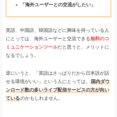
「海外ユーザーとの交流がしたい」
英語、中国語、韓国語などに興味を持っている人
にとっては、海外ユーザーと交流できる
無料のコ
ミュニケーションツール
だと思うと、メリットに
なるでしょう。
逆にいうと、「英語はさっぱりだから日本語が話
せる環境がいい」という人にとっては、
国内ダウ
ンロード数の多いライブ配信サービスの方が向い
ている
のかもしれません。