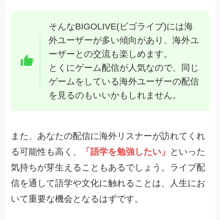
そんなBIGOLIVE(ビゴライブ)には海
外ユーザーが多い傾向があり、海外ユ
ーザーとの交流も楽しめます。
とくにゲーム配信が人気なので、同じ
ゲームをしている海外ユーザーの配信
を見るのもいいかもしれません。
また、あなたの配信に海外リスナーが訪れてくれ
る可能性も高く、
「語学を勉強したい」
といった
気持ちが芽生えることもあるでしょう。ライブ配
信を通して語学や文化に触れることは、人生にお
いて重要な機会となるはずです。