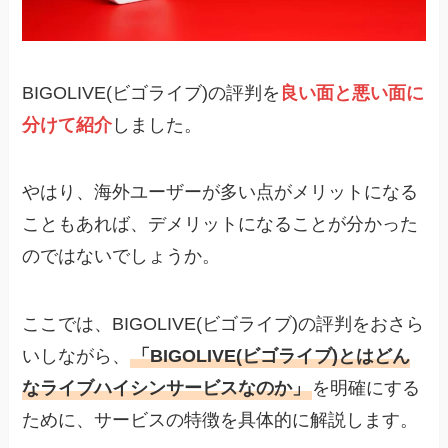
BIGOLIVE(ビゴライブ)の評判を
良い面と悪い面に
分けて紹介
しました。
やはり、海外ユーザーが多い点がメリットになる
こともあれば、デメリットになることが分かった
のではないでしょうか。
ここでは、BIGOLIVE(ビゴライブ)の評判をおさら
いしながら、
「BIGOLIVE(ビゴライブ)とはどん
なライブハイシンサービスなのか」
を明確にする
ために、サービスの特徴を具体的に解説します。