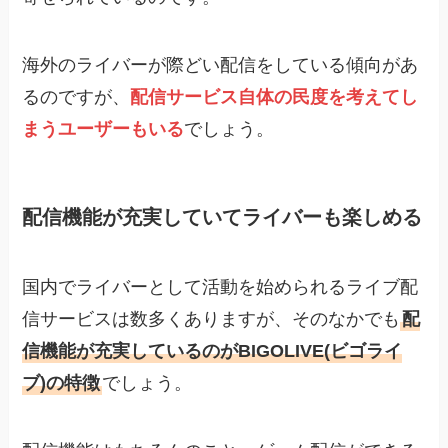
海外のライバーが際どい配信をしている傾向があ
るのですが、
配信サービス自体の民度を考えてし
まうユーザーもいる
でしょう。
配信機能が充実していてライバーも楽しめる
国内でライバーとして活動を始められるライブ配
信サービスは数多くありますが、そのなかでも
配
信機能が充実しているのがBIGOLIVE(ビゴライ
ブ)の特徴
でしょう。