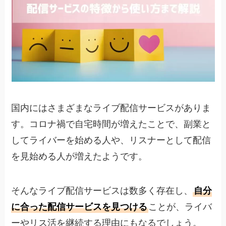
国内にはさまざまなライブ配信サービスがありま
す。コロナ禍で自宅時間が増えたことで、副業と
してライバーを始める人や、リスナーとして配信
を見始める人が増えたようです。
そんなライブ配信サービスは数多く存在し、
自分
に合った配信サービスを見つける
ことが、ライバ
ーやリス活を継続する理由にもなるでしょう。