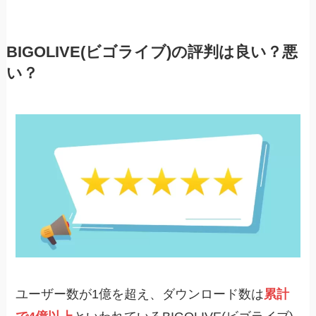
BIGOLIVE(ビゴライブ)の評判は良い？悪
い？
ユーザー数が1億を超え、ダウンロード数は
累計