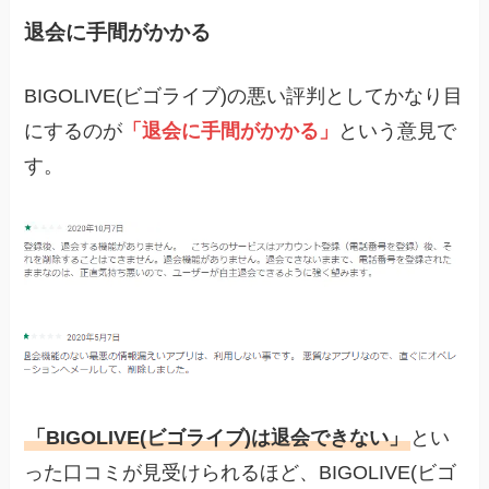
退会に手間がかかる
BIGOLIVE(ビゴライブ)の悪い評判としてかなり目
にするのが
「退会に手間がかかる」
という意見で
す。
「BIGOLIVE(ビゴライブ)は退会できない」
とい
った口コミが見受けられるほど、BIGOLIVE(ビゴ