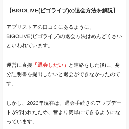
【BIGOLIVE(ビゴライブ)の退会方法を解説】
アプリストアの口コミにあるように、
BIGOLIVE(ビゴライブ)の退会方法はめんどくさい
といわれています。
運営に直接
「退会したい」
と連絡をした後に、身
分証明書を提出しないと退会ができなかったので
す。
しかし、2023年現在は、退会手続きのアップデー
トが行われたため、昔より簡単にできるようにな
っています。