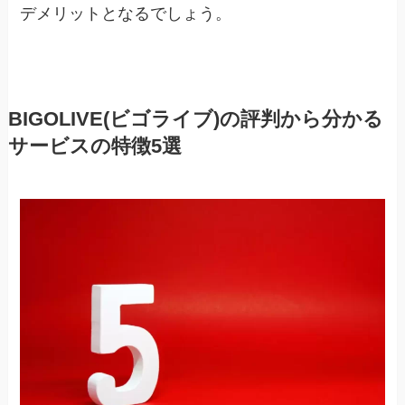
デメリットとなるでしょう。
BIGOLIVE(ビゴライブ)の評判から分かる
サービスの特徴5選