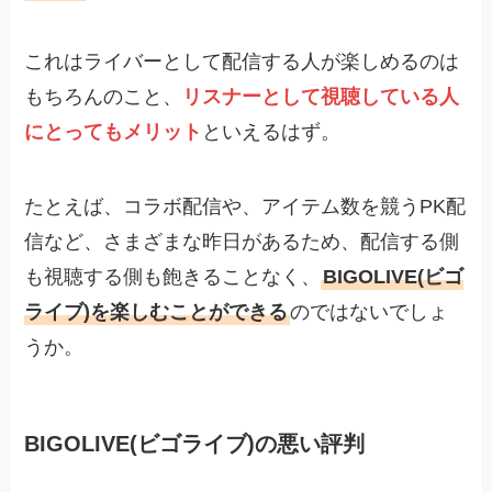
これはライバーとして配信する人が楽しめるのは
もちろんのこと、
リスナーとして視聴している人
にとってもメリット
といえるはず。
たとえば、コラボ配信や、アイテム数を競うPK配
信など、さまざまな昨日があるため、配信する側
も視聴する側も飽きることなく、
BIGOLIVE(ビゴ
ライブ)を楽しむことができる
のではないでしょ
うか。
BIGOLIVE(ビゴライブ)の悪い評判