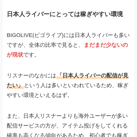
日本人ライバーにとっては稼ぎやすい環境
BIGOLIVE(ビゴライブ)には日本人ライバーも多い
ですが、全体の比率で見ると、
まだまだ少ないの
が現状
です。
リスナーのなかには
「日本人ライバーの配信が見
たい」
という人は多いといわれているため、稼ぎ
やすい環境といえるはず。
また、日本人リスナーよりも海外ユーザーが多い
配信サービスの方が、アイテム投げをしてくれる
確率も高くなる傾向があるため、初心者でも稼ぎ