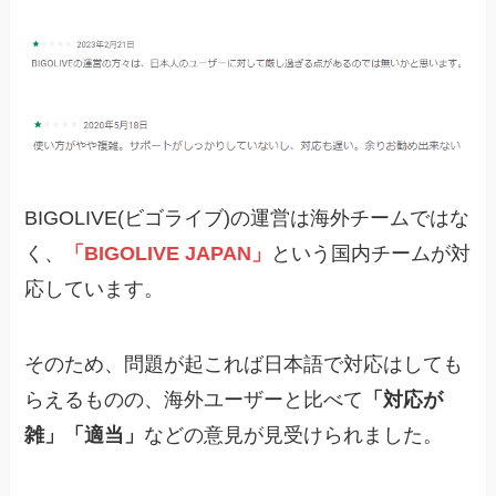
BIGOLIVE(ビゴライブ)の運営は海外チームではな
く、
「BIGOLIVE JAPAN」
という国内チームが対
応しています。
そのため、問題が起これば日本語で対応はしても
らえるものの、海外ユーザーと比べて
「対応が
雑」「適当」
などの意見が見受けられました。