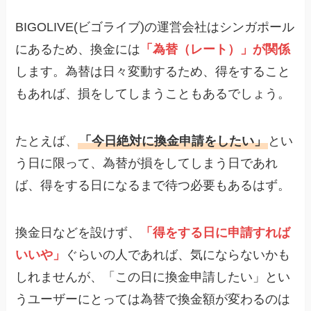
BIGOLIVE(ビゴライブ)の運営会社はシンガポール
にあるため、換金には
「為替（レート）」が関係
します。為替は日々変動するため、得をすること
もあれば、損をしてしまうこともあるでしょう。
たとえば、
「今日絶対に換金申請をしたい」
とい
う日に限って、為替が損をしてしまう日であれ
ば、得をする日になるまで待つ必要もあるはず。
換金日などを設けず、
「得をする日に申請すれば
いいや」
ぐらいの人であれば、気にならないかも
しれませんが、「この日に換金申請したい」とい
うユーザーにとっては為替で換金額が変わるのは