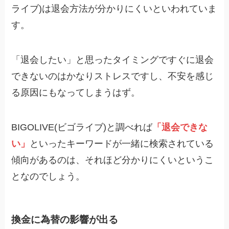
ライブ)は退会方法が分かりにくいといわれていま
す。
「退会したい」と思ったタイミングですぐに退会
できないのはかなりストレスですし、不安を感じ
る原因にもなってしまうはず。
BIGOLIVE(ビゴライブ)と調べれば
「退会できな
い」
といったキーワードが一緒に検索されている
傾向があるのは、それほど分かりにくいというこ
となのでしょう。
換金に為替の影響が出る