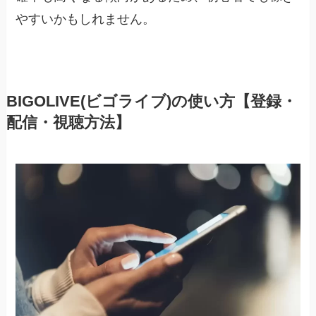
やすいかもしれません。
BIGOLIVE(ビゴライブ)の使い方【登録・
配信・視聴方法】