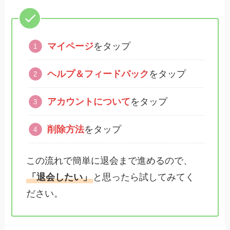
マイページ
をタップ
ヘルプ＆フィードバック
をタップ
アカウントについて
をタップ
削除方法
をタップ
この流れで簡単に退会まで進めるので、
「退会したい」
と思ったら試してみてく
ださい。