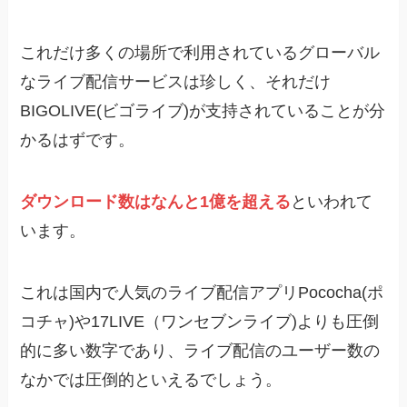
これだけ多くの場所で利用されているグローバル
なライブ配信サービスは珍しく、それだけ
BIGOLIVE(ビゴライブ)が支持されていることが分
かるはずです。
ダウンロード数はなんと1億を超える
といわれて
います。
これは国内で人気のライブ配信アプリPococha(ポ
コチャ)や17LIVE（ワンセブンライブ)よりも圧倒
的に多い数字であり、ライブ配信のユーザー数の
なかでは圧倒的といえるでしょう。