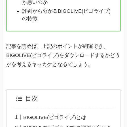
か悪いのか
評判から分かるBIGOLIVE(ビゴライブ)
の特徴
記事を読めば、上記のポイントが網羅でき、
BIGOLIVE(ビゴライブ)をダウンロードするかどう
かを考えるキッカケとなるでしょう。
目次
BIGOLIVE(ビゴライブ)とは