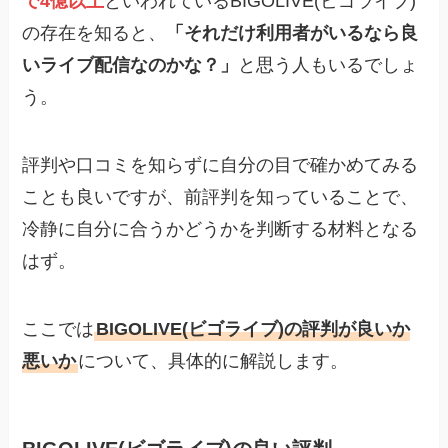
で4億以上
といわれているBIGOLIVE(ビゴライブ)
の存在を知ると、
「それだけ利用者がいるなら良
いライブ配信なのかな？」
と思う人もいるでしょ
う。
評判や口コミを知らずに自分の目で確かめてみる
ことも良いですが、前評判を知っていることで、
冷静に自分に合うかどうかを判断する材料となる
はず。
ここでは
BIGOLIVE(ビゴライブ)の評判が良いか
悪いか
について、具体的に解説します。