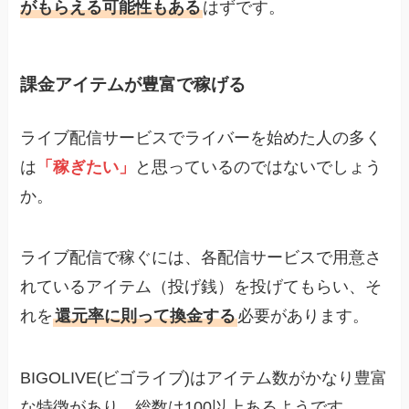
がもらえる可能性もある
はずです。
課金アイテムが豊富で稼げる
ライブ配信サービスでライバーを始めた人の多く
は
「稼ぎたい」
と思っているのではないでしょう
か。
ライブ配信で稼ぐには、各配信サービスで用意さ
れているアイテム（投げ銭）を投げてもらい、そ
れを
還元率に則って換金する
必要があります。
BIGOLIVE(ビゴライブ)はアイテム数がかなり豊富
な特徴があり、総数は100以上あるようです。