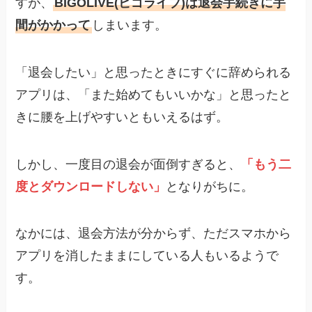
すが、
BIGOLIVE(ビゴライブ)は退会手続きに手
間がかかって
しまいます。
「退会したい」と思ったときにすぐに辞められる
アプリは、「また始めてもいいかな」と思ったと
きに腰を上げやすいともいえるはず。
しかし、一度目の退会が面倒すぎると、
「もう二
度とダウンロードしない」
となりがちに。
なかには、退会方法が分からず、ただスマホから
アプリを消したままにしている人もいるようで
す。