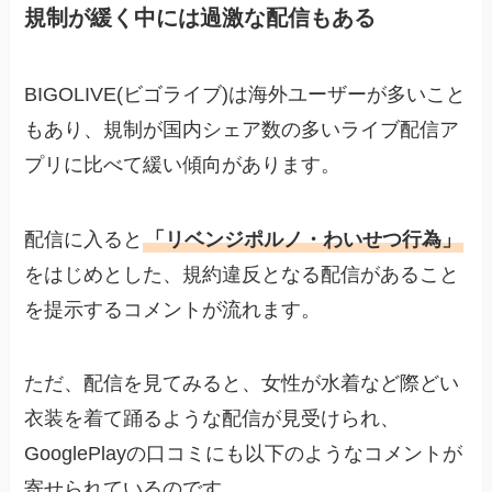
規制が緩く中には過激な配信もある
BIGOLIVE(ビゴライブ)は海外ユーザーが多いこと
もあり、規制が国内シェア数の多いライブ配信ア
プリに比べて緩い傾向があります。
配信に入ると
「リベンジポルノ・わいせつ行為」
をはじめとした、規約違反となる配信があること
を提示するコメントが流れます。
ただ、配信を見てみると、女性が水着など際どい
衣装を着て踊るような配信が見受けられ、
GooglePlayの口コミにも以下のようなコメントが
寄せられているのです。