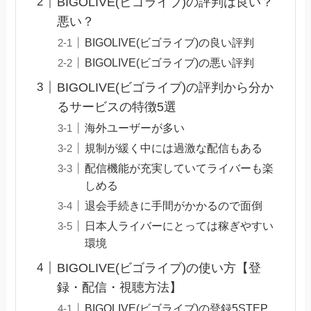
BIGOLIVE(ビゴライブ)の評判は良い？
悪い？
BIGOLIVE(ビゴライブ)の良い評判
BIGOLIVE(ビゴライブ)の悪い評判
BIGOLIVE(ビゴライブ)の評判から分か
るサービスの特徴5選
海外ユーザーが多い
規制が緩く中には過激な配信もある
配信機能が充実していてライバーも楽
しめる
退会手続きに手間がかかるので面倒
日本人ライバーにとっては稼ぎやすい
環境
BIGOLIVE(ビゴライブ)の使い方【登
録・配信・視聴方法】
BIGOLIVE(ビゴライブ)の登録5STEP