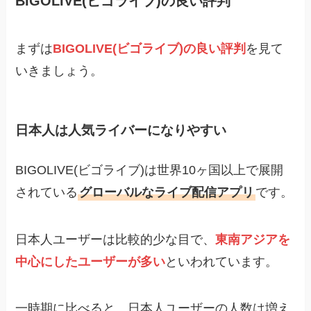
BIGOLIVE(ビゴライブ)の良い評判
まずは
BIGOLIVE(ビゴライブ)の良い評判
を見て
いきましょう。
日本人は人気ライバーになりやすい
BIGOLIVE(ビゴライブ)は世界10ヶ国以上で展開
されている
グローバルなライブ配信アプリ
です。
日本人ユーザーは比較的少な目で、
東南アジアを
中心にしたユーザーが多い
といわれています。
一時期に比べると、日本人ユーザーの人数は増え