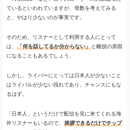
ているといわれていますが、母数を考えてみる
と、やはり少ないのが事実です。
そのため、リスナーとして利用する人にとって
は、
「何を話してるか分からない」
と離脱の原因
になることもあるでしょう。
しかし、ライバーにとっては日本人が少ないこと
はライバルが少ない現れであり、チャンスにもな
るはず。
「日本人」というだけで配信を見に来てくれる海
外リスナーもいるので、
挨拶できるだけでチップ