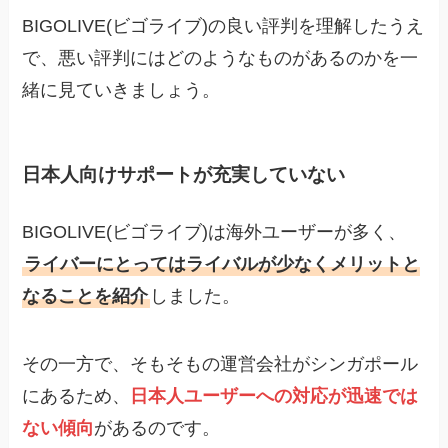
BIGOLIVE(ビゴライブ)の良い評判を理解したうえ
で、悪い評判にはどのようなものがあるのかを一
緒に見ていきましょう。
日本人向けサポートが充実していない
BIGOLIVE(ビゴライブ)は海外ユーザーが多く、
ライバーにとってはライバルが少なくメリットと
なることを紹介
しました。
その一方で、そもそもの運営会社がシンガポール
にあるため、
日本人ユーザーへの対応が迅速では
ない傾向
があるのです。