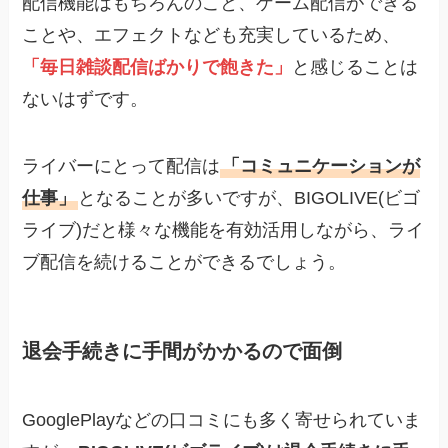
配信機能はもちろんのこと、ゲーム配信ができる
ことや、エフェクトなども充実しているため、
「毎日雑談配信ばかりで飽きた」
と感じることは
ないはずです。
ライバーにとって配信は
「コミュニケーションが
仕事」
となることが多いですが、BIGOLIVE(ビゴ
ライブ)だと様々な機能を有効活用しながら、ライ
ブ配信を続けることができるでしょう。
退会手続きに手間がかかるので面倒
GooglePlayなどの口コミにも多く寄せられていま