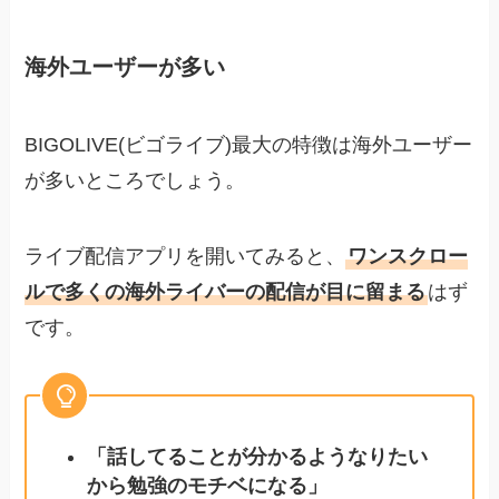
海外ユーザーが多い
BIGOLIVE(ビゴライブ)最大の特徴は海外ユーザー
が多いところでしょう。
ライブ配信アプリを開いてみると、
ワンスクロー
ルで多くの海外ライバーの配信が目に留まる
はず
です。
「話してることが分かるようなりたい
から勉強のモチベになる」