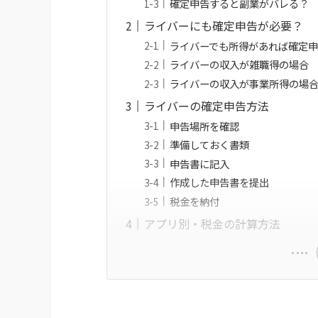
確定申告すると副業がバレる？
ライバーにも確定申告が必要？
ライバーでも所得があれば確定
ライバーの収入が雑職得の場合
ライバーの収入が事業所得の場
ライバーの確定申告方法
申告場所を確認
準備しておく書類
申告書に記入
作成した申告書を提出
税金を納付
アプリ別・税金の計算方法