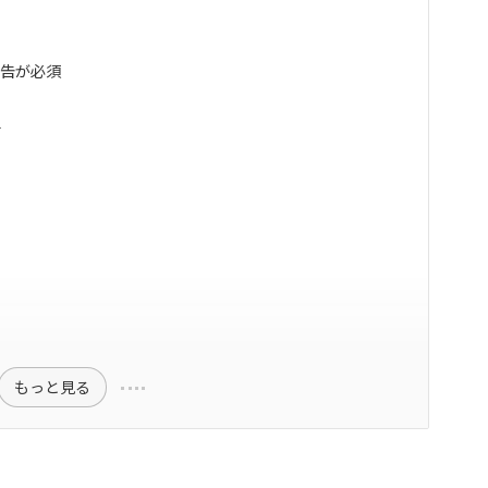
申告が必須
合
もっと見る