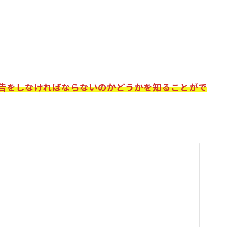
告をしなければならないのかどうかを知ることがで