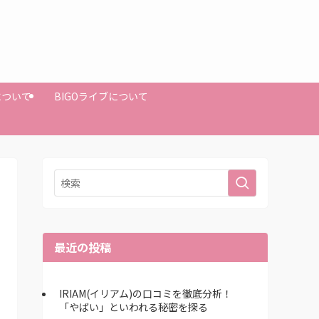
Mについて
BIGOライブについて
最近の投稿
IRIAM(イリアム)の口コミを徹底分析！
「やばい」といわれる秘密を探る