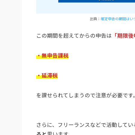
出典：
確定申告の期間はい
この期間を超えてからの申告は
「期限後
・無申告課税
・延滞税
を課せられてしまうので注意が必要です
さらに、フリーランスなどで活動してい
ると
思います。