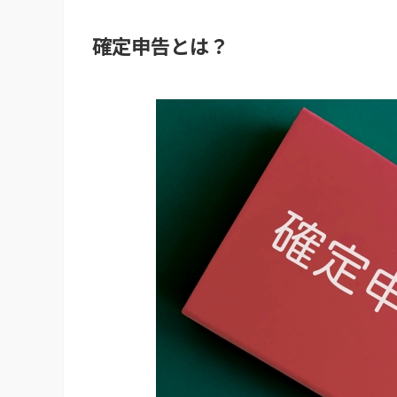
確定申告とは？