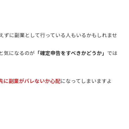
えずに副業として行っている人もいるかもしれませ
と気になるのが
「確定申告をすべきかどうか」
では
先に副業がバレないか心配
になってしまいますよ