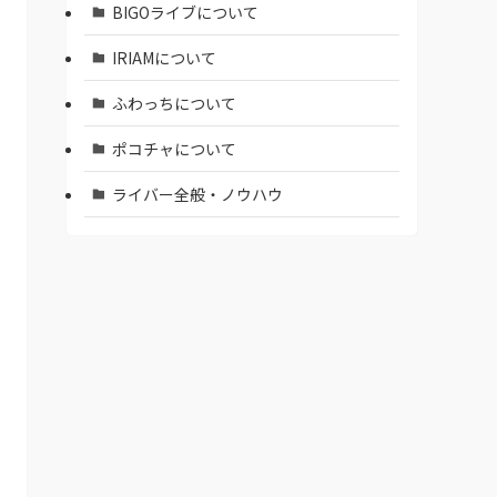
BIGOライブについて
IRIAMについて
ふわっちについて
ポコチャについて
ライバー全般・ノウハウ