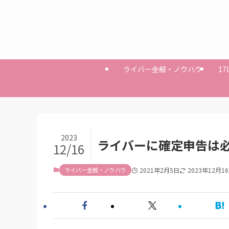
ライバー全般・ノウハウ
17
2023
ライバーに確定申告は
12/16
ライバー全般・ノウハウ
2021年2月5日
2023年12月1