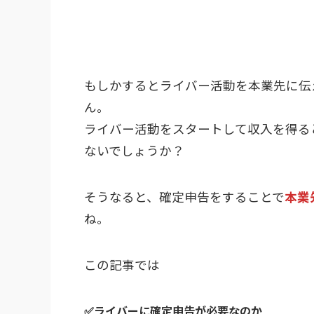
もしかするとライバー活動を本業先に伝
ん。
ライバー活動をスタートして収入を得る
ないでしょうか？
そうなると、確定申告をすることで
本業
ね。
この記事では
✅ライバーに確定申告が必要なのか