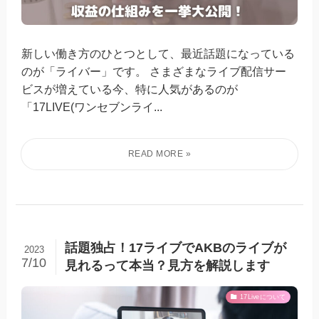
新しい働き方のひとつとして、最近話題になっている
のが「ライバー」です。 さまざまなライブ配信サー
ビスが増えている今、特に人気があるのが
「17LIVE(ワンセブンライ...
話題独占！17ライブでAKBのライブが
2023
7/10
見れるって本当？見方を解説します
17Liveについて