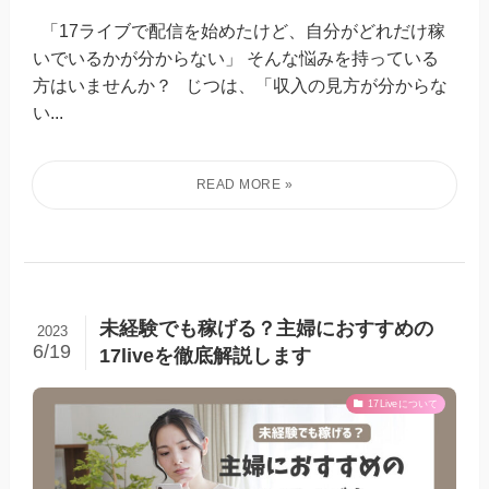
「17ライブで配信を始めたけど、自分がどれだけ稼
いでいるかが分からない」 そんな悩みを持っている
方はいませんか？ じつは、「収入の見方が分からな
い...
未経験でも稼げる？主婦におすすめの
2023
6/19
17liveを徹底解説します
17Liveについて