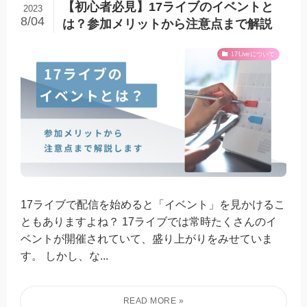
【初心者必見】17ライブのイベントと
2023
8/04
は？参加メリットから注意点まで解説
17Liveについて
17ライブで配信を始めると「イベント」を見かけるこ
ともありますよね？ 17ライブでは常時たくさんのイ
ベントが開催されていて、盛り上がりをみせていま
す。 しかし、な...