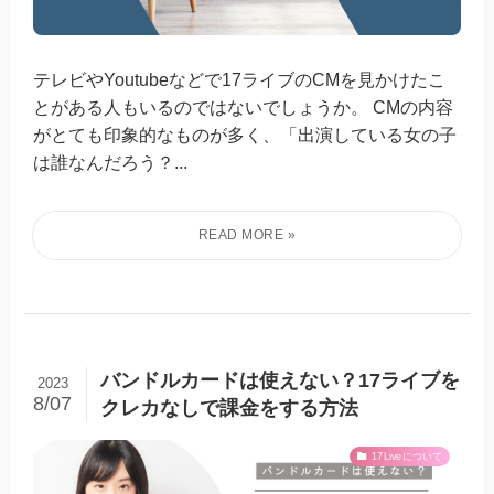
テレビやYoutubeなどで17ライブのCMを見かけたこ
とがある人もいるのではないでしょうか。 CMの内容
がとても印象的なものが多く、「出演している女の子
は誰なんだろう？...
バンドルカードは使えない？17ライブを
2023
8/07
クレカなしで課金をする方法
17Liveについて