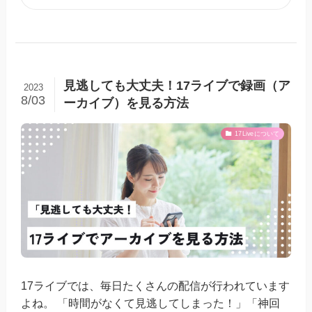
見逃しても大丈夫！17ライブで録画（ア
2023
8/03
ーカイブ）を見る方法
17Liveについて
17ライブでは、毎日たくさんの配信が行われています
よね。 「時間がなくて見逃してしまった！」「神回