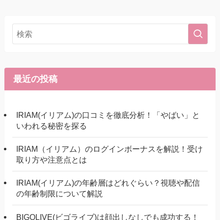
最近の投稿
IRIAM(イリアム)の口コミを徹底分析！「やばい」と
いわれる秘密を探る
IRIAM（イリアム）のログインボーナスを解説！受け
取り方や注意点とは
IRIAM(イリアム)の年齢層はどれぐらい？視聴や配信
の年齢制限について解説
BIGOLIVE(ビゴライブ)は顔出しなしでも成功する！