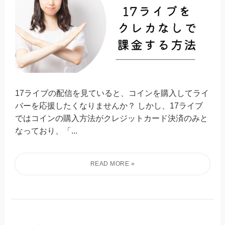
17ライブの配信を見ていると、コインを購入してライ
バーを応援したくなりませんか？ しかし、17ライブ
ではコインの購入方法がクレジットカード決済のみと
なっており、「...