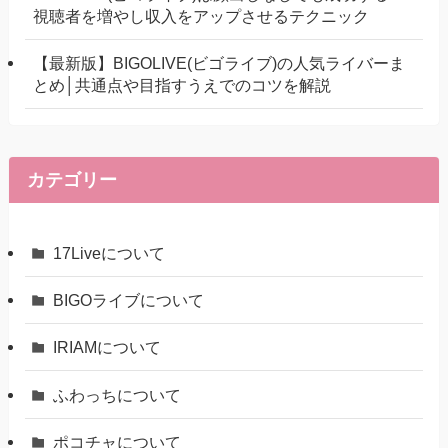
視聴者を増やし収入をアップさせるテクニック
【最新版】BIGOLIVE(ビゴライブ)の人気ライバーま
とめ│共通点や目指すうえでのコツを解説
カテゴリー
17Liveについて
BIGOライブについて
IRIAMについて
ふわっちについて
ポコチャについて