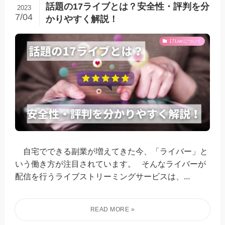
話題の17ライブとは？安全性・評判を分
2023
7/04
かりやすく解説！
17Liveについて
自宅でできる副業が増えてきた今、「ライバー」と
いう働き方が注目されています。 そんなライバーが
配信を行うライブストリーミングサービスは、...