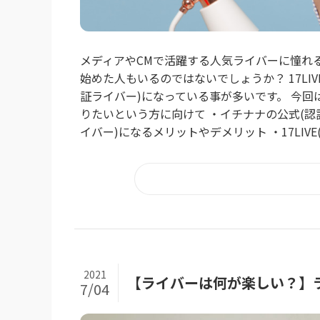
メディアやCMで活躍する人気ライバーに憧れる方
始めた人もいるのではないでしょうか？ 17LI
証ライバー)になっている事が多いです。 今回は1
りたいという方に向けて ・イチナナの公式(認証ラ
イバー)になるメリットやデメリット ・17LIVE
2021
【ライバーは何が楽しい？】
7/04