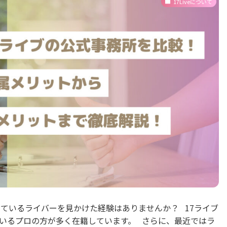
17Liveについて
しているライバーを見かけた経験はありませんか？ 17ライブ
いるプロの方が多く在籍しています。 さらに、最近ではラ