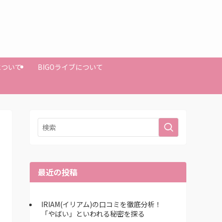
Mについて
BIGOライブについて
最近の投稿
IRIAM(イリアム)の口コミを徹底分析！
「やばい」といわれる秘密を探る