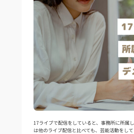
17ライブで配信をしていると、事務所に所属
は他のライブ配信と比べても、芸能活動をして