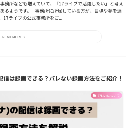
事務所なども増えていて、「17ライブで活躍したい」と考え
あるようです。 事務所に所属している方が、目標や夢を達
7ライブの公式事務所をご...
)の配信は録画できる？バレない録画方法をご紹介！
17Liveについて