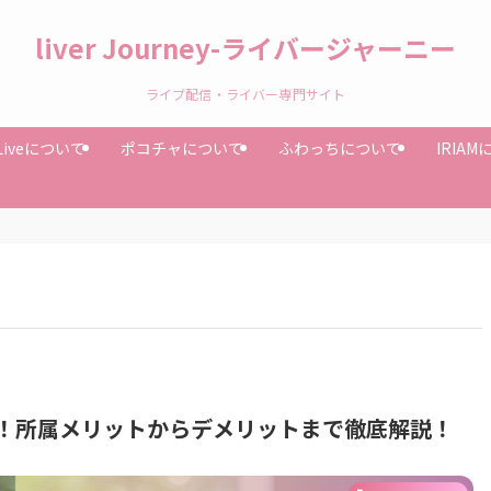
liver Journey-ライバージャーニー
ライブ配信・ライバー専門サイト
Liveについて
ポコチャについて
ふわっちについて
IRIA
較！所属メリットからデメリットまで徹底解説！