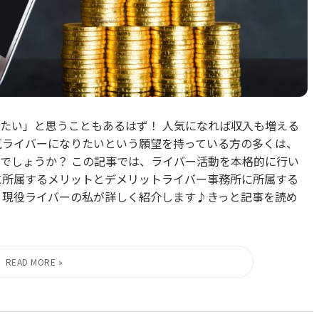
たい」と思うこともあるはず！ 人気になれば収入も増える
気ライバーになりたいという願望を持っている方の多くは、
でしょうか？ この記事では、ライバー活動を本格的に行い
に所属するメリットとデメリットライバー事務所に所属する
、現役ライバーの私が詳しく紹介します♪きっと記事を読め