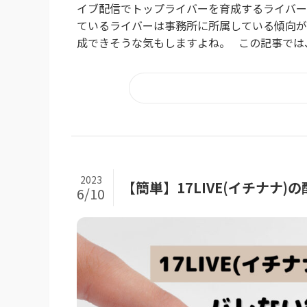
イブ配信でトップライバーを育成するライバー
ているライバーは事務所に所属している傾向が
成できそうな気もしますよね。 この記事では、1
2023
【簡単】17LIVE(イチナナ
6/10