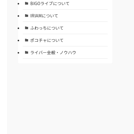
BIGOライブについて
IRIAMについて
ふわっちについて
ポコチャについて
ライバー全般・ノウハウ