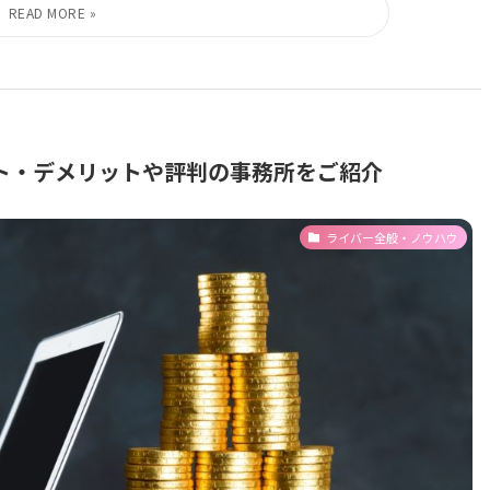
ト・デメリットや評判の事務所をご紹介
ライバー全般・ノウハウ