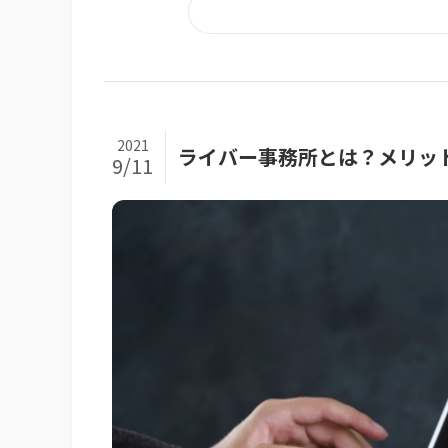
2021
ライバー事務所とは？メリッ
9/11