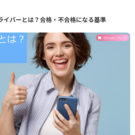
認証ライバーとは？合格・不合格になる基準
17Liveについて