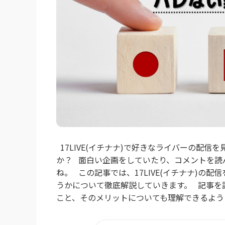
17LIVE(イチナナ)で好きなライバーの配
か？ 面白い企画をしていたり、コメントを読
ね。 この記事では、17LIVE(イチナナ)
うかについて徹底解説していきます。 記事を読
こと、そのメリットについても理解できるように