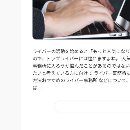
ライバーの活動を始めると「もっと人気になり
ので、トップライバーには憧れますよね。 人
事務所に入ろうか悩んだことがあるのではない
たいと考えている方に向けて ライバー事務所
方法おすすめのライバー事務所 などについて
ば...