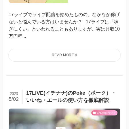
17ライブでライブ配信を始めたものの、なかなか稼げ
ないと悩んでいる方はいませんか？ 17ライブは「稼
ぎにくい」といわれることもありますが、実は月収10
万円程...
17LIVE(イチナナ)のPoke（ポーク）・
2023
5/02
いいね・エールの使い方を徹底解説
17Liveについて