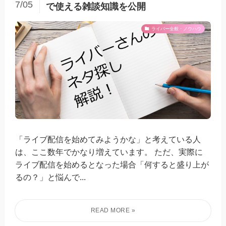
7/05
で使える雑談知識を公開
ライバー全般・ノウハウ
「ライブ配信を始めてみようかな」と考えている人
は、ここ数年でかなり増えています。 ただ、実際に
ライブ配信を始めるとなった場合「何すると盛り上が
るの？」と悩んで...