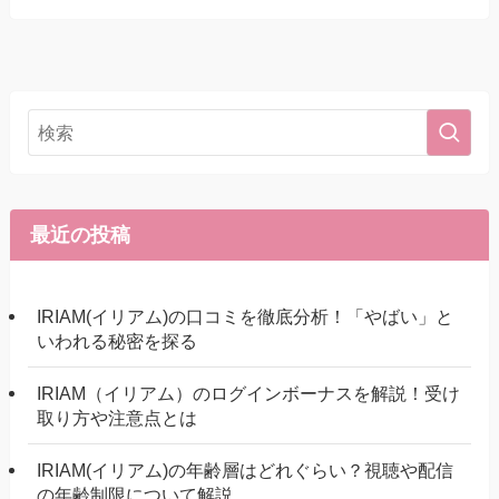
最近の投稿
IRIAM(イリアム)の口コミを徹底分析！「やばい」と
いわれる秘密を探る
IRIAM（イリアム）のログインボーナスを解説！受け
取り方や注意点とは
IRIAM(イリアム)の年齢層はどれぐらい？視聴や配信
の年齢制限について解説