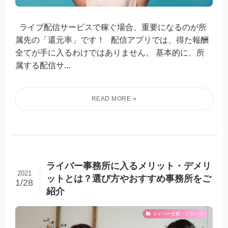
ライブ配信サービスで稼ぐ場合、重要になるのが所
属先の「還元率」です！ 配信アプリでは、得た報酬
全てが手に入るわけではありません。 基本的に、所
属する配信サ...
ライバー事務所に入るメリット・デメリ
2021
ットとは？選び方やおすすめ事務所をご
1/28
紹介
ライバー全般・ノウハウ