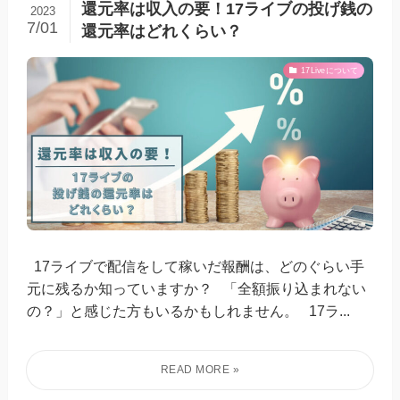
還元率は収入の要！17ライブの投げ銭の
2023
7/01
還元率はどれくらい？
17Liveについて
17ライブで配信をして稼いだ報酬は、どのぐらい手
元に残るか知っていますか？ 「全額振り込まれない
の？」と感じた方もいるかもしれません。 17ラ...