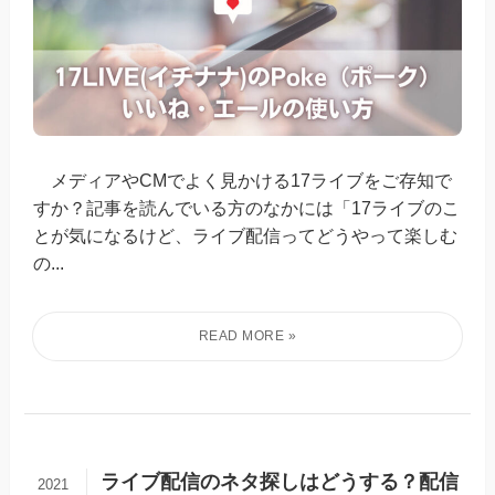
メディアやCMでよく見かける17ライブをご存知で
すか？記事を読んでいる方のなかには「17ライブのこ
とが気になるけど、ライブ配信ってどうやって楽しむ
の...
ライブ配信のネタ探しはどうする？配信
2021