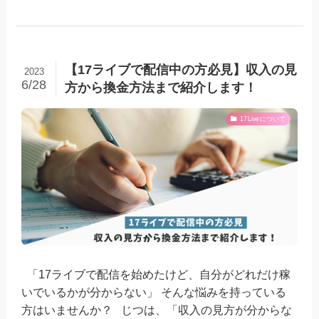
【17ライブで配信中の方必見】収入の見
2023
6/28
方から換金方法まで紹介します！
17Liveについて
「17ライブで配信を始めたけど、自分がどれだけ稼
いでいるかが分からない」 そんな悩みを持っている
方はいませんか？ じつは、「収入の見方が分からな