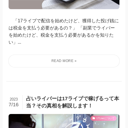
「17ライブで配信を始めたけど、獲得した投げ銭に
は税金を支払う必要があるの？」 「副業でライバー
を始めたけど、税金を支払う必要があるかを知りた
い」...
占いライバーは17ライブで稼げるって本
2023
7/16
当？その真相を解説します！
17Liveについて