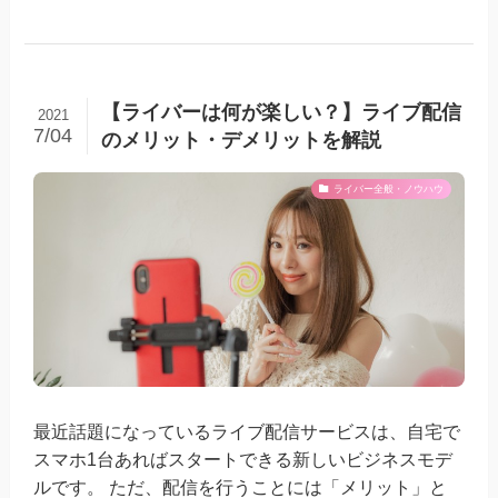
【ライバーは何が楽しい？】ライブ配信
2021
7/04
のメリット・デメリットを解説
ライバー全般・ノウハウ
最近話題になっているライブ配信サービスは、自宅で
スマホ1台あればスタートできる新しいビジネスモデ
ルです。 ただ、配信を行うことには「メリット」と