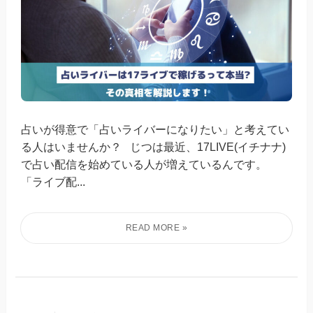
占いが得意で「占いライバーになりたい」と考えてい
る人はいませんか？ じつは最近、17LIVE(イチナナ)
で占い配信を始めている人が増えているんです。
「ライブ配...