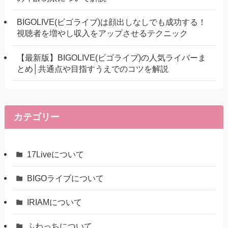
BIGOLIVE(ビゴライブ)は顔出しなしでも成功する！
視聴者を増やし収入をアップさせるテクニック
【最新版】BIGOLIVE(ビゴライブ)の人気ライバーま
とめ│共通点や目指すうえでのコツを解説
カテゴリー
17Liveについて
BIGOライブについて
IRIAMについて
ふわっちについて