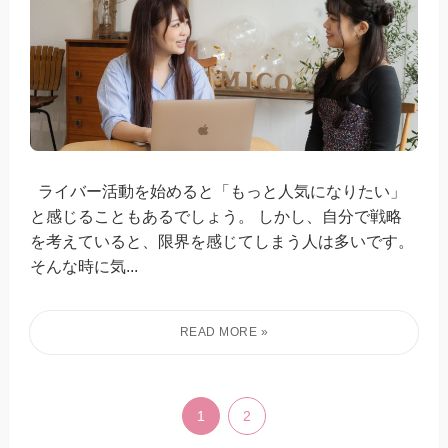
ライバー活動を始めると「もっと人気になりたい」
と感じることもあるでしょう。 しかし、自分で戦略
を考えていると、限界を感じてしまう人は多いです。
そんな時に気...
1
2