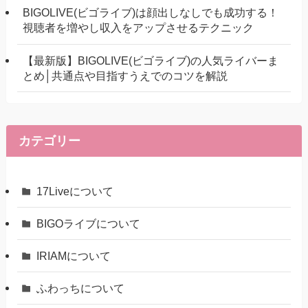
BIGOLIVE(ビゴライブ)は顔出しなしでも成功する！
視聴者を増やし収入をアップさせるテクニック
【最新版】BIGOLIVE(ビゴライブ)の人気ライバーま
とめ│共通点や目指すうえでのコツを解説
カテゴリー
17Liveについて
BIGOライブについて
IRIAMについて
ふわっちについて