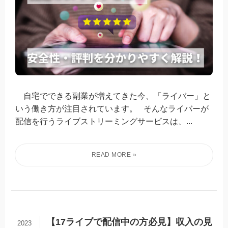
自宅でできる副業が増えてきた今、「ライバー」と
いう働き方が注目されています。 そんなライバーが
配信を行うライブストリーミングサービスは、...
【17ライブで配信中の方必見】収入の見
2023