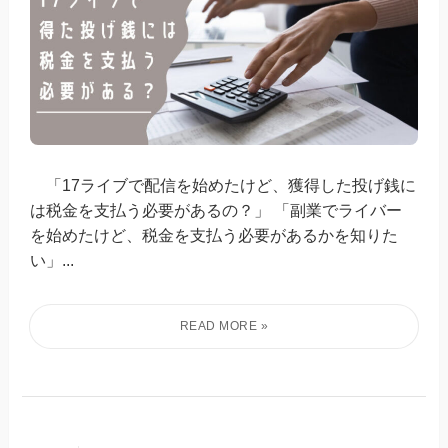
「17ライブで配信を始めたけど、獲得した投げ銭に
は税金を支払う必要があるの？」 「副業でライバー
を始めたけど、税金を支払う必要があるかを知りた
い」...