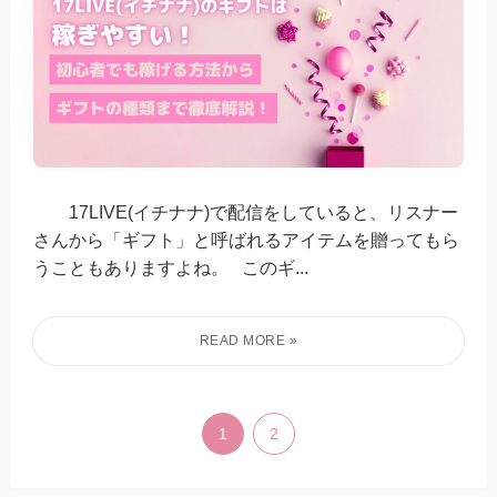
17LIVE(イチナナ)で配信をしていると、リスナー
さんから「ギフト」と呼ばれるアイテムを贈ってもら
うこともありますよね。 このギ...
1
2