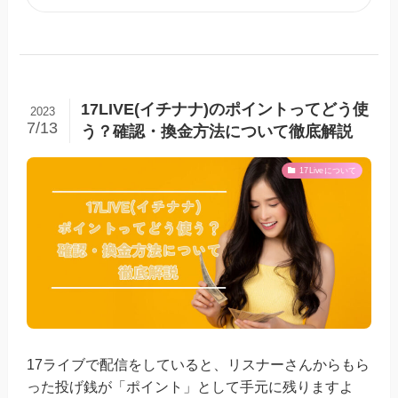
17LIVE(イチナナ)のポイントってどう使
2023
7/13
う？確認・換金方法について徹底解説
17Liveについて
17ライブで配信をしていると、リスナーさんからもら
った投げ銭が「ポイント」として手元に残りますよ