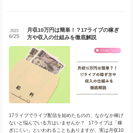
月収10万円は簡単！？17ライブの稼ぎ
2023
6/25
方や収入の仕組みを徹底解説
17Liveについて
17ライブでライブ配信を始めたものの、なかなか稼げ
ないと悩んでいる方はいませんか？ 17ライブは「稼
ぎにくい」といわれることもありますが、実は月収10