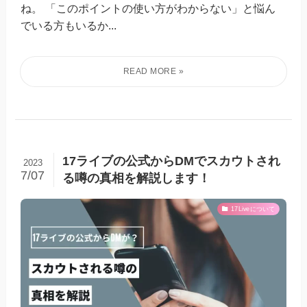
ね。 「このポイントの使い方がわからない」と悩ん
でいる方もいるか...
17ライブの公式からDMでスカウトされ
2023
7/07
る噂の真相を解説します！
17Liveについて