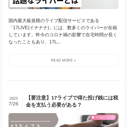
国内最大級規模のライブ配信サービスである
「17LIVE(イチナナ)」には、数多くのライバーが在籍
しています。昨今のコロナ禍の影響で在宅時間が長く
なったこともあり、17L...
【要注意】17ライブで得た投げ銭には税
2023
7/26
金を支払う必要がある？
17Liveについて