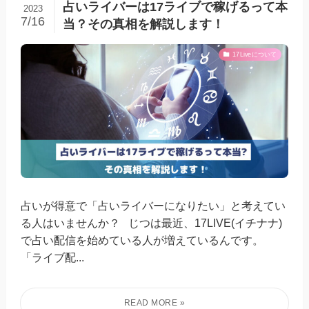
占いライバーは17ライブで稼げるって本
2023
7/16
当？その真相を解説します！
17Liveについて
占いが得意で「占いライバーになりたい」と考えてい
る人はいませんか？ じつは最近、17LIVE(イチナナ)
で占い配信を始めている人が増えているんです。
「ライブ配...