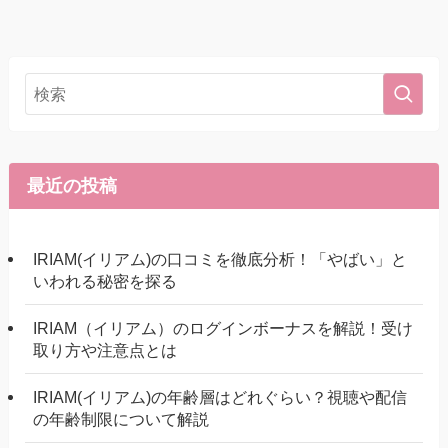
最近の投稿
IRIAM(イリアム)の口コミを徹底分析！「やばい」と
いわれる秘密を探る
IRIAM（イリアム）のログインボーナスを解説！受け
取り方や注意点とは
IRIAM(イリアム)の年齢層はどれぐらい？視聴や配信
の年齢制限について解説