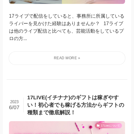
17ライブで配信をしていると、事務所に所属している
ライバーを見かけた経験はありませんか？ 17ライブ
は他のライブ配信と比べても、芸能活動をしているプ
ロの方...
17LIVE(イチナナ)のギフトは稼ぎやす
2023
い！初心者でも稼げる方法からギフトの
6/07
種類まで徹底解説！
17Liveについて