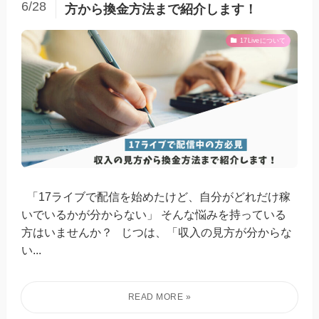
6/28
方から換金方法まで紹介します！
17Liveについて
「17ライブで配信を始めたけど、自分がどれだけ稼
いでいるかが分からない」 そんな悩みを持っている
方はいませんか？ じつは、「収入の見方が分からな
い...