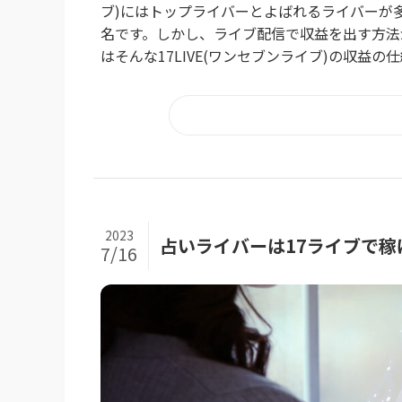
ブ)にはトップライバーとよばれるライバーが
名です。しかし、ライブ配信で収益を出す方法
はそんな17LIVE(ワンセブンライブ)の収益の
2023
占いライバーは17ライブで
7/16