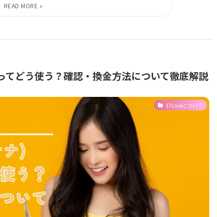
ントってどう使う？確認・換金方法について徹底解説
17Liveについて