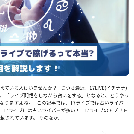
ている人はいませんか？ じつは最近、17LIVE(イチナナ)
。 「ライブ配信をしながら占いをする」となると、どうやっ
なりますよね。 この記事では、17ライブでは占いライバー
17ライブには占いライバーが多い！ 17ライブのアプリト
されています。 そのなか...