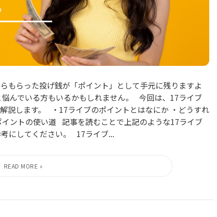
からもらった投げ銭が「ポイント」として手元に残りますよ
と悩んでいる方もいるかもしれません。 今回は、17ライブ
解説します。 ・17ライブのポイントとはなにか ・どうすれ
ポイントの使い道 記事を読むことで上記のような17ライブ
にしてください。 17ライブ...