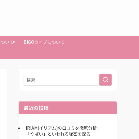
Mについて
BIGOライブについて
最近の投稿
IRIAM(イリアム)の口コミを徹底分析！
「やばい」といわれる秘密を探る