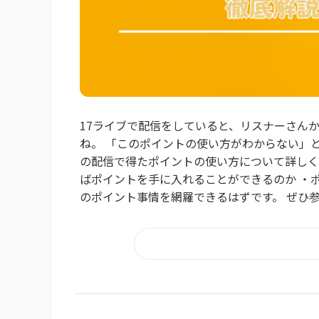
17ライブで配信をしていると、リスナーさん
ね。 「このポイントの使い方がわからない」
の配信で得たポイントの使い方について詳しく
ばポイントを手に入れることができるのか ・
のポイント事情を網羅できるはずです。 ぜひ参考