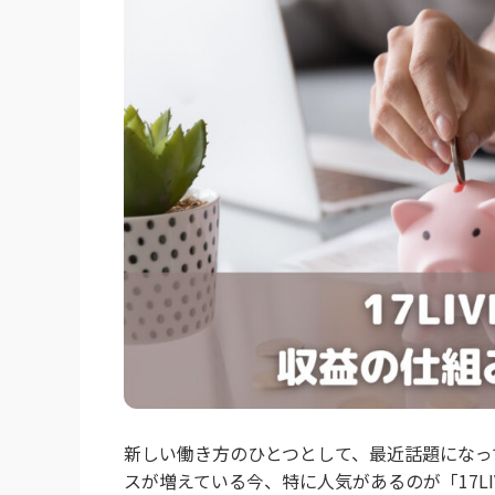
新しい働き方のひとつとして、最近話題になっ
スが増えている今、特に人気があるのが「17LIV