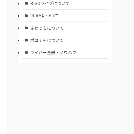
BIGOライブについて
IRIAMについて
ふわっちについて
ポコチャについて
ライバー全般・ノウハウ