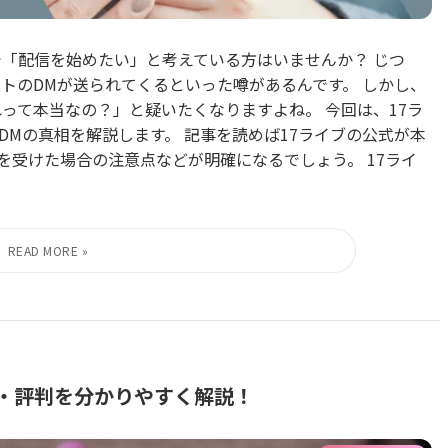
で「配信を始めたい」と考えている方はいませんか？ じつ
トのDMが送られてくるといった噂があるんです。 しかし、
って本当なの？」と疑いたくなりますよね。 今回は、17ラ
Mの真相を解説します。 記事を読めば17ライブの公式が本
を受けた場合の注意点などが明確になるでしょう。 17ライ
性・評判を分かりやすく解説！