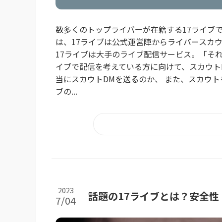
数多くのトップライバーが在籍する17ライブ
は、17ライブは公式運営陣からライバースカウ
17ライブは大手のライブ配信サービス。「それ
イブで配信を考えている方に向けて、スカウトD
当にスカウトDMを送るのか、 また、スカウト
ブの...
2023
話題の17ライブとは？安全
7/04