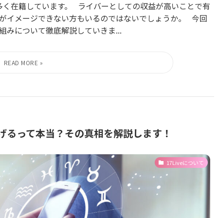
多く在籍しています。 ライバーとしての収益が高いことで有
がイメージできない方もいるのではないでしょうか。 今回
仕組みについて徹底解説していきま...
稼げるって本当？その真相を解説します！
17Liveについて