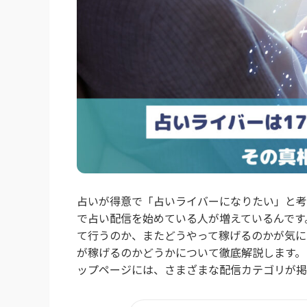
占いが得意で「占いライバーになりたい」と考え
で占い配信を始めている人が増えているんです
て行うのか、またどうやって稼げるのかが気に
が稼げるのかどうかについて徹底解説します。 
ップページには、さまざまな配信カテゴリが掲載